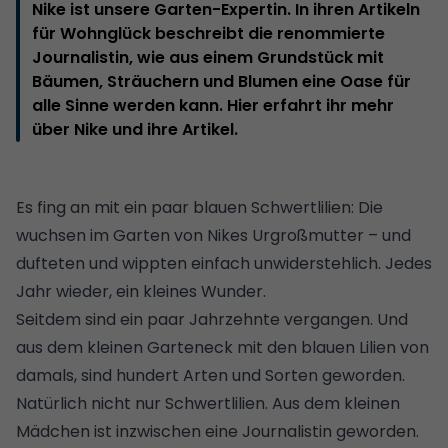
Nike ist unsere Garten-Expertin. In ihren Artikeln
für Wohnglück beschreibt die renommierte
Journalistin, wie aus einem Grundstück mit
Bäumen, Sträuchern und Blumen eine Oase für
alle Sinne werden kann. Hier erfahrt ihr mehr
über Nike und ihre Artikel.
Es fing an mit ein paar blauen Schwertlilien: Die
wuchsen im Garten von Nikes Urgroßmutter – und
dufteten und wippten einfach unwiderstehlich. Jedes
Jahr wieder, ein kleines Wunder.
Seitdem sind ein paar Jahrzehnte vergangen. Und
aus dem kleinen Garteneck mit den blauen Lilien von
damals, sind hundert Arten und Sorten geworden.
Natürlich nicht nur Schwertlilien. Aus dem kleinen
Mädchen ist inzwischen eine Journalistin geworden.