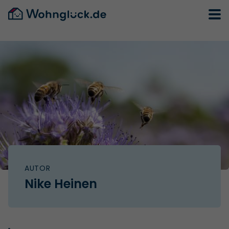
AUTOR
Nike Heinen