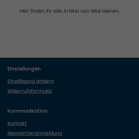
Hier findet ihr alle Artikel von Nike Heinen.
Einstellungen
Einwilligung ändern
Widerrufsformular
Kommunikation
Kontakt
Newsletteranmeldung