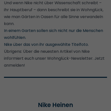
Und wenn Nike nicht über Wissenschaft schreibt –
ihr Hauptberuf – dann beschreibt sie in Wohnglück,
wie man Gärten in Oasen für alle Sinne verwandeln
kann.
In einem Garten sollen sich nicht nur die Menschen
wohlfühlen.
Nike über das von ihr ausgewählte Titelfoto.
Übrigens: Über die neuesten Artikel von Nike
informiert euch
unser Wohnglück-Newsletter. Jetzt
anmelden!
Nike Heinen