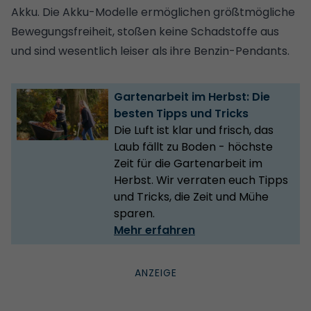
Akku. Die Akku-Modelle ermöglichen größtmögliche
Bewegungsfreiheit, stoßen keine Schadstoffe aus
und sind wesentlich leiser als ihre Benzin-Pendants.
Gartenarbeit im Herbst: Die
besten Tipps und Tricks
Die Luft ist klar und frisch, das
Laub fällt zu Boden - höchste
Zeit für die Gartenarbeit im
Herbst. Wir verraten euch Tipps
und Tricks, die Zeit und Mühe
sparen.
Mehr erfahren