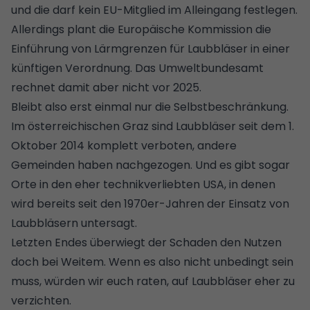
und die darf kein EU-Mitglied im Alleingang festlegen.
Allerdings plant die Europäische Kommission die
Einführung von Lärmgrenzen für Laubbläser in einer
künftigen Verordnung. Das Umweltbundesamt
rechnet damit aber nicht vor 2025.
Bleibt also erst einmal nur die Selbstbeschränkung.
Im österreichischen Graz sind Laubbläser seit dem 1.
Oktober 2014 komplett verboten, andere
Gemeinden haben nachgezogen. Und es gibt sogar
Orte in den eher technikverliebten USA, in denen
wird bereits seit den 1970er-Jahren der Einsatz von
Laubbläsern untersagt.
Letzten Endes überwiegt der Schaden den Nutzen
doch bei Weitem. Wenn es also nicht unbedingt sein
muss, würden wir euch raten, auf Laubbläser eher zu
verzichten.