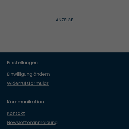
Einstellungen
Einwilligung ändern
Widerrufsformular
Kommunikation
Kontakt
Newsletteranmeldung