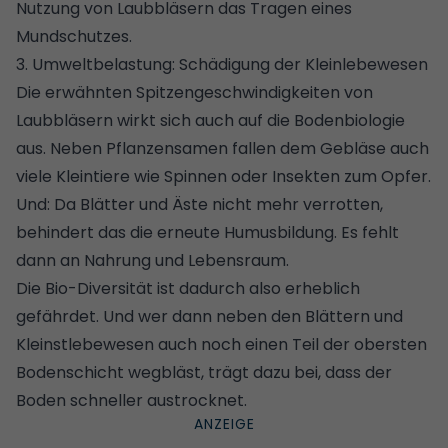
Nutzung von Laubbläsern das Tragen eines
Mundschutzes.
3. Umweltbelastung: Schädigung der Kleinlebewesen
Die erwähnten Spitzengeschwindigkeiten von
Laubbläsern wirkt sich auch auf die Bodenbiologie
aus. Neben Pflanzensamen fallen dem Gebläse auch
viele Kleintiere wie Spinnen oder Insekten zum Opfer.
Und: Da Blätter und Äste nicht mehr verrotten,
behindert das die erneute Humusbildung. Es fehlt
dann an Nahrung und Lebensraum.
Die Bio-Diversität ist dadurch also erheblich
gefährdet. Und wer dann neben den Blättern und
Kleinstlebewesen auch noch einen Teil der obersten
Bodenschicht wegbläst, trägt dazu bei, dass der
Boden schneller austrocknet.