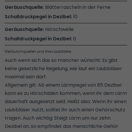
Blätterrascheln in der Ferne
10
Hörschwelle
0
Geräuschquellen und ihre Lautstärke
Auch wenn sich das so mancher wünscht: Es gibt
keine gesetzliche Regelung, wie laut ein Laubbläser
maximal sein darf.
Allgemein gilt: Ab einem Lärmpegel von 85 Dezibel
kann es zu Hörschäden kommen, wenn ihr dem Lärm
dauerhaft ausgesetzt seid. Heißt also: Wenn ihr einen
Laubbläser nutzt, solltet ihr auch einen Gehörschutz
tragen. Auch wichtig: Steigt Lärm um nur zehn
Dezibel an, so empfindet das menschliche Gehör