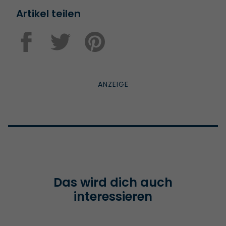
Artikel teilen
Das wird dich auch
interessieren