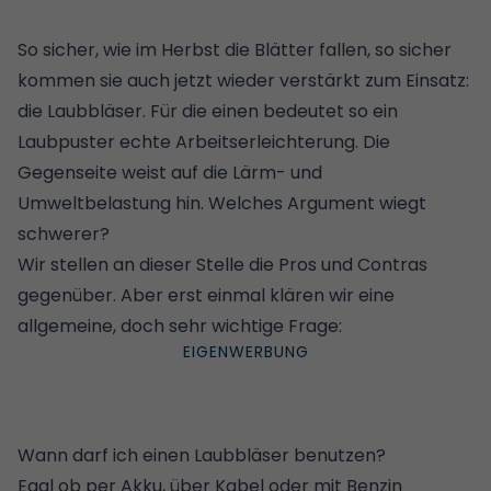
So sicher, wie im Herbst die Blätter fallen, so sicher
kommen sie auch jetzt wieder verstärkt zum Einsatz:
die Laubbläser. Für die einen bedeutet so ein
Laubpuster echte Arbeitserleichterung. Die
Gegenseite weist auf die Lärm- und
Umweltbelastung hin. Welches Argument wiegt
schwerer?
Wir stellen an dieser Stelle die Pros und Contras
gegenüber. Aber erst einmal klären wir eine
allgemeine, doch sehr wichtige Frage:
Wann darf ich einen Laubbläser benutzen?
Egal ob per Akku, über Kabel oder mit Benzin