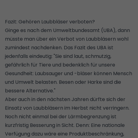
Fazit: Gehören Laubbläser verboten?
Ginge es nach dem Umweltbundesamt (UBA), dann
müsste man über ein Verbot von Laubbläsern wohl
zumindest nachdenken. Das Fazit des UBA ist
jedenfalls eindeutig: "Sie sind laut, schmutzig,
gefährlich für Tiere und bedenklich für unsere
Gesundheit: Laubsauger und -bläser können Mensch
und Umwelt belasten. Besen oder Harke sind die
bessere Alternative."
Aber auch in den nächsten Jahren dürfte sich der
Einsatz von Laubbläsern im Herbst nicht verringern.
Noch nicht einmal bei der Lärmbegrenzung ist
kurzfristig Besserung in Sicht. Denn: Eine nationale
Verfügung dazu wäre eine Produktbeschränkung,