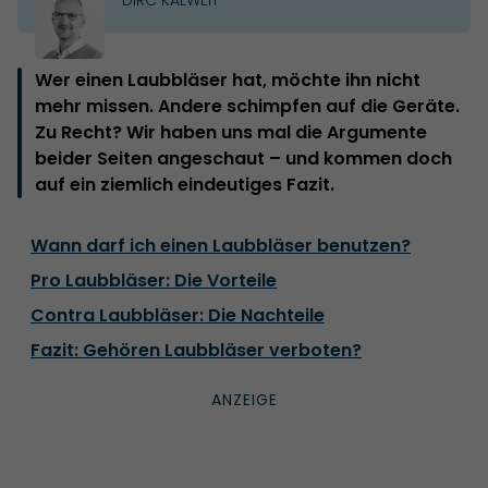
Wer einen Laubbläser hat, möchte ihn nicht
mehr missen. Andere schimpfen auf die Geräte.
Zu Recht? Wir haben uns mal die Argumente
beider Seiten angeschaut – und kommen doch
auf ein ziemlich eindeutiges Fazit.
Wann darf ich einen Laubbläser benutzen?
Pro Laubbläser: Die Vorteile
Contra Laubbläser: Die Nachteile
Fazit: Gehören Laubbläser verboten?