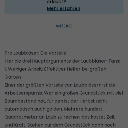
erlaubt?
Mehr erfahren
Pro Laubbläser: Die Vorteile
Hier die drei Hauptargumente der Laubbläser-Fans:
1. Weniger Arbeit: Effektiver Helfer bei großen
Gärten
Einer der größten Vorteile von Laubbläsern ist die
Arbeitsersparnis. Wer ein großes Grundstück mit viel
Baumbestand hat, für den ist der Herbst nicht
automatisch auch golden. Mehrere hundert
Quadratmeter an Laub zu rechen, das kostet Zeit
und Kraft. Stehen auf dem
Grundstück
dann noch