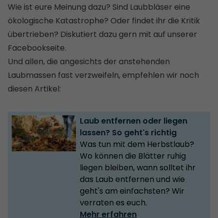
Wie ist eure Meinung dazu? Sind Laubbläser eine
ökologische Katastrophe? Oder findet ihr die Kritik
übertrieben? Diskutiert dazu gern mit auf unserer
Facebookseite.
Und allen, die angesichts der anstehenden
Laubmassen fast verzweifeln, empfehlen wir noch
diesen Artikel:
Laub entfernen oder liegen
lassen? So geht's richtig
Was tun mit dem Herbstlaub?
Wo können die Blätter ruhig
liegen bleiben, wann solltet ihr
das Laub entfernen und wie
geht's am einfachsten? Wir
verraten es euch.
Mehr erfahren