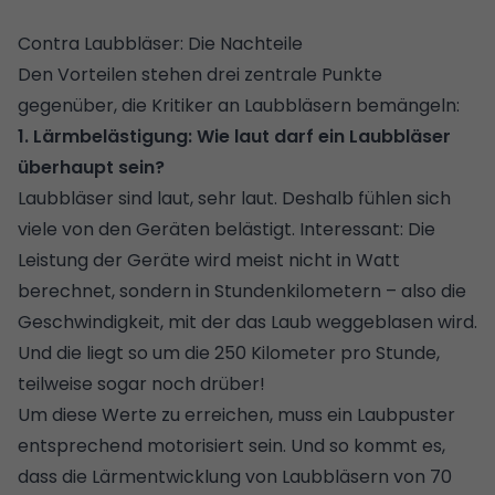
Contra Laubbläser: Die Nachteile
Den Vorteilen stehen drei zentrale Punkte
gegenüber, die Kritiker an Laubbläsern bemängeln:
1. Lärmbelästigung: Wie laut darf ein Laubbläser
überhaupt sein?
Laubbläser sind laut, sehr laut. Deshalb fühlen sich
viele von den Geräten belästigt. Interessant: Die
Leistung der Geräte wird meist nicht in Watt
berechnet, sondern in Stundenkilometern – also die
Geschwindigkeit, mit der das Laub weggeblasen wird.
Und die liegt so um die 250 Kilometer pro Stunde,
teilweise sogar noch drüber!
Um diese Werte zu erreichen, muss ein Laubpuster
entsprechend motorisiert sein. Und so kommt es,
dass die Lärmentwicklung von Laubbläsern von 70