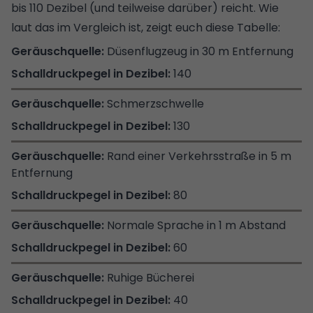
bis 110 Dezibel (und teilweise darüber) reicht. Wie
laut das im Vergleich ist, zeigt euch diese Tabelle:
Düsenflugzeug in 30 m Entfernung
140
Schmerzschwelle
130
Rand einer Verkehrsstraße in 5 m
Entfernung
80
Normale Sprache in 1 m Abstand
60
Ruhige Bücherei
40