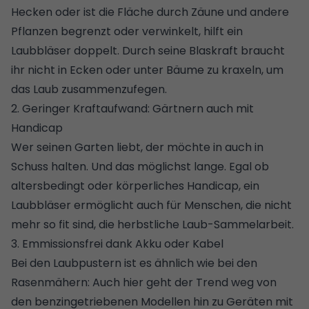
Hecken oder ist die Fläche durch Zäune und andere
Pflanzen begrenzt oder verwinkelt, hilft ein
Laubbläser doppelt. Durch seine Blaskraft braucht
ihr nicht in Ecken oder unter Bäume zu kraxeln, um
das Laub zusammenzufegen.
2. Geringer Kraftaufwand: Gärtnern auch mit
Handicap
Wer seinen Garten liebt, der möchte in auch in
Schuss halten. Und das möglichst lange. Egal ob
altersbedingt oder körperliches Handicap, ein
Laubbläser ermöglicht auch für Menschen, die nicht
mehr so fit sind, die herbstliche Laub-Sammelarbeit.
3. Emmissionsfrei dank Akku oder Kabel
Bei den Laubpustern ist es ähnlich wie bei den
Rasenmähern: Auch hier geht der Trend weg von
den benzingetriebenen Modellen hin zu Geräten mit