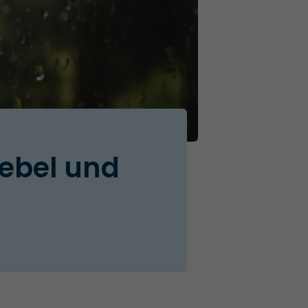
Nebel und