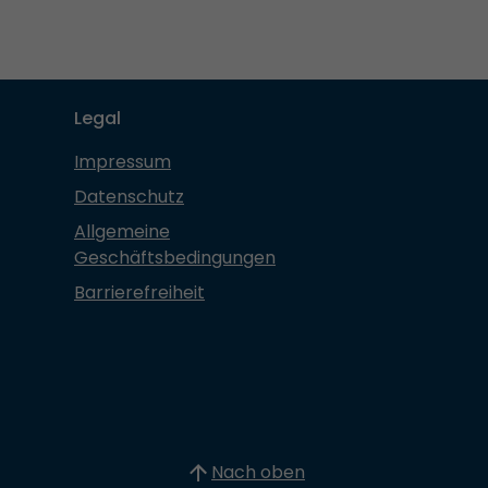
Legal
Impressum
Datenschutz
Allgemeine
Geschäftsbedingungen
Barrierefreiheit
Nach oben