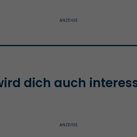
ird dich auch interes