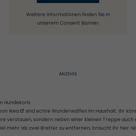
Weitere Informationen finden Sie in
unserem
Consent Banner
um Hundekorb
von Ikea
sind echte Wunderwaffen im Haushalt. Ihr könn
re verstauen, sondern neben einer kleinen Treppe auch 
el mehr als zwei Bretter zu entfernen, braucht ihr hier n