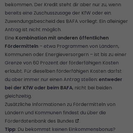
bekommen. Der Kredit steht dir aber nur zu, wenn
bereits eine Zuschusszusage der KfW oder ein
Zuwendungsbescheid des BAFA vorliegt. Ein alleiniger
Antrag ist nicht möglich.
Eine
Kombination mit anderen öffentlichen
Fördermitteln
– etwa Programmen von Ländern,
Kommunen oder Energieversorgern – ist bis zu einer
Grenze von 60 Prozent der förderfähigen Kosten
erlaubt. Für dieselben förderfähigen Kosten darfst
du aber immer nur einen Antrag stellen:
entweder
bei der KfW oder beim BAFA
, nicht bei beiden
gleichzeitig.
Zusätzliche Informationen zu Fördermitteln von
Ländern und Kommunen findest du über die
Förderdatenbank des Bundes
.
Tipp
: Du bekommst keinen Einkommensbonus?