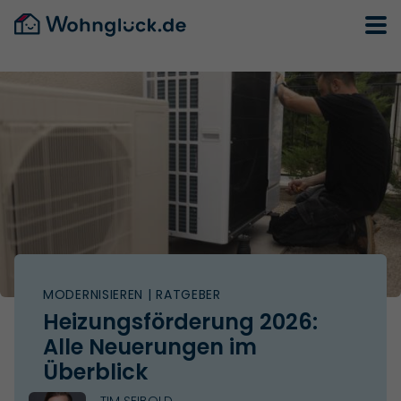
MODERNISIEREN
| RATGEBER
Heizungsförderung 2026:
Alle Neuerungen im
Überblick
TIM SEIBOLD