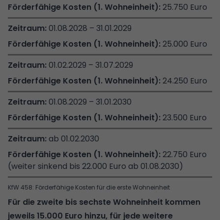
25.750 Euro
01.08.2028 – 31.01.2029
25.000 Euro
01.02.2029 – 31.07.2029
24.250 Euro
01.08.2029 – 31.01.2030
23.500 Euro
ab 01.02.2030
22.750 Euro
(weiter sinkend bis 22.000 Euro ab 01.08.2030)
KfW 458: Förderfähige Kosten für die erste Wohneinheit
Für die zweite bis sechste Wohneinheit kommen
jeweils 15.000 Euro hinzu, für jede weitere