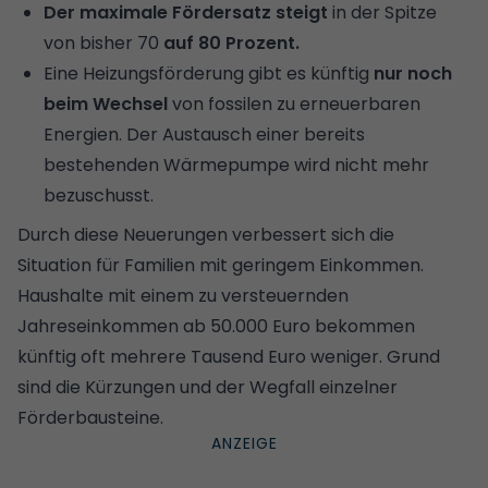
Der maximale Fördersatz steigt
in der Spitze
von bisher 70
auf 80 Prozent.
Eine Heizungsförderung gibt es künftig
nur noch
beim Wechsel
von fossilen zu erneuerbaren
Energien. Der Austausch einer bereits
bestehenden Wärmepumpe wird nicht mehr
bezuschusst.
Durch diese Neuerungen verbessert sich die
Situation für Familien mit geringem Einkommen.
Haushalte mit einem zu versteuernden
Jahreseinkommen ab 50.000 Euro bekommen
künftig oft mehrere Tausend Euro weniger. Grund
sind die Kürzungen und der Wegfall einzelner
Förderbausteine.