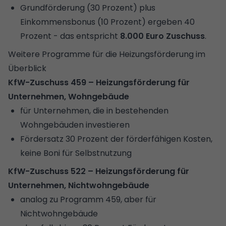
Grundförderung (30 Prozent) plus
Einkommensbonus (10 Prozent) ergeben 40
Prozent - das entspricht
8.000 Euro Zuschuss
.
Weitere Programme für die Heizungsförderung im
Überblick
KfW-Zuschuss 459 – Heizungsförderung für
Unternehmen, Wohngebäude
für Unternehmen, die in bestehenden
Wohngebäuden investieren
Fördersatz 30 Prozent der förderfähigen Kosten,
keine Boni für Selbstnutzung
KfW-Zuschuss 522 – Heizungsförderung für
Unternehmen, Nichtwohngebäude
analog zu Programm 459, aber für
Nichtwohngebäude