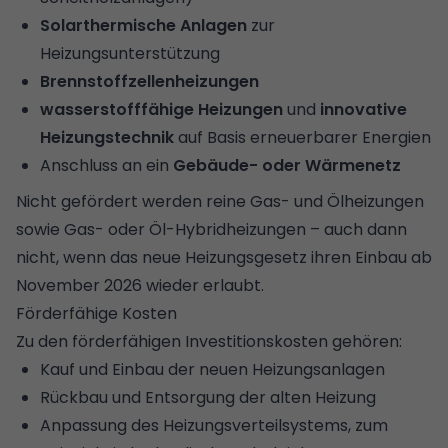
Solarthermische Anlagen
zur
Heizungsunterstützung
Brennstoffzellenheizungen
wasserstofffähige Heizungen
und
innovative
Heizungstechnik
auf Basis erneuerbarer Energien
Anschluss an ein
Gebäude- oder Wärmenetz
Nicht gefördert werden reine Gas- und Ölheizungen
sowie Gas- oder Öl-Hybridheizungen – auch dann
nicht, wenn das neue Heizungsgesetz ihren Einbau ab
November 2026 wieder erlaubt.
Förderfähige Kosten
Zu den förderfähigen Investitionskosten gehören:
Kauf und Einbau der neuen Heizungsanlagen
Rückbau und Entsorgung der alten Heizung
Anpassung des Heizungsverteilsystems, zum