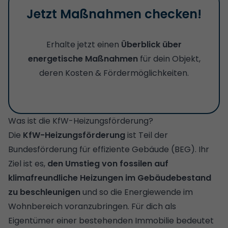
Jetzt Maßnahmen checken!
Erhalte jetzt einen
Überblick über
energetische Maßnahmen
für dein Objekt,
deren Kosten & Fördermöglichkeiten.
Was ist die KfW-Heizungsförderung?
Die
KfW-Heizungsförderung
ist Teil der
Bundesförderung für effiziente Gebäude (BEG). Ihr
Ziel ist es,
den Umstieg von fossilen auf
klimafreundliche Heizungen im Gebäudebestand
zu beschleunigen
und so die Energiewende im
Wohnbereich voranzubringen. Für dich als
Eigentümer einer bestehenden Immobilie bedeutet