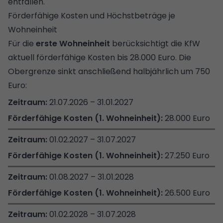
entfallen.
Förderfähige Kosten und Höchstbeträge je
Wohneinheit
Für die
erste Wohneinheit
berücksichtigt die KfW
aktuell förderfähige Kosten bis 28.000 Euro. Die
Obergrenze sinkt anschließend halbjährlich um 750
Euro:
21.07.2026 – 31.01.2027
28.000 Euro
01.02.2027 – 31.07.2027
27.250 Euro
01.08.2027 – 31.01.2028
26.500 Euro
01.02.2028 – 31.07.2028