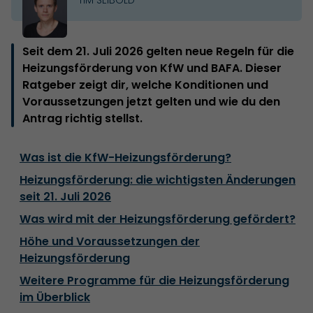
Seit dem 21. Juli 2026 gelten neue Regeln für die
Heizungsförderung von KfW und BAFA. Dieser
Ratgeber zeigt dir, welche Konditionen und
Voraussetzungen jetzt gelten und wie du den
Antrag richtig stellst.
Was ist die KfW-Heizungsförderung?
Heizungsförderung: die wichtigsten Änderungen
seit 21. Juli 2026
Was wird mit der Heizungsförderung gefördert?
Höhe und Voraussetzungen der
Heizungsförderung
Weitere Programme für die Heizungsförderung
im Überblick