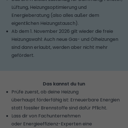
Lüftung, Heizungsoptimierung und
Energieberatung (also alles außer dem
eigentlichen Heizungstausch).
Ab dem 1. November 2026 gilt wieder die freie
Heizungswahl: Auch neue Gas- und Ölheizungen
sind dann erlaubt, werden aber nicht mehr
gefördert.
Das kannst du tun
Prüfe zuerst, ob deine Heizung
überhaupt förderfähig ist: Erneuerbare Energien
statt fossiler Brennstoffe sind dafür Pflicht.
Lass dir von Fachunternehmen
oder Energieeffizienz-Experten eine