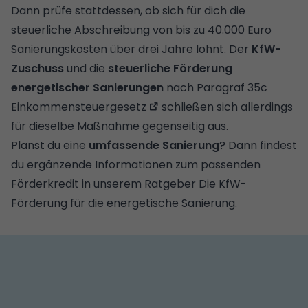
Dann prüfe stattdessen, ob sich für dich die
steuerliche Abschreibung von bis zu 40.000 Euro
Sanierungskosten über drei Jahre lohnt. Der
KfW-
Zuschuss
und die
steuerliche Förderung
energetischer Sanierungen
nach
Paragraf 35c
Einkommensteuergesetz
schließen sich allerdings
für dieselbe Maßnahme gegenseitig aus.
Planst du eine
umfassende Sanierung
? Dann findest
du ergänzende Informationen zum passenden
Förderkredit in unserem Ratgeber
Die KfW-
Förderung für die energetische Sanierung
.