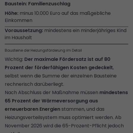
Familienzuschlag
minus 10.000 Euro auf das maßgebliche
Einkommen
mindestens ein minderjähriges Kind
im Haushalt
Bausteine der Heizungsförderung im Detail
Wichtig:
Der maximale Fördersatz ist auf 80
Prozent der förderfähigen Kosten gedeckelt
,
selbst wenn die Summe der einzelnen Bausteine
rechnerisch darüberliegt.
Nach Abschluss der Maßnahme müssen
mindestens
65 Prozent der Wärmeversorgung aus
erneuerbaren Energien
stammen, und das
Heizungsverteilsystem muss optimiert werden. Ab
November 2026 wird die 65-Prozent-Pflicht jedoch