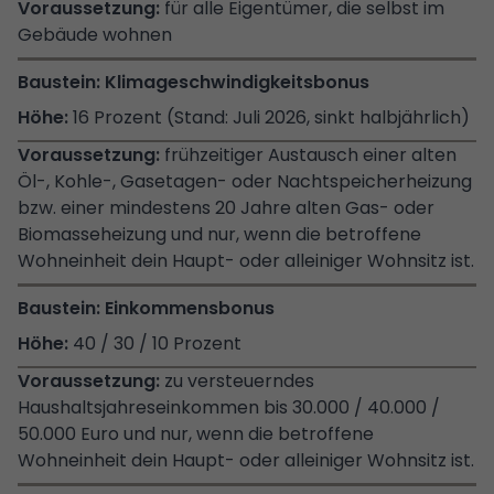
für alle Eigentümer, die selbst im
Gebäude wohnen
Klimageschwindigkeitsbonus
16 Prozent (Stand: Juli 2026, sinkt halbjährlich)
frühzeitiger Austausch einer alten
Öl-, Kohle-, Gasetagen- oder Nachtspeicherheizung
bzw. einer mindestens 20 Jahre alten Gas- oder
Biomasseheizung und nur, wenn die betroffene
Wohneinheit dein Haupt- oder alleiniger Wohnsitz ist.
Einkommensbonus
40 / 30 / 10 Prozent
zu versteuerndes
Haushaltsjahreseinkommen bis 30.000 / 40.000 /
50.000 Euro und nur, wenn die betroffene
Wohneinheit dein Haupt- oder alleiniger Wohnsitz ist.