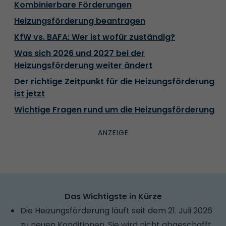
Kombinierbare Förderungen
Heizungsförderung beantragen
KfW vs. BAFA: Wer ist wofür zuständig?
Was sich 2026 und 2027 bei der
Heizungsförderung weiter ändert
Der richtige Zeitpunkt für die Heizungsförderung
ist jetzt
Wichtige Fragen rund um die Heizungsförderung
Das Wichtigste in Kürze
Die Heizungsförderung läuft seit dem 21. Juli 2026
zu neuen Konditionen. Sie wird nicht abgeschafft,