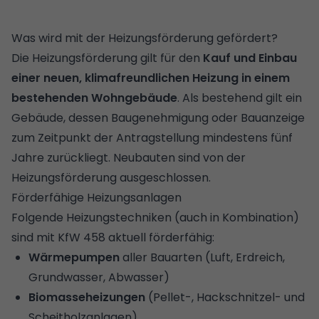
Was wird mit der Heizungsförderung gefördert?
Die Heizungsförderung gilt für den
Kauf und Einbau
einer neuen, klimafreundlichen Heizung in einem
bestehenden Wohngebäude
. Als bestehend gilt ein
Gebäude, dessen Baugenehmigung oder Bauanzeige
zum Zeitpunkt der Antragstellung mindestens fünf
Jahre zurückliegt. Neubauten sind von der
Heizungsförderung ausgeschlossen.
Förderfähige Heizungsanlagen
Folgende Heizungstechniken (auch in Kombination)
sind mit KfW 458 aktuell förderfähig:
Wärmepumpen
aller Bauarten (Luft, Erdreich,
Grundwasser, Abwasser)
Biomasseheizungen
(Pellet-, Hackschnitzel- und
Scheitholzanlagen)