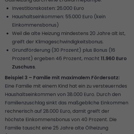
Investitionskosten: 26.000 Euro
Haushaltseinkommen: 55.000 Euro (kein
Einkommensbonus)
Weil die alte Heizung mindestens 20 Jahre alt ist,
greift der Klimageschwindigkeitsbonus.
Grundförderung (30 Prozent) plus Bonus (16
Prozent) ergeben 46 Prozent, macht
11.960 Euro
Zuschuss
.
Beispiel 3 – Familie mit maximalem Fördersatz:
Eine Familie mit einem Kind hat ein zu versteuerndes
Haushaltseinkommen von 38.000 Euro. Durch den
Familienzuschlag sinkt das maßgebliche Einkommen
rechnerisch auf 28.000 Euro, damit greift der
höchste Einkommensbonus von 40 Prozent. Die
Familie tauscht eine 25 Jahre alte Ölheizung