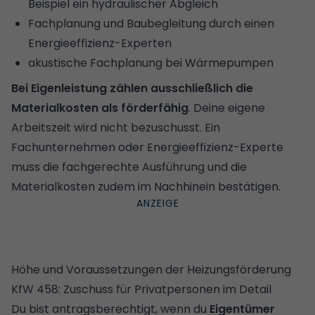
Beispiel ein hydraulischer Abgleich
Fachplanung und Baubegleitung durch einen
Energieeffizienz-Experten
akustische Fachplanung bei Wärmepumpen
Bei Eigenleistung zählen ausschließlich die
Materialkosten als förderfähig
. Deine eigene
Arbeitszeit wird nicht bezuschusst. Ein
Fachunternehmen oder Energieeffizienz-Experte
muss die fachgerechte Ausführung und die
Materialkosten zudem im Nachhinein bestätigen.
Höhe und Voraussetzungen der Heizungsförderung
KfW 458: Zuschuss für Privatpersonen im Detail
Du bist antragsberechtigt, wenn du
Eigentümer