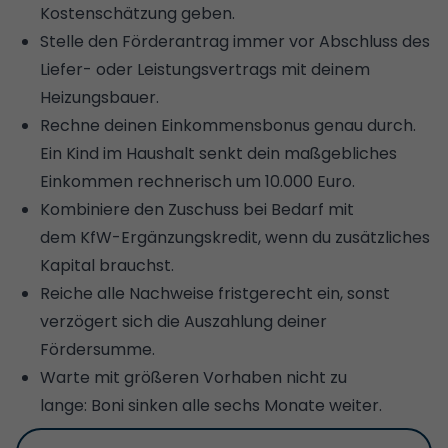
Kostenschätzung geben.
Stelle den Förderantrag immer vor Abschluss des
Liefer- oder Leistungsvertrags mit deinem
Heizungsbauer.
Rechne deinen Einkommensbonus genau durch.
Ein Kind im Haushalt senkt dein maßgebliches
Einkommen rechnerisch um 10.000 Euro.
Kombiniere den Zuschuss bei Bedarf mit
dem KfW-Ergänzungskredit, wenn du zusätzliches
Kapital brauchst.
Reiche alle Nachweise fristgerecht ein, sonst
verzögert sich die Auszahlung deiner
Fördersumme.
Warte mit größeren Vorhaben nicht zu
lange: Boni sinken alle sechs Monate weiter.