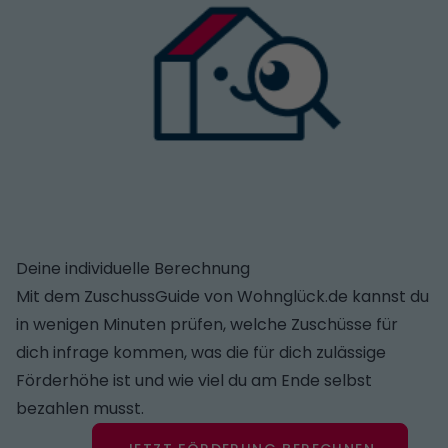
Deine individuelle Berechnung
Mit dem ZuschussGuide von Wohnglück.de kannst du
in wenigen Minuten prüfen, welche Zuschüsse für
dich infrage kommen, was die für dich zulässige
Förderhöhe ist und wie viel du am Ende selbst
bezahlen musst.