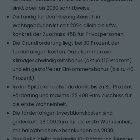
sinkt aber bis 2030 schrittweise.
Zuständig für den Heizungstausch in
Wohngebäuden ist seit 2024 allein die KfW,
konkret der Zuschuss 458 für Privatpersonen.
Die Grundförderung liegt bei 30 Prozent der
förderfähigen Kosten. Dazu kommen ein
Klimageschwindigkeitsbonus (aktuell 16 Prozent)
und ein gestaffelter Einkommensbonus (bis zu 40
Prozent).
In der Spitze erreichst du damit bis zu 80 Prozent
Förderung und maximal 22.400 Euro Zuschuss für
die erste Wohneinheit.
Die förderfähigen Investitionskosten sind
gedeckelt: 28.000 Euro für die erste Wohneinheit,
mit halbjährlichen Absenkungen bis 2030.
Das BAFA bleibt zuständig für Dämmung, Fenster,