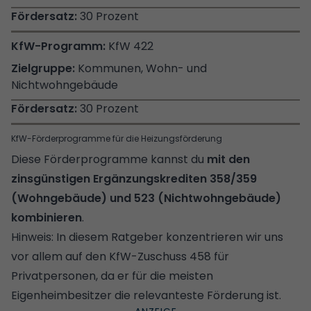
30 Prozent
KfW 422
Kommunen, Wohn- und
Nichtwohngebäude
30 Prozent
KfW-Förderprogramme für die Heizungsförderung
Diese Förderprogramme kannst du
mit den
zinsgünstigen Ergänzungskrediten 358/359
(Wohngebäude) und 523 (Nichtwohngebäude)
kombinieren
.
Hinweis: In diesem Ratgeber konzentrieren wir uns
vor allem auf den KfW-Zuschuss 458 für
Privatpersonen, da er für die meisten
Eigenheimbesitzer die relevanteste Förderung ist.