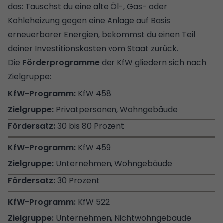
das: Tauschst du eine alte Öl-, Gas- oder
Kohleheizung gegen eine Anlage auf Basis
erneuerbarer Energien, bekommst du einen Teil
deiner Investitionskosten vom Staat zurück.
Die
Förderprogramme
der KfW gliedern sich nach
Zielgruppe:
KfW 458
Privatpersonen, Wohngebäude
30 bis 80 Prozent
KfW 459
Unternehmen, Wohngebäude
30 Prozent
KfW 522
Unternehmen, Nichtwohngebäude