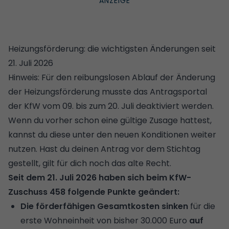
Heizungsförderung: die wichtigsten Änderungen seit
21. Juli 2026
Hinweis: Für den reibungslosen Ablauf der Änderung
der Heizungsförderung musste das Antragsportal
der KfW vom 09. bis zum 20. Juli deaktiviert werden.
Wenn du vorher schon eine gültige Zusage hattest,
kannst du diese unter den neuen Konditionen weiter
nutzen. Hast du deinen Antrag vor dem Stichtag
gestellt, gilt für dich noch das alte Recht.
Seit dem 21. Juli 2026 haben sich beim KfW-
Zuschuss 458 folgende Punkte geändert:
Die förderfähigen Gesamtkosten sinken
für die
erste Wohneinheit von bisher 30.000 Euro
auf