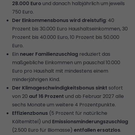
28.000 Euro
und danach halbjährlich um jeweils
750 Euro.
Der Einkommensbonus wird dreistufig
: 40
Prozent bis 30.000 Euro Haushaltseinkommen, 30
Prozent bis 40.000 Euro, 10 Prozent bis 50.000
Euro.
Ein
neuer Familienzuschlag
reduziert das
maßgebliche Einkommen um pauschal 10.000
Euro pro Haushalt mit mindestens einem
minderjährigen Kind.
Der Klimageschwindigkeitsbonus sinkt
sofort
von 20
auf 16 Prozent
und ab Februar 2027 alle
sechs Monate um weitere 4 Prozentpunkte.
Effizienzbonus
(5 Prozent für natürliche
Kältemittel) und
Emissionsminderungszuschlag
(2.500 Euro für Biomasse)
entfallen ersatzlos
.