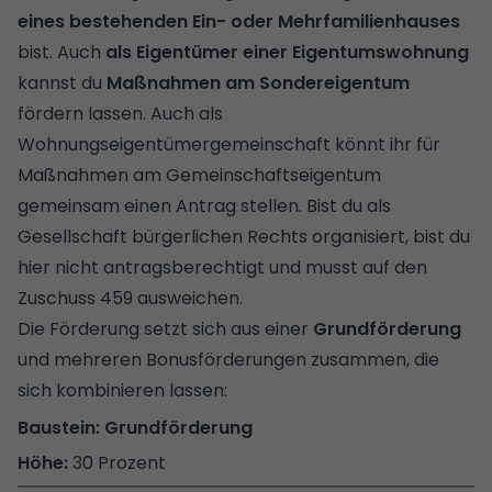
eines bestehenden Ein- oder Mehrfamilienhauses
bist. Auch
als Eigentümer einer Eigentumswohnung
kannst du
Maßnahmen am Sondereigentum
fördern lassen. Auch als
Wohnungseigentümergemeinschaft könnt ihr für
Maßnahmen am Gemeinschaftseigentum
gemeinsam einen Antrag stellen. Bist du als
Gesellschaft bürgerlichen Rechts organisiert, bist du
hier nicht antragsberechtigt und musst auf den
Zuschuss 459 ausweichen.
Die Förderung setzt sich aus einer
Grundförderung
und mehreren Bonusförderungen zusammen, die
sich kombinieren lassen:
Grundförderung
30 Prozent