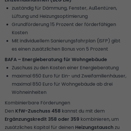
zuständig für Dämmung, Fenster, Außentüren,
Lüftung und Heizungsoptimierung
Grundförderung 15 Prozent der förderfähigen
Kosten
Mit individuellem Sanierungsfahrplan (iSFP) gibt
es einen zusätzlichen Bonus von 5 Prozent
BAFA – Energieberatung für Wohngebäude
Zuschuss zu den Kosten einer Energieberatung
maximal 650 Euro für Ein- und Zweifamilienhäuser,
maximal 850 Euro für Wohngebäude ab drei
Wohneinheiten
Kombinierbare Förderungen
Den
KfW-Zuschuss
458
kannst du mit dem
Ergänzungskredit
358 oder 359
kombinieren, um
zusätzliches Kapital für deinen
Heizungstausch
zu