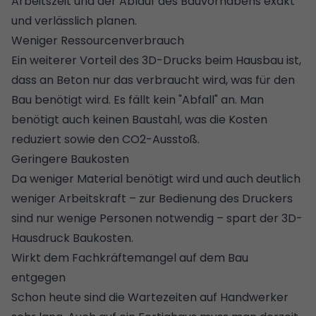
Arbeitszeit und der Ablauf des Bauvorhabens exakt
und verlässlich planen.
Weniger Ressourcenverbrauch
Ein weiterer Vorteil des 3D-Drucks beim Hausbau ist,
dass an Beton nur das verbraucht wird, was für den
Bau benötigt wird. Es fällt kein "Abfall" an. Man
benötigt auch keinen Baustahl, was die Kosten
reduziert sowie den CO2-Ausstoß.
Geringere Baukosten
Da weniger Material benötigt wird und auch deutlich
weniger Arbeitskraft – zur Bedienung des Druckers
sind nur wenige Personen notwendig – spart der 3D-
Hausdruck Baukosten.
Wirkt dem Fachkräftemangel auf dem Bau
entgegen
Schon heute sind die
Wartezeiten auf Handwerker