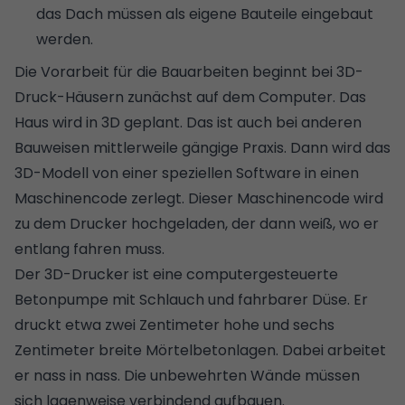
das Dach müssen als eigene Bauteile eingebaut
werden.
Die Vorarbeit für die Bauarbeiten beginnt bei 3D-
Druck-Häusern zunächst auf dem Computer. Das
Haus wird in 3D geplant. Das ist auch bei anderen
Bauweisen mittlerweile gängige Praxis. Dann wird das
3D-Modell von einer speziellen Software in einen
Maschinencode zerlegt. Dieser Maschinencode wird
zu dem Drucker hochgeladen, der dann weiß, wo er
entlang fahren muss.
Der 3D-Drucker ist eine computergesteuerte
Betonpumpe mit Schlauch und fahrbarer Düse. Er
druckt etwa zwei Zentimeter hohe und sechs
Zentimeter breite Mörtelbetonlagen. Dabei arbeitet
er nass in nass. Die unbewehrten Wände müssen
sich lagenweise verbindend aufbauen.