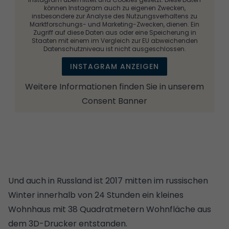
können Instagram auch zu eigenen Zwecken,
insbesondere zur Analyse des Nutzungsverhaltens zu
Marktforschungs- und Marketing-Zwecken, dienen. Ein
Zugriff auf diese Daten aus oder eine Speicherung in
Staaten mit einem im Vergleich zur EU abweichenden
Datenschutzniveau ist nicht ausgeschlossen.
INSTAGRAM ANZEIGEN
Weitere Informationen finden Sie in unserem
Consent Banner
Und auch in Russland ist 2017 mitten im russischen
Winter innerhalb von 24 Stunden ein kleines
Wohnhaus mit 38 Quadratmetern Wohnfläche aus
dem 3D-Drucker entstanden.