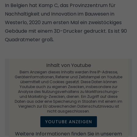
In Belgien hat Kamp C, das Provinzzentrum für
Nachhaltigkeit und Innovation im Bauwesen in
Westerlo, 2020 zum ersten Mal ein zweistöckiges
Gebäude mit einem 3D-Drucker gedruckt. Es ist 90
Quadratmeter groß.
Inhalt von Youtube
Beim Anzeigen dieses Inhalts werden Ihre IP-Adresse,
Geräteinformationen, Referrer und Zeitstempel an Youtube
übermittelt und Cookies gesetzt. Diese Daten können
Youtube auch zu eigenen Zwecken, insbesondere zur
Analyse des Nutzungsverhaltens zu Marktforschungs-
und Marketing-Zwecken, dienen. Ein Zugriff auf diese
Daten aus oder eine Speicherung in Staaten mit einem im
Vergleich zur EU abweichenden Datenschutzniveau ist
nicht ausgeschlossen.
YOUTUBE ANZEIGEN
Weitere Informationen finden Sie in unserem