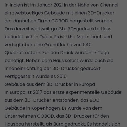
In Indien ist im Januar 2021 in der Nähe von Chennai
ein zweistöckiges Gebäude mit einen 3D-Drucker
der dänischen Firma COBOD hergestellt worden.
Das derzeit weltweit größte 3D-gedruckte Haus
befindet sich in Dubai. Es ist 9,5o Meter hoch und
verfügt über eine Grundfläche von 640
Quadratmetern. Für den Druck wurden 17 Tage
benötigt. Neben dem Haus selbst wurde auch die
Inneneinrichtung per 3D-Drucker gedruckt.
Fertiggestellt wurde es 2016.
Gebäude aus dem 3D-Drucker in Europa
In Europa ist 2017 das erste experimentelle Gebäude
aus dem 3D-Drucker entstanden, das BOD-
Gebäude in Kopenhagen. Es wurde von dem
Unternehmen COBOD, das 3D-Drucker für den
Hausbau herstellt, als Büro gedruckt. Es handelt sich