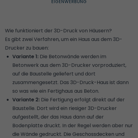
Wie funktioniert der 3D-Druck von Häusern?
Es gibt zwei Verfahren, um ein Haus aus dem 3D-
Drucker zu bauen:
Variante 1:
Die Betonwände werden im
Betonwerk aus dem 3D-Drucker vorproduziert,
auf die Baustelle geliefert und dort
zusammengesetzt. Das 3D-Druck-Haus ist dann
so was wie ein Fertighaus aus Beton.
Variante 2:
Die Fertigung erfolgt direkt auf der
Baustelle. Dort wird ein riesiger 3D-Drucker
aufgestellt, der das Haus dann auf der
Bodenplatte druckt. In der Regel werden aber nur
die Wände gedruckt. Die Geschossdecken und