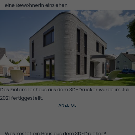
eine Bewohnerin einziehen.
Das Einfamilienhaus aus dem 3D-Drucker wurde im Juli
2021 fertiggestellt.
© PERI GMBH
Was kostet ein Haus aus dem 3D-Drucker?