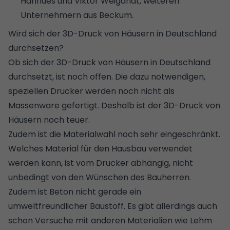
Hanhues und Viktor Weigandt, weiteren
Unternehmern aus Beckum.
Wird sich der 3D-Druck von Häusern in Deutschland
durchsetzen?
Ob sich der 3D-Druck von Häusern in Deutschland
durchsetzt, ist noch offen. Die dazu notwendigen,
speziellen Drucker werden noch nicht als
Massenware gefertigt. Deshalb ist der 3D-Druck von
Häusern noch teuer.
Zudem ist die Materialwahl noch sehr eingeschränkt.
Welches Material für den Hausbau verwendet
werden kann, ist vom Drucker abhängig, nicht
unbedingt von den Wünschen des Bauherren.
Zudem ist Beton nicht gerade ein
umweltfreundlicher Baustoff. Es gibt allerdings auch
schon Versuche mit anderen Materialien wie Lehm