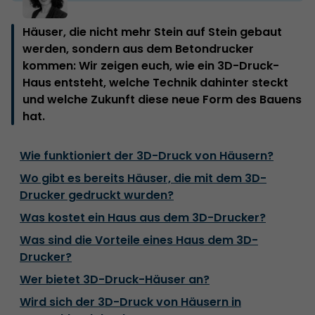
Häuser, die nicht mehr Stein auf Stein gebaut
werden, sondern aus dem Betondrucker
kommen: Wir zeigen euch, wie ein 3D-Druck-
Haus entsteht, welche Technik dahinter steckt
und welche Zukunft diese neue Form des Bauens
hat.
Wie funktioniert der 3D-Druck von Häusern?
Wo gibt es bereits Häuser, die mit dem 3D-
Drucker gedruckt wurden?
Was kostet ein Haus aus dem 3D-Drucker?
Was sind die Vorteile eines Haus dem 3D-
Drucker?
Wer bietet 3D-Druck-Häuser an?
Wird sich der 3D-Druck von Häusern in