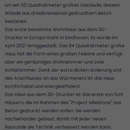
um ein 50 Quadratmeter großes Gebäude, dessen
Wände aus dreidimensional gedrucktem Beton
bestehen.
Das erste bewohnte Wohnhaus aus dem 3D-
Drucker in Europa steht in Eindhoven. Es wurde im
April 2021 fertiggestellt. Das 94 Quadratmeter große
Haus hat die Form eines großen Felsens und verfügt
über ein geräumiges Wohnzimmer und zwei
Schlafzimmer. Dank der extra dicken Isolierung und
des Anschlusses an das Wärmenetz ist das Haus
komfortabel und energieeffizient.
Das Haus aus dem 3D-Drucker ist das erste von fünf
Häusern, die im Rahmen des "Project Milestone" aus
Beton gedruckt werden sollen. Sie werden
nacheinander gebaut, damit mit jeder neuen
Baurunde die Technik verbessert werden kann.