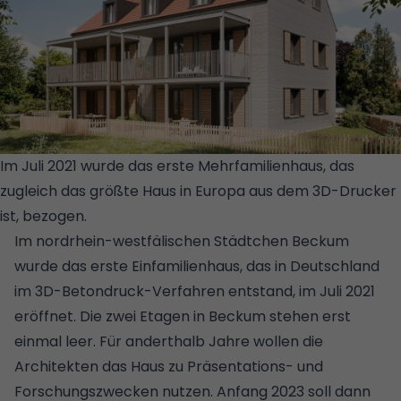
Im Juli 2021 wurde das erste Mehrfamilienhaus, das
zugleich das größte Haus in Europa aus dem 3D-Drucker
ist, bezogen.
© RUPP GEBÄUDEDRUCK
Im nordrhein-westfälischen Städtchen Beckum
wurde das erste Einfamilienhaus, das in Deutschland
im 3D-Betondruck-Verfahren entstand, im Juli 2021
eröffnet. Die zwei Etagen in Beckum stehen erst
einmal leer. Für anderthalb Jahre wollen die
Architekten das Haus zu Präsentations- und
Forschungszwecken nutzen. Anfang 2023 soll dann