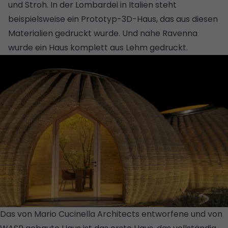
und Stroh. In der Lombardei in Italien steht
beispielsweise ein Prototyp-3D-Haus, das aus diesen
Materialien gedruckt wurde. Und nahe Ravenna
wurde ein Haus komplett aus Lehm gedruckt.
Das von Mario Cucinella Architects entworfene und von