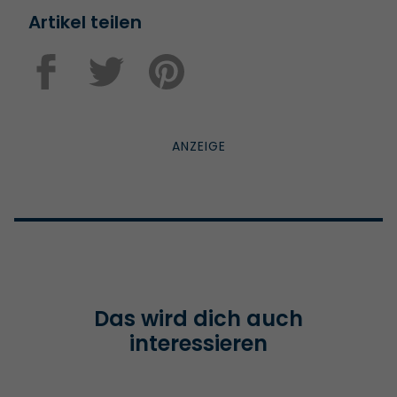
Artikel teilen
Das wird dich auch
interessieren