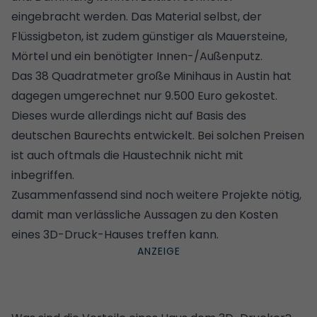
eingebracht werden. Das Material selbst, der
Flüssigbeton, ist zudem günstiger als Mauersteine,
Mörtel und ein benötigter Innen-/Außenputz.
Das 38 Quadratmeter große Minihaus in Austin hat
dagegen umgerechnet nur 9.500 Euro gekostet.
Dieses wurde allerdings nicht auf Basis des
deutschen Baurechts entwickelt. Bei solchen Preisen
ist auch oftmals die Haustechnik nicht mit
inbegriffen.
Zusammenfassend sind noch weitere Projekte nötig,
damit man verlässliche Aussagen zu den Kosten
eines 3D-Druck-Hauses treffen kann.