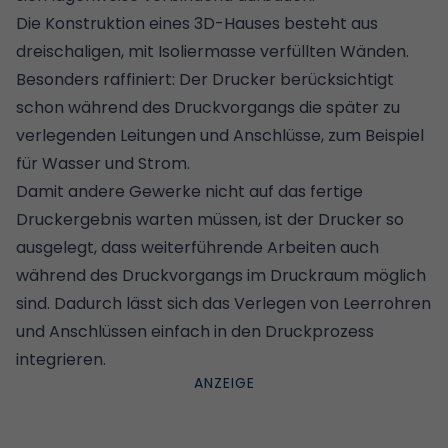
Die Konstruktion eines 3D-Hauses besteht aus
dreischaligen, mit Isoliermasse verfüllten Wänden.
Besonders raffiniert: Der Drucker berücksichtigt
schon während des Druckvorgangs die später zu
verlegenden Leitungen und Anschlüsse, zum Beispiel
für Wasser und Strom.
Damit andere Gewerke nicht auf das fertige
Druckergebnis warten müssen, ist der Drucker so
ausgelegt, dass weiterführende Arbeiten auch
während des Druckvorgangs im Druckraum möglich
sind. Dadurch lässt sich das Verlegen von Leerrohren
und Anschlüssen einfach in den Druckprozess
integrieren.