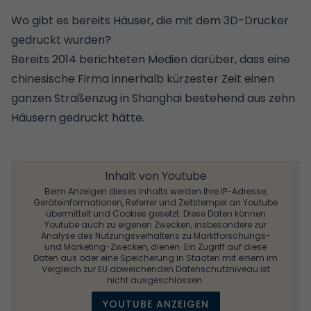
Wo gibt es bereits Häuser, die mit dem 3D-Drucker
gedruckt wurden?
Bereits 2014 berichteten Medien darüber, dass eine
chinesische Firma innerhalb kürzester Zeit einen
ganzen Straßenzug in Shanghai bestehend aus zehn
Häusern gedruckt hätte.
Inhalt von Youtube
Beim Anzeigen dieses Inhalts werden Ihre IP-Adresse,
Geräteinformationen, Referrer und Zeitstempel an Youtube
übermittelt und Cookies gesetzt. Diese Daten können
Youtube auch zu eigenen Zwecken, insbesondere zur
Analyse des Nutzungsverhaltens zu Marktforschungs-
und Marketing-Zwecken, dienen. Ein Zugriff auf diese
Daten aus oder eine Speicherung in Staaten mit einem im
Vergleich zur EU abweichenden Datenschutzniveau ist
nicht ausgeschlossen.
YOUTUBE ANZEIGEN