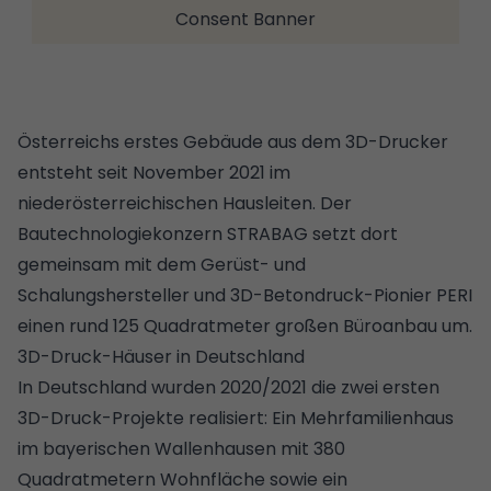
Consent Banner
Österreichs erstes Gebäude aus dem 3D-Drucker
entsteht seit November 2021 im
niederösterreichischen Hausleiten. Der
Bautechnologiekonzern STRABAG setzt dort
gemeinsam mit dem Gerüst- und
Schalungshersteller und 3D-Betondruck-Pionier PERI
einen rund 125 Quadratmeter großen Büroanbau um.
3D-Druck-Häuser in Deutschland
In Deutschland wurden 2020/2021 die zwei ersten
3D-Druck-Projekte realisiert: Ein Mehrfamilienhaus
im bayerischen Wallenhausen mit 380
Quadratmetern Wohnfläche sowie ein