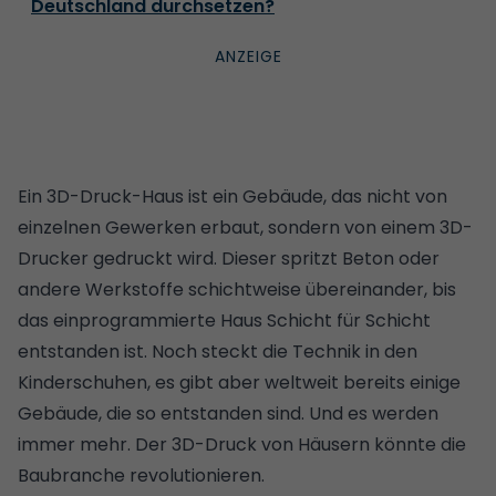
Deutschland durchsetzen?
Ein 3D-Druck-Haus ist ein Gebäude, das nicht von
einzelnen Gewerken erbaut, sondern von einem 3D-
Drucker gedruckt wird. Dieser spritzt Beton oder
andere Werkstoffe schichtweise übereinander, bis
das einprogrammierte Haus Schicht für Schicht
entstanden ist. Noch steckt die Technik in den
Kinderschuhen, es gibt aber weltweit bereits einige
Gebäude, die so entstanden sind. Und es werden
immer mehr. Der 3D-Druck von Häusern könnte die
Baubranche revolutionieren.