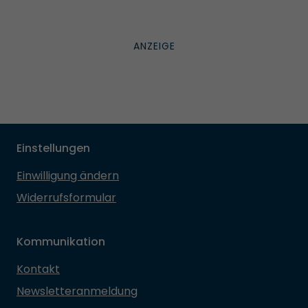
Einstellungen
Einwilligung ändern
Widerrufsformular
Kommunikation
Kontakt
Newsletteranmeldung