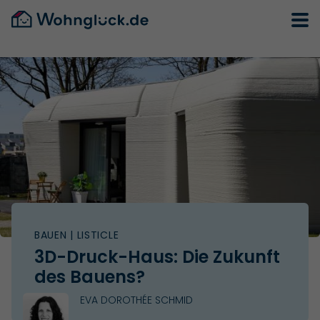
BAUEN
| LISTICLE
3D-Druck-Haus: Die Zukunft
des Bauens?
EVA DOROTHÉE SCHMID