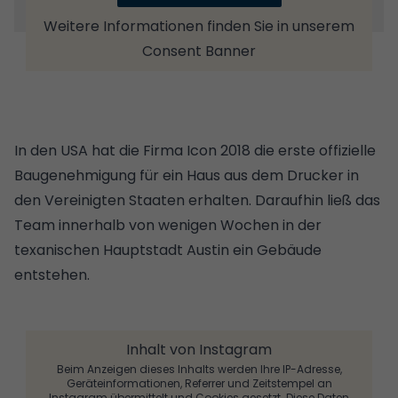
Weitere Informationen finden Sie in unserem
Consent Banner
In den USA hat die Firma Icon 2018 die erste offizielle
Baugenehmigung für ein Haus aus dem Drucker in
den Vereinigten Staaten erhalten. Daraufhin ließ das
Team innerhalb von wenigen Wochen in der
texanischen Hauptstadt Austin ein Gebäude
entstehen.
Inhalt von Instagram
Beim Anzeigen dieses Inhalts werden Ihre IP-Adresse,
Geräteinformationen, Referrer und Zeitstempel an
Instagram übermittelt und Cookies gesetzt. Diese Daten