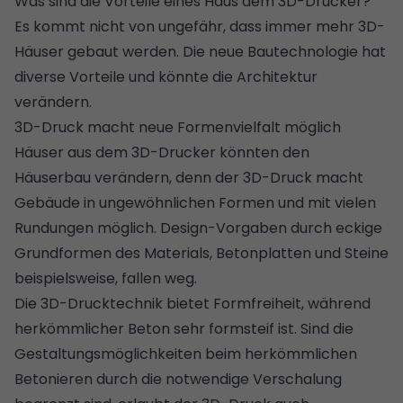
Was sind die Vorteile eines Haus dem 3D-Drucker?
Es kommt nicht von ungefähr, dass immer mehr 3D-
Häuser gebaut werden. Die neue Bautechnologie hat
diverse Vorteile und könnte die Architektur
verändern.
3D-Druck macht neue Formenvielfalt möglich
Häuser aus dem 3D-Drucker könnten den
Häuserbau verändern, denn der 3D-Druck macht
Gebäude in ungewöhnlichen Formen und mit vielen
Rundungen möglich. Design-Vorgaben durch eckige
Grundformen des Materials, Betonplatten und Steine
beispielsweise, fallen weg.
Die 3D-Drucktechnik bietet Formfreiheit, während
herkömmlicher Beton sehr formsteif ist. Sind die
Gestaltungsmöglichkeiten beim herkömmlichen
Betonieren durch die notwendige Verschalung