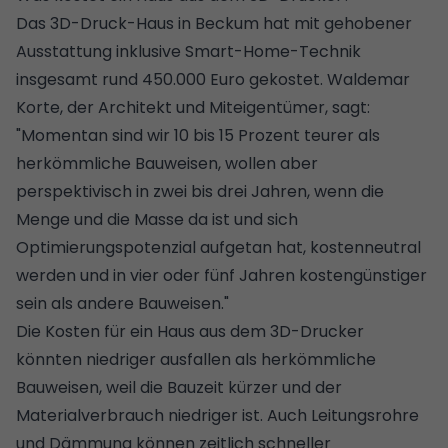
Das 3D-Druck-Haus in Beckum hat mit gehobener
Ausstattung inklusive Smart-Home-Technik
insgesamt rund 450.000 Euro gekostet. Waldemar
Korte, der Architekt und Miteigentümer, sagt:
"Momentan sind wir 10 bis 15 Prozent teurer als
herkömmliche Bauweisen, wollen aber
perspektivisch in zwei bis drei Jahren, wenn die
Menge und die Masse da ist und sich
Optimierungspotenzial aufgetan hat, kostenneutral
werden und in vier oder fünf Jahren kostengünstiger
sein als andere Bauweisen."
Die Kosten für ein Haus aus dem 3D-Drucker
könnten niedriger ausfallen als herkömmliche
Bauweisen, weil die Bauzeit kürzer und der
Materialverbrauch niedriger ist. Auch Leitungsrohre
und
Dämmung
können zeitlich schneller