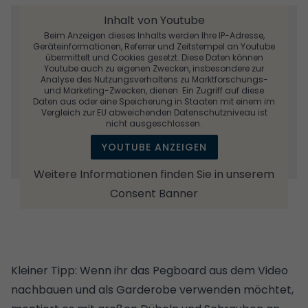
Inhalt von Youtube
Beim Anzeigen dieses Inhalts werden Ihre IP-Adresse,
Geräteinformationen, Referrer und Zeitstempel an Youtube
übermittelt und Cookies gesetzt. Diese Daten können
Youtube auch zu eigenen Zwecken, insbesondere zur
Analyse des Nutzungsverhaltens zu Marktforschungs-
und Marketing-Zwecken, dienen. Ein Zugriff auf diese
Daten aus oder eine Speicherung in Staaten mit einem im
Vergleich zur EU abweichenden Datenschutzniveau ist
nicht ausgeschlossen.
YOUTUBE ANZEIGEN
Weitere Informationen finden Sie in unserem
Consent Banner
Kleiner Tipp: Wenn ihr das Pegboard aus dem Video
nachbauen und als Garderobe verwenden möchtet,