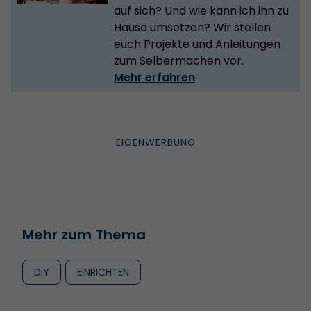
auf sich? Und wie kann ich ihn zu
Hause umsetzen? Wir stellen
euch Projekte und Anleitungen
zum Selbermachen vor.
Mehr erfahren
Mehr zum Thema
DIY
EINRICHTEN