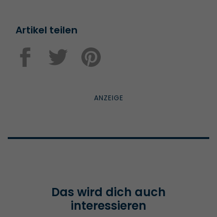
Artikel teilen
Das wird dich auch
interessieren