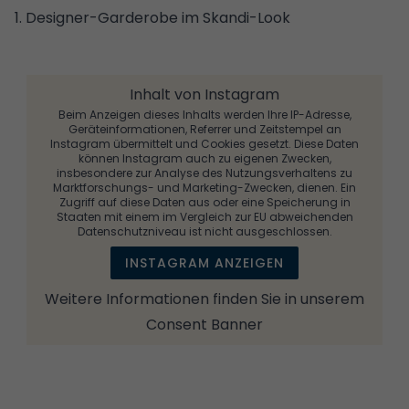
1. Designer-Garderobe im Skandi-Look
Inhalt von Instagram
Beim Anzeigen dieses Inhalts werden Ihre IP-Adresse,
Geräteinformationen, Referrer und Zeitstempel an
Instagram übermittelt und Cookies gesetzt. Diese Daten
können Instagram auch zu eigenen Zwecken,
insbesondere zur Analyse des Nutzungsverhaltens zu
Marktforschungs- und Marketing-Zwecken, dienen. Ein
Zugriff auf diese Daten aus oder eine Speicherung in
Staaten mit einem im Vergleich zur EU abweichenden
Datenschutzniveau ist nicht ausgeschlossen.
INSTAGRAM ANZEIGEN
Weitere Informationen finden Sie in unserem
Consent Banner