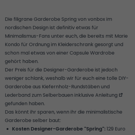
Die filigrane Garderobe Spring von vonbox im
nordischen Design ist definitiv etwas für
Minimalismus-Fans unter euch, die bereits mit Marie
Kondo für
Ordnung im Kleiderschrank
gesorgt und
schon mal etwas von einer
Capsule Wardrobe
gehört haben.
Der Preis für die Designer-Garderobe ist jedoch
weniger schlank, weshalb wir für euch eine tolle
DIY-
Garderobe aus Kiefernholz-Rundstäben und
Lederband zum Selberbauen inklusive Anleitung
gefunden haben.
Das könnt ihr sparen, wenn ihr die minimalistische
Garderobe selber baut:
Kosten Designer-Garderobe "Spring":
129 Euro