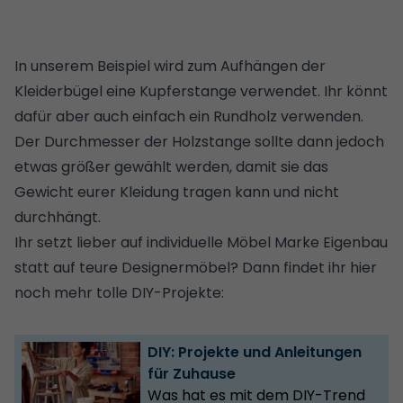
In unserem Beispiel wird zum Aufhängen der
Kleiderbügel eine Kupferstange verwendet. Ihr könnt
dafür aber auch einfach ein Rundholz verwenden.
Der Durchmesser der Holzstange sollte dann jedoch
etwas größer gewählt werden, damit sie das
Gewicht eurer Kleidung tragen kann und nicht
durchhängt.
Ihr setzt lieber auf individuelle
Möbel
Marke Eigenbau
statt auf teure Designermöbel? Dann findet ihr hier
noch mehr tolle DIY-Projekte:
DIY: Projekte und Anleitungen
für Zuhause
Was hat es mit dem DIY-Trend