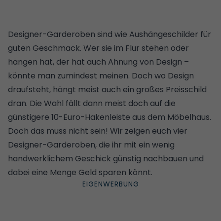
Designer-Garderoben sind wie Aushängeschilder für
guten Geschmack. Wer sie im Flur stehen oder
hängen hat, der hat auch Ahnung von Design –
könnte man zumindest meinen. Doch wo Design
draufsteht, hängt meist auch ein großes Preisschild
dran. Die Wahl fällt dann meist doch auf die
günstigere 10-Euro-Hakenleiste aus dem Möbelhaus.
Doch das muss nicht sein! Wir zeigen euch vier
Designer-Garderoben, die ihr mit ein wenig
handwerklichem Geschick günstig nachbauen und
dabei eine Menge Geld sparen könnt.