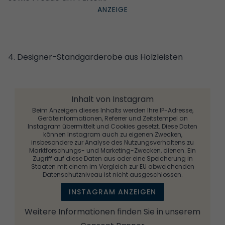
4. Designer-Standgarderobe aus Holzleisten
Inhalt von Instagram
Beim Anzeigen dieses Inhalts werden Ihre IP-Adresse,
Geräteinformationen, Referrer und Zeitstempel an
Instagram übermittelt und Cookies gesetzt. Diese Daten
können Instagram auch zu eigenen Zwecken,
insbesondere zur Analyse des Nutzungsverhaltens zu
Marktforschungs- und Marketing-Zwecken, dienen. Ein
Zugriff auf diese Daten aus oder eine Speicherung in
Staaten mit einem im Vergleich zur EU abweichenden
Datenschutzniveau ist nicht ausgeschlossen.
INSTAGRAM ANZEIGEN
Weitere Informationen finden Sie in unserem