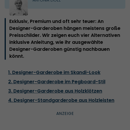
Exklusiv, Premium und oft sehr teuer: An
Designer-Garderoben hängen meistens große
Preisschilder. Wir zeigen euch vier Alternativen
inklusive Anleitung, wie ihr ausgewählte
Designer-Garderoben günstig nachbauen
könnt.
1. Designer-Garderobe im Skandi-Look
2. Designer-Garderobe im Pegboard-Stil
3. Designer-Garderobe aus Holzklötzen
4. Designer-Standgarderobe aus Holzleisten