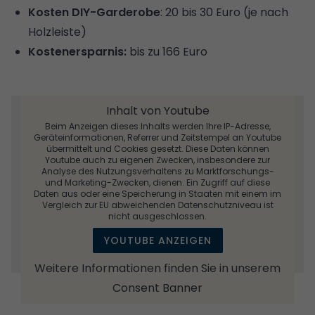
Kosten DIY-Garderobe
: 20 bis 30 Euro (je nach
Holzleiste)
Kostenersparnis:
bis zu 166 Euro
Inhalt von Youtube
Beim Anzeigen dieses Inhalts werden Ihre IP-Adresse,
Geräteinformationen, Referrer und Zeitstempel an Youtube
übermittelt und Cookies gesetzt. Diese Daten können
Youtube auch zu eigenen Zwecken, insbesondere zur
Analyse des Nutzungsverhaltens zu Marktforschungs-
und Marketing-Zwecken, dienen. Ein Zugriff auf diese
Daten aus oder eine Speicherung in Staaten mit einem im
Vergleich zur EU abweichenden Datenschutzniveau ist
nicht ausgeschlossen.
YOUTUBE ANZEIGEN
Weitere Informationen finden Sie in unserem
Consent Banner