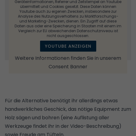
Geräteinformationen, Referrer und Zeitstempel an Youtube
übermittelt und Cookies gesetzt. Diese Daten können
Youtube auch zu eigenen Zwecken, insbesondere zur
Analyse des Nutzungsverhaltens zu Marktforschungs-
und Marketing-Zwecken, dienen. Ein Zugriff auf diese
Daten aus oder eine Speicherung in Staaten mit einem im
Vergleich zur EU abweichenden Datenschutzniveau ist
nicht ausgeschlossen.
YOUTUBE ANZEIGEN
Weitere Informationen finden Sie in unserem
Consent Banner
Für die Alternative benötigt ihr allerdings etwas
handwerkliches Geschick, das nötige Equipment zum
Holz sägen und bohren (eine Auflistung aller
Werkzeuge findet ihr in der Video-Beschreibung)
sowie Freude am Tüfteln.