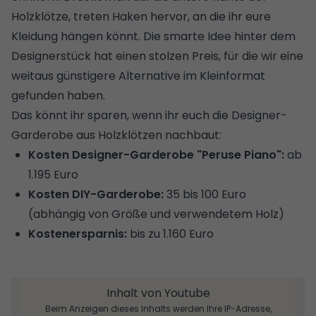
Holzklötze, treten Haken hervor, an die ihr eure
Kleidung hängen könnt. Die smarte Idee hinter dem
Designerstück hat einen stolzen Preis, für die wir eine
weitaus günstigere Alternative im Kleinformat
gefunden haben.
Das könnt ihr sparen, wenn ihr euch die Designer-
Garderobe aus Holzklötzen nachbaut:
Kosten Designer-Garderobe "Peruse Piano":
ab
1.195 Euro
Kosten DIY-Garderobe:
35 bis 100 Euro
(abhängig von Größe und verwendetem Holz)
Kostenersparnis:
bis zu 1.160 Euro
Inhalt von Youtube
Beim Anzeigen dieses Inhalts werden Ihre IP-Adresse,