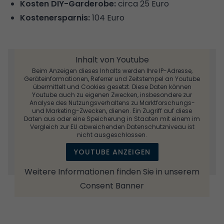
Kosten DIY-Garderobe:
circa 25 Euro
Kostenersparnis:
104 Euro
Inhalt von Youtube
Beim Anzeigen dieses Inhalts werden Ihre IP-Adresse,
Geräteinformationen, Referrer und Zeitstempel an Youtube
übermittelt und Cookies gesetzt. Diese Daten können
Youtube auch zu eigenen Zwecken, insbesondere zur
Analyse des Nutzungsverhaltens zu Marktforschungs-
und Marketing-Zwecken, dienen. Ein Zugriff auf diese
Daten aus oder eine Speicherung in Staaten mit einem im
Vergleich zur EU abweichenden Datenschutzniveau ist
nicht ausgeschlossen.
YOUTUBE ANZEIGEN
Weitere Informationen finden Sie in unserem
Consent Banner