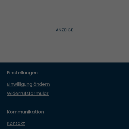
Einstellungen
Einwilligung ändern
Widerrufsformular
Kommunikation
Kontakt