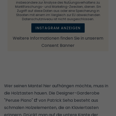
insbesondere zur Analyse des Nutzungsverhaltens zu
Marktforschungs- und Marketing-Zwecken, dienen. Ein
Zugriff auf diese Daten aus oder eine Speicherung in
Staaten mit einem im Vergleich zur EU abweichenden
Datenschutzniveau ist nicht ausgeschlossen.
INSTAGRAM ANZEIGEN
Weitere Informationen finden Sie in unserem
Consent Banner
Wer seinen Mantel hier aufhängen möchte, muss in
die Holztasten hauen. Die
Designer-Garderobe
"Peruse Piano"
von Patrick Seha besteht aus
schmalen Holzelementen, die an Klaviertasten
erinnern. Drückt man auf die untere Kante der