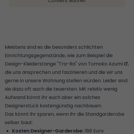
Consent Banner
Meistens sind es die besonders schlichten
Einrichtungsgegenstände, wie zum Beispiel die
Design-Kleiderstange "Tra-Ra" von Tomoko Azumi
,
die uns ansprechen und faszinieren und die wir uns
gerne in unsere Wohnung stellen würden. Leider sind
sie dazu oft auch die teuersten. Mit relativ wenig
Aufwand könnt ihr euch aber ein solches
Designerstück kostengünstig nachbauen.
Das könnt ihr sparen, wenn ihr die Standgarderobe
selber baut:
Kosten Designer-Garderobe:
186 Euro