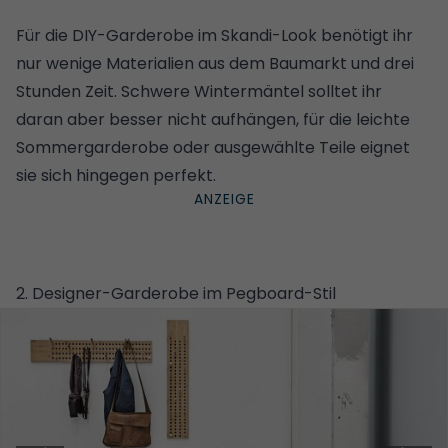
Für die DIY-Garderobe im Skandi-Look benötigt ihr
nur wenige Materialien aus dem Baumarkt und drei
Stunden Zeit. Schwere Wintermäntel solltet ihr
daran aber besser nicht aufhängen, für die leichte
Sommergarderobe oder ausgewählte Teile eignet
sie sich hingegen perfekt.
2. Designer-Garderobe im Pegboard-Stil