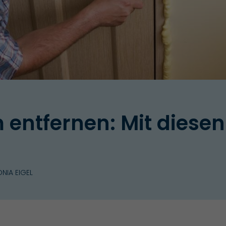
ntfernen: Mit diesen 
NIA EIGEL