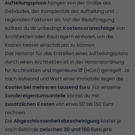
Aufteilungsplans
hängen von der Größe des
Gebäudes, der Komplexität der Aufteilung und
regionalen Faktoren ab. Vor der Beauftragung
solltest du dir unbedingt
Kostenvoranschläge
von
Architekten oder Bauträgern einholen, um die
Kosten besser einschätzen zu können.
Das Honorar für das Erstellen eines Aufteilungsplans
durch einen Architekten ist in der
Honorarordnung
für Architekten und Ingenieure
(HOAI) geregelt. Je
nach Aufwand und Wert einer Immobilie liegen die
Kosten bei mehreren tausend Euro
. Für einzelne
Sondereigentumsanteile
kannst du mit
zusätzlichen Kosten
von etwa 50 bis 150 Euro
rechnen.
Die
Abgeschlossenheitsbescheinigung
kostet je
nach Behörde
zwischen 30 und 160 Euro pro