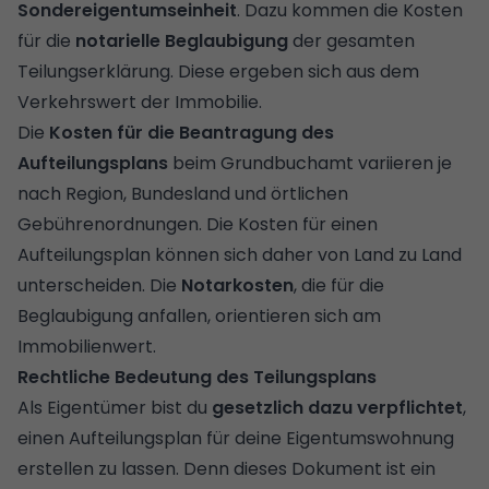
Sondereigentumseinheit
. Dazu kommen die Kosten
für die
notarielle Beglaubigung
der gesamten
Teilungserklärung. Diese ergeben sich aus dem
Verkehrswert
der Immobilie.
Die
Kosten für die Beantragung des
Aufteilungsplans
beim Grundbuchamt variieren je
nach Region, Bundesland und örtlichen
Gebührenordnungen. Die Kosten für einen
Aufteilungsplan können sich daher von Land zu Land
unterscheiden. Die
Notarkosten
, die für die
Beglaubigung anfallen, orientieren sich am
Immobilienwert.
Rechtliche Bedeutung des Teilungsplans
Als Eigentümer bist du
gesetzlich dazu verpflichtet
,
einen Aufteilungsplan für deine Eigentumswohnung
erstellen zu lassen. Denn dieses Dokument ist ein