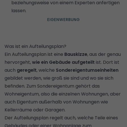
beziehungsweise von einem Experten anfertigen
lassen.
Was ist ein Aufteilungsplan?
Ein Aufteilungsplan ist eine
Bauskizze
, aus der genau
hervorgeht,
wie ein Gebäude aufgeteilt
ist. Dort ist
auch
geregelt
, welche
Sondereigentumseinheiten
gebildet werden, wie groß sie sind und wo sie sich
befinden. Zum Sondereigentum gehört das
Wohneigentum, also die einzelnen Wohnungen, aber
auch Eigentum außerhalb von Wohnungen wie
Kellerräume oder Garagen.
Der Aufteilungsplan regelt auch, welche Teile eines
Gebäudes oder einer Wohnanlage zum