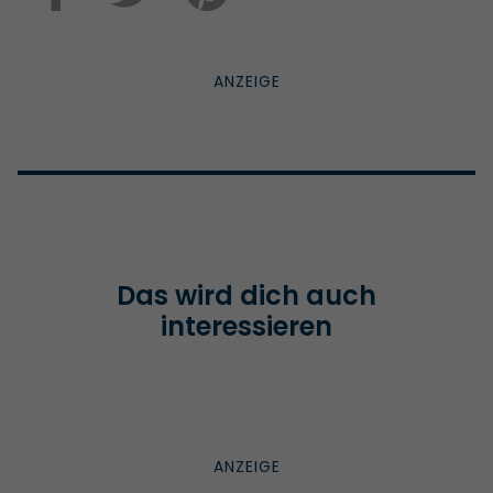
Das wird dich auch
interessieren