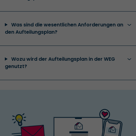
Was sind die wesentlichen Anforderungen an
den Aufteilungsplan?
Wozu wird der Aufteilungsplan in der WEG
genutzt?