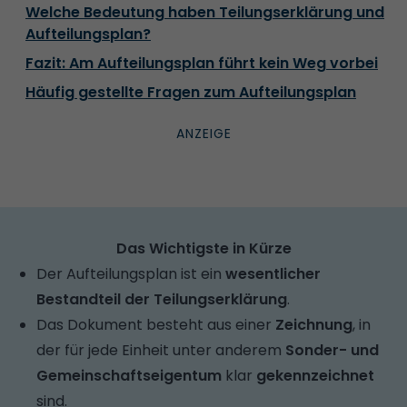
Welche Bedeutung haben Teilungserklärung und
Aufteilungsplan?
Fazit: Am Aufteilungsplan führt kein Weg vorbei
Häufig gestellte Fragen zum Aufteilungsplan
Das Wichtigste in Kürze
Der Aufteilungsplan ist ein
wesentlicher
Bestandteil der Teilungserklärung
.
Das Dokument besteht aus einer
Zeichnung
, in
der für jede Einheit unter anderem
Sonder- und
Gemeinschaftseigentum
klar
gekennzeichnet
sind.