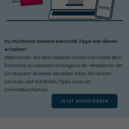
Du möchtest weitere wertvolle Tipps wie diesen
erhalten?
Bleib immer auf dem neusten Stand und melde dich
kostenlos zu unserem Wohnglück.de-Newsletter an!
So verpasst du keine aktuellen Infos, hilfreichen
Services und nützlichen Tipps rund um
Immobilienthemen.
JETZT REGISTRIEREN