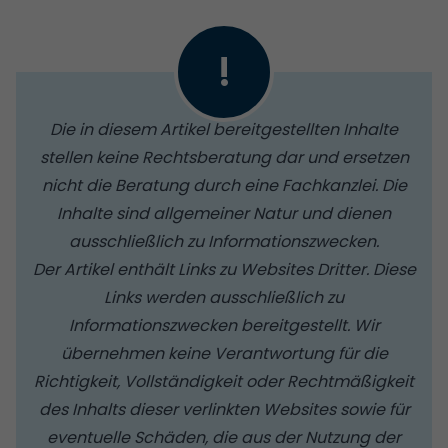
!
Die in diesem Artikel bereitgestellten Inhalte
stellen keine Rechtsberatung dar und ersetzen
nicht die Beratung durch eine Fachkanzlei. Die
Inhalte sind allgemeiner Natur und dienen
ausschließlich zu Informationszwecken.
Der Artikel enthält Links zu Websites Dritter. Diese
Links werden ausschließlich zu
Informationszwecken bereitgestellt. Wir
übernehmen keine Verantwortung für die
Richtigkeit, Vollständigkeit oder Rechtmäßigkeit
des Inhalts dieser verlinkten Websites sowie für
eventuelle Schäden, die aus der Nutzung der