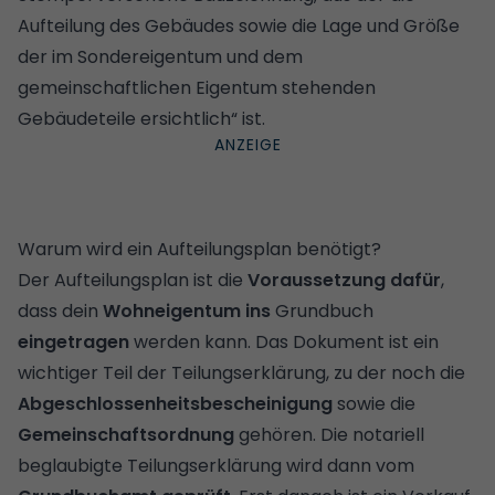
Aufteilung des Gebäudes sowie die Lage und Größe
der im Sondereigentum und dem
gemeinschaftlichen Eigentum stehenden
Gebäudeteile ersichtlich“ ist.
‍Warum wird ein Aufteilungsplan benötigt?
Der Aufteilungsplan ist die
Voraussetzung dafür
,
dass dein
Wohneigentum ins
Grundbuch
eingetragen
werden kann. Das Dokument ist ein
wichtiger Teil der
Teilungserklärung
, zu der noch die
Abgeschlossenheitsbescheinigung
sowie die
Gemeinschaftsordnung
gehören. Die notariell
beglaubigte Teilungserklärung wird dann vom