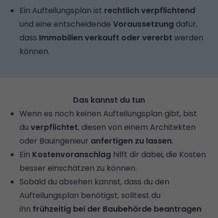
Ein Aufteilungsplan ist
rechtlich verpflichtend
und eine entscheidende
Voraussetzung
dafür,
dass
Immobilien verkauft oder vererbt
werden
können.
Das kannst du tun
Wenn es noch keinen Aufteilungsplan gibt, bist
du
verpflichtet
, diesen von einem Architekten
oder Bauingenieur
anfertigen zu lassen
.
Ein
Kostenvoranschlag
hilft dir dabei, die Kosten
besser einschätzen zu können.
Sobald du absehen kannst, dass du den
Aufteilungsplan benötigst, solltest du
ihn
frühzeitig bei der Baubehörde beantragen