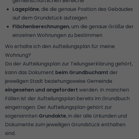
gemeinschaftlichen Bereiche
Lagepläne
, die die genaue Position des Gebäudes
auf dem Grundstück aufzeigen
Flächenberechnungen
, um die genaue Größe der
einzelnen Wohnungen zu bestimmen
Wo erhalte ich den Aufteilungsplan für meine
Wohnung?
Da der Aufteilungsplan zur Teilungserklärung gehört,
kann das Dokument
beim Grundbuchamt
der
jeweiligen Stadt beziehungsweise Gemeinde
eingesehen und angefordert
werden. In manchen
Fällen ist der Aufteilungsplan bereits im Grundbuch
eingetragen. Der Aufteilungsplan gehört zur
sogenannten
Grundakte
, in der alle Urkunden und
Dokumente zum jeweiligen Grundstück enthalten
sind.