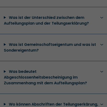
Was ist der Unterschied zwischen dem
Aufteilungsplan und der Teilungserklärung?
Was ist Gemeinschaftseigentum und was ist
Sondereigentum?
Was bedeutet
Abgeschlossenheitsbescheinigung im
Zusammenhang mit dem Aufteilungsplan?
Wo können Abschriften der Teilungserkärung,