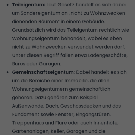
Teileigentum:
Laut Gesetz handelt es sich dabei
um Sondereigentum an „nicht zu Wohnzwecken
dienenden Räumen“ in einem Gebäude.
Grundsätzlich wird das Teileigentum rechtlich wie
Wohnungseigentum behandelt, wobei es eben
nicht zu Wohnzwecken verwendet werden darf.
Unter diesen Begriff fallen etwa Ladengeschäfte,
Büros oder Garagen.
Gemeinschaftseigentum:
Dabei handelt es sich
um die Bereiche einer Immobilie, die allen
Wohnungseigentümern gemeinschaftlich
gehören. Dazu gehören zum Beispiel
Außenwände, Dach, Geschossdecken und das
Fundament sowie Fenster, Eingangstüren,
Treppenhaus und Flure oder auch Innenhöfe,
Gartenanlagen, Keller, Garagen und die