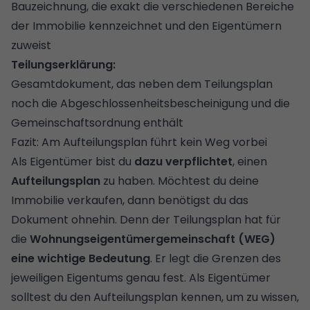
Bauzeichnung, die exakt die verschiedenen Bereiche
der Immobilie kennzeichnet und den Eigentümern
zuweist
Teilungserklärung:
Gesamtdokument, das neben dem Teilungsplan
noch die Abgeschlossenheitsbescheinigung und die
Gemeinschaftsordnung enthält
Fazit: Am Aufteilungsplan führt kein Weg vorbei
Als Eigentümer bist du
dazu verpflichtet
, einen
Aufteilungsplan
zu haben. Möchtest du deine
Immobilie verkaufen, dann benötigst du das
Dokument ohnehin. Denn der Teilungsplan hat für
die
Wohnungseigentümergemeinschaft (WEG)
eine wichtige Bedeutung
. Er legt die Grenzen des
jeweiligen Eigentums genau fest. Als Eigentümer
solltest du den Aufteilungsplan kennen, um zu wissen,