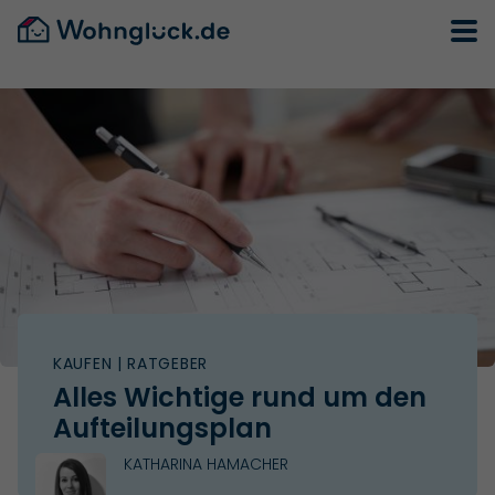
KAUFEN
| RATGEBER
Alles Wichtige rund um den
Aufteilungsplan
KATHARINA HAMACHER