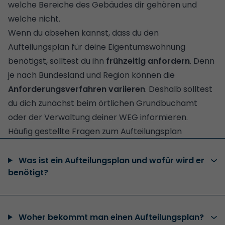
welche Bereiche des Gebäudes dir gehören und
welche nicht.
Wenn du absehen kannst, dass du den
Aufteilungsplan für deine Eigentumswohnung
benötigst, solltest du ihn
frühzeitig anfordern
. Denn
je nach Bundesland und Region können die
Anforderungsverfahren
variieren
. Deshalb solltest
du dich zunächst beim örtlichen Grundbuchamt
oder der Verwaltung deiner WEG informieren.
Häufig gestellte Fragen zum Aufteilungsplan
Was ist ein Aufteilungsplan und wofür wird er
benötigt?
Woher bekommt man einen Aufteilungsplan?