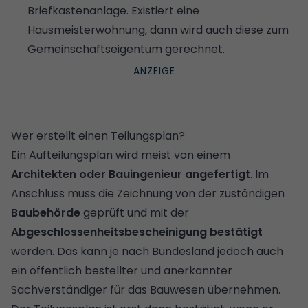
Briefkastenanlage. Existiert eine
Hausmeisterwohnung, dann wird auch diese zum
Gemeinschaftseigentum gerechnet.
Wer erstellt einen Teilungsplan?
Ein Aufteilungsplan wird meist von einem
Architekten oder Bauingenieur angefertigt
. Im
Anschluss muss die Zeichnung von der zuständigen
Baubehörde
geprüft und mit der
Abgeschlossenheitsbescheinigung
bestätigt
werden. Das kann je nach Bundesland jedoch auch
ein öffentlich bestellter und anerkannter
Sachverständiger für das Bauwesen übernehmen.