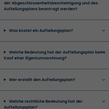
der Abgeschlossenheitsbescheinigung und des
Aufteilungsplans beantragt werden?
Was kostet ein Aufteilungsplan?
Welche Bedeutung hat der Aufteilungsplan beim
Kauf einer Eigentumswohnung?
Wer erstellt den Aufteilungsplan?
Welche rechtliche Bedeutung hat der
Aufteilungsplan?