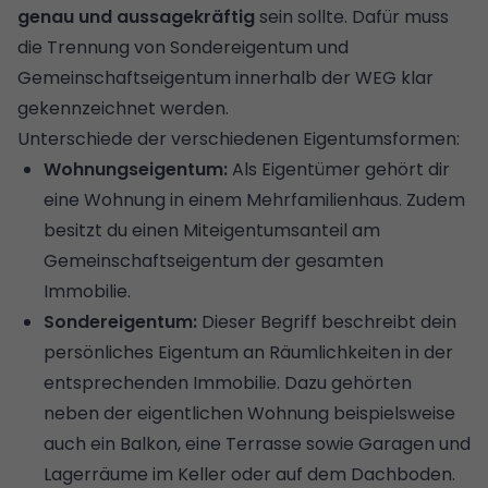
genau und aussagekräftig
sein sollte. Dafür muss
die Trennung von Sondereigentum und
Gemeinschaftseigentum innerhalb der WEG klar
gekennzeichnet werden.
Unterschiede der verschiedenen Eigentumsformen:
Wohnungseigentum:
Als Eigentümer gehört dir
eine Wohnung in einem Mehrfamilienhaus. Zudem
besitzt du einen Miteigentumsanteil am
Gemeinschaftseigentum der gesamten
Immobilie.
Sondereigentum:
Dieser Begriff beschreibt dein
persönliches Eigentum an Räumlichkeiten in der
entsprechenden Immobilie. Dazu gehörten
neben der eigentlichen Wohnung beispielsweise
auch ein Balkon, eine Terrasse sowie Garagen und
Lagerräume im Keller oder auf dem Dachboden.