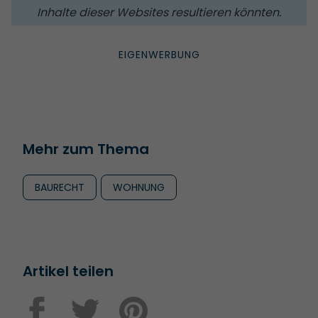
Inhalte dieser Websites resultieren könnten.
Mehr zum Thema
BAURECHT
WOHNUNG
Artikel teilen