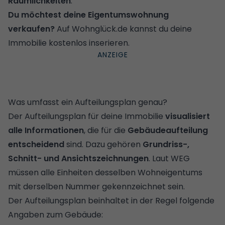
Räumlichkeiten
.
Du möchtest deine Eigentumswohnung
verkaufen?
Auf Wohnglück.de kannst du deine
Immobilie kostenlos inserieren.
Was umfasst ein Aufteilungsplan genau?
Der Aufteilungsplan für deine Immobilie
visualisiert
alle Informationen
, die für die
Gebäudeaufteilung
entscheidend
sind. Dazu gehören
Grundriss-,
Schnitt- und Ansichtszeichnungen
. Laut WEG
müssen alle Einheiten desselben Wohneigentums
mit derselben Nummer gekennzeichnet sein.
Der Aufteilungsplan beinhaltet in der Regel folgende
Angaben zum Gebäude: