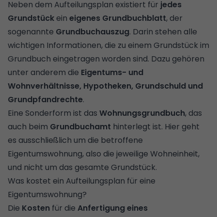
Neben dem Aufteilungsplan existiert für
jedes
Grundstück
ein
eigenes
Grundbuchblatt
, der
sogenannte
Grundbuchauszug
. Darin stehen alle
wichtigen Informationen, die zu einem Grundstück im
Grundbuch eingetragen worden sind. Dazu gehören
unter anderem die
Eigentums- und
Wohnverhältnisse, Hypotheken, Grundschuld und
Grundpfandrechte
.
Eine Sonderform ist das
Wohnungsgrundbuch
, das
auch beim
Grundbuchamt
hinterlegt ist. Hier geht
es ausschließlich um die betroffene
Eigentumswohnung, also die jeweilige Wohneinheit,
und nicht um das gesamte Grundstück.
Was kostet ein Aufteilungsplan für eine
Eigentumswohnung?
Die
Kosten
für die
Anfertigung eines