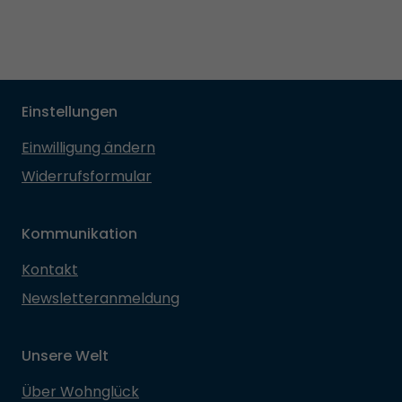
Einstellungen
Einwilligung ändern
Widerrufsformular
Kommunikation
Kontakt
Newsletteranmeldung
Unsere Welt
Über Wohnglück