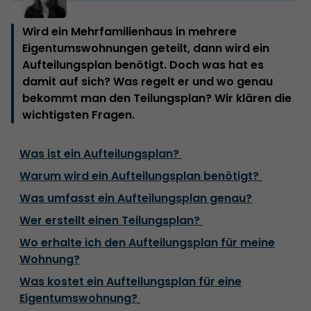
Wird ein Mehrfamilienhaus in mehrere
Eigentumswohnungen geteilt, dann wird ein
Aufteilungsplan benötigt. Doch was hat es
damit auf sich? Was regelt er und wo genau
bekommt man den Teilungsplan? Wir klären die
wichtigsten Fragen.
Was ist ein Aufteilungsplan?
‍Warum wird ein Aufteilungsplan benötigt?
Was umfasst ein Aufteilungsplan genau?
Wer erstellt einen Teilungsplan?
Wo erhalte ich den Aufteilungsplan für meine
Wohnung?
Was kostet ein Aufteilungsplan für eine
Eigentumswohnung?