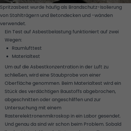
Spritzasbest wurde häufig als Brandschutz-Isolierung
von Stahlträgern und Betondecken und -wänden
verwendet.
© GETTY IMAGES/ISTOCKPHOTO/GYRO
Ein Test auf Asbestbelastung funktioniert auf zwei
Wegen:
Raumlufttest
Materialtest
Um auf die Asbestkonzentration in der Luft zu
schließen, wird eine Staubprobe von einer
Oberfläche genommen. Beim Materialtest wird ein
Stück des verdächtigen Baustoffs abgebrochen,
abgeschnitten oder angeschliffen und zur
Untersuchung mit einem
Rasterelektronenmikroskop in ein Labor gesendet.
Und genau da sind wir schon beim Problem. Sobald