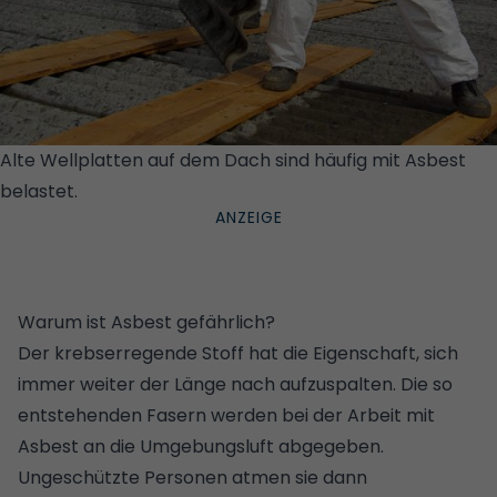
Alte Wellplatten auf dem Dach sind häufig mit Asbest
belastet.
© ISTOCK/GETTY IMAGES/LIANEM
Warum ist Asbest gefährlich?
Der krebserregende Stoff hat die Eigenschaft, sich
immer weiter der Länge nach aufzuspalten. Die so
entstehenden Fasern werden bei der Arbeit mit
Asbest an die Umgebungsluft abgegeben.
Ungeschützte Personen atmen sie dann