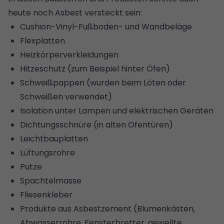
heute noch Asbest versteckt sein:
Cushion-Vinyl-Fußboden- und Wandbeläge
Flexplatten
Heizkörperverkleidungen
Hitzeschutz (zum Beispiel hinter Öfen)
Schweißpappen (wurden beim Löten oder
Schweißen verwendet)
Isolation unter Lampen und elektrischen Geräten
Dichtungsschnüre (in alten Ofentüren)
Leichtbauplatten
Lüftungsrohre
Putze
Spachtelmasse
Fliesenkleber
Produkte aus Asbestzement (Blumenkästen,
Abwasserrohre, Fensterbretter, gewellte