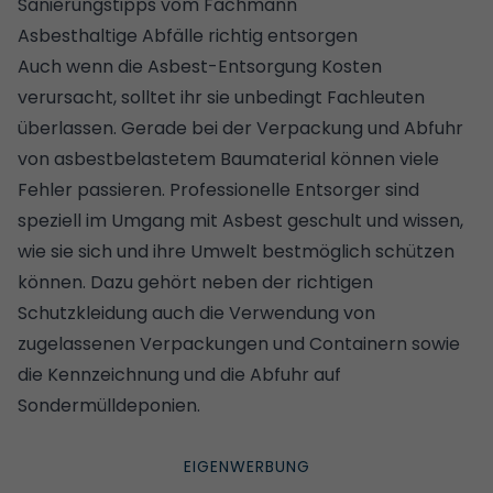
Sanierungstipps vom Fachmann
Asbesthaltige Abfälle richtig entsorgen
Auch wenn die Asbest-Entsorgung Kosten
verursacht, solltet ihr sie unbedingt Fachleuten
überlassen. Gerade bei der Verpackung und Abfuhr
von asbestbelastetem Baumaterial können viele
Fehler passieren.
Professionelle Entsorger
sind
speziell im Umgang mit Asbest geschult und wissen,
wie sie sich und ihre Umwelt bestmöglich schützen
können. Dazu gehört neben der richtigen
Schutzkleidung auch die Verwendung von
zugelassenen Verpackungen und Containern sowie
die Kennzeichnung und die Abfuhr auf
Sondermülldeponien.