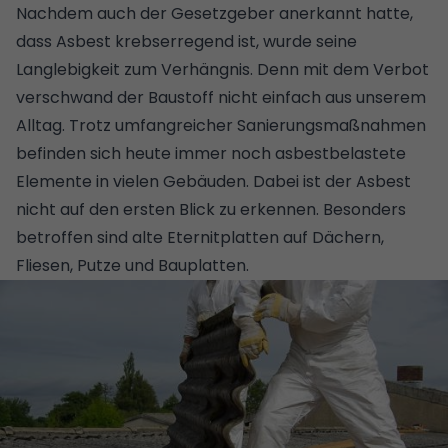
Nachdem auch der Gesetzgeber anerkannt hatte,
dass Asbest krebserregend ist, wurde seine
Langlebigkeit zum Verhängnis. Denn mit dem Verbot
verschwand der Baustoff nicht einfach aus unserem
Alltag. Trotz umfangreicher Sanierungsmaßnahmen
befinden sich heute immer noch asbestbelastete
Elemente in vielen Gebäuden. Dabei ist der Asbest
nicht auf den ersten Blick zu erkennen. Besonders
betroffen sind alte Eternitplatten auf Dächern,
Fliesen, Putze und Bauplatten.