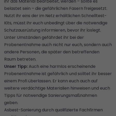
ihr das Material bearbeitet, werden – sollte es
belastet sein – die gefährlichen Fasern freigesetzt.
Nutzt ihr eins der im Netz erhältlichen Schnelltest-
Kits, müsst ihr euch unbedingt über die notwendige
Schutzausrüstung informieren, bevor ihr loslegt.
Unter Umständen gefährdet ihr bei der
Probenentnahme auch nicht nur euch, sondern auch
andere Personen, die später den betreffenden
Raum betreten.
Unser Tipp:
Auch eine harmlos erscheinende
Probenentnahme ist gefährlich und solltet ihr besser
einem Profi überlassen. Er kann euch auch auf
weitere verdächtige Materialien hinweisen und euch
Tipps für notwendige Sanierungsmaßnahmen
geben.
Asbest-Sanierung durch qualifizierte Fachfirmen