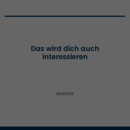
Das wird dich auch
interessieren