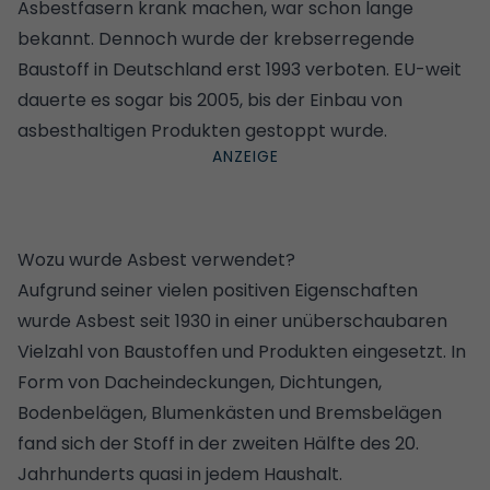
Asbestfasern krank machen, war schon lange
bekannt. Dennoch wurde der krebserregende
Baustoff in Deutschland erst 1993 verboten. EU-weit
dauerte es sogar bis 2005, bis der Einbau von
asbesthaltigen Produkten gestoppt wurde.
Wozu wurde Asbest verwendet?
Aufgrund seiner vielen positiven Eigenschaften
wurde Asbest seit 1930 in einer unüberschaubaren
Vielzahl von Baustoffen und Produkten eingesetzt. In
Form von Dacheindeckungen, Dichtungen,
Bodenbelägen, Blumenkästen und Bremsbelägen
fand sich der Stoff in der zweiten Hälfte des 20.
Jahrhunderts quasi in jedem Haushalt.