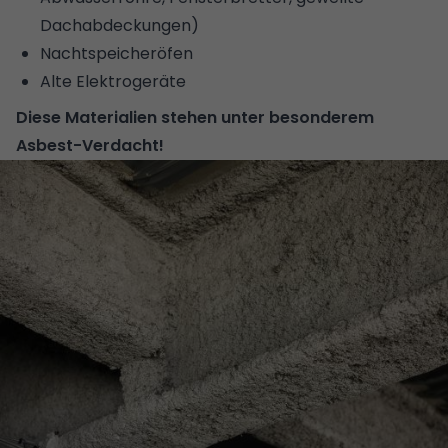
Dachabdeckungen)
Nachtspeicheröfen
Alte Elektrogeräte
Diese Materialien stehen unter besonderem
Asbest-Verdacht!