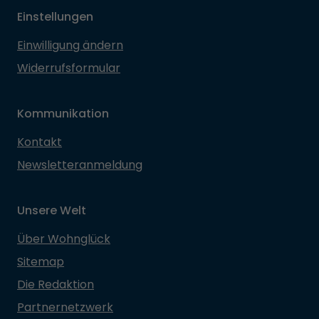
Einstellungen
Einwilligung ändern
Widerrufsformular
Kommunikation
Kontakt
Newsletteranmeldung
Unsere Welt
Über Wohnglück
Sitemap
Die Redaktion
Partnernetzwerk