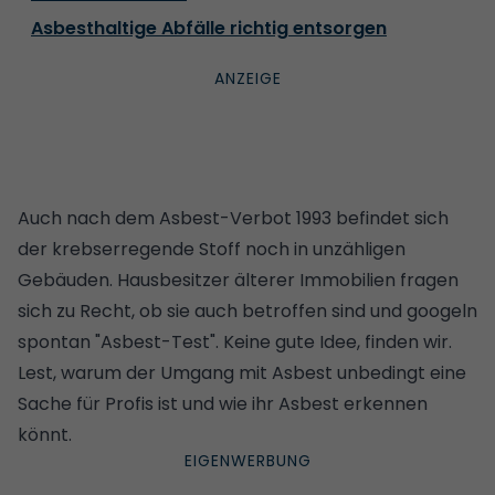
Asbesthaltige Abfälle richtig entsorgen
Auch nach dem Asbest-Verbot 1993 befindet sich
der krebserregende Stoff noch in unzähligen
Gebäuden. Hausbesitzer älterer Immobilien fragen
sich zu Recht, ob sie auch betroffen sind und googeln
spontan "Asbest-Test". Keine gute Idee, finden wir.
Lest, warum der Umgang mit Asbest unbedingt eine
Sache für Profis ist und wie ihr Asbest erkennen
könnt.