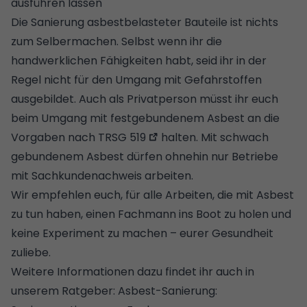
ausführen lassen
Die Sanierung asbestbelasteter Bauteile ist nichts
zum Selbermachen. Selbst wenn ihr die
handwerklichen Fähigkeiten habt, seid ihr in der
Regel nicht für den Umgang mit Gefahrstoffen
ausgebildet. Auch als Privatperson müsst ihr euch
beim Umgang mit festgebundenem Asbest an die
Vorgaben nach
TRSG 519
halten. Mit schwach
gebundenem Asbest dürfen ohnehin nur Betriebe
mit Sachkundenachweis arbeiten.
Wir empfehlen euch, für alle Arbeiten, die mit Asbest
zu tun haben, einen Fachmann ins Boot zu holen und
keine Experiment zu machen – eurer Gesundheit
zuliebe.
Weitere Informationen dazu findet ihr auch in
unserem Ratgeber:
Asbest-Sanierung: