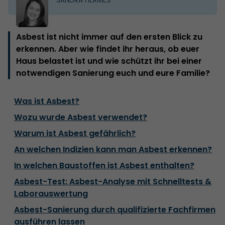
Asbest ist nicht immer auf den ersten Blick zu
erkennen. Aber wie findet ihr heraus, ob euer
Haus belastet ist und wie schützt ihr bei einer
notwendigen Sanierung euch und eure Familie?
Was ist Asbest?
Wozu wurde Asbest verwendet?
Warum ist Asbest gefährlich?
An welchen Indizien kann man Asbest erkennen?
In welchen Baustoffen ist Asbest enthalten?
Asbest-Test: Asbest-Analyse mit Schnelltests &
Laborauswertung
Asbest-Sanierung durch qualifizierte Fachfirmen
ausführen lassen