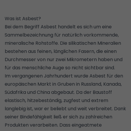
Was ist Asbest?
Bei dem Begriff Asbest handelt es sich um eine
Sammelbezeichnung für natürlich vorkommende,
mineralische Rohstoffe. Die silikatischen Mineralien
bestehen aus feinen, länglichen Fasern, die einen
Durchmesser von nur zwei Mikrometern haben und
für das menschliche Auge so nicht sichtbar sind.
Im vergangenen Jahrhundert wurde Asbest für den
europäischen Markt in Gruben in Russland, Kanada,
Südafrika und China abgebaut. Da der Baustoff
elastisch, hitzebeständig, zugfest und extrem
langlebig ist, war er beliebt und weit verbreitet. Dank
seiner Bindefähigkeit ließ er sich zu zahlreichen
Produkten verarbeiten. Dass eingeatmete