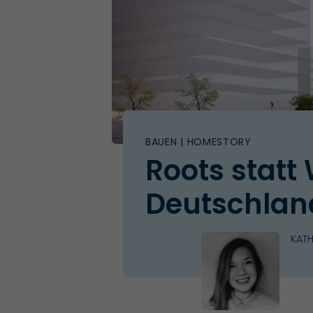
BAUEN
| HOMESTORY
Roots statt 
Deutschlan
KATH