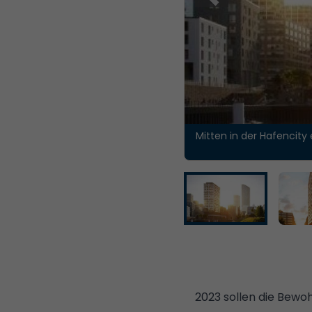
Mitten in der Hafencity
2023 sollen die Bewoh