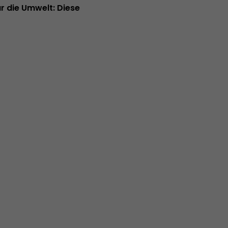
ür die Umwelt: Diese