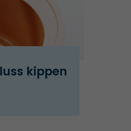
fluss kippen