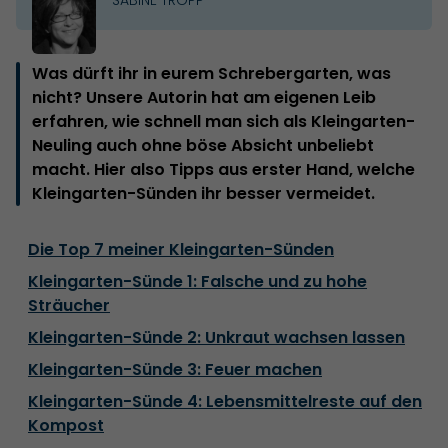
Was dürft ihr in eurem Schrebergarten, was
nicht? Unsere Autorin hat am eigenen Leib
erfahren, wie schnell man sich als Kleingarten-
Neuling auch ohne böse Absicht unbeliebt
macht. Hier also Tipps aus erster Hand, welche
Kleingarten-Sünden ihr besser vermeidet.
Die Top 7 meiner Kleingarten-Sünden
Kleingarten-Sünde 1: Falsche und zu hohe
Sträucher
Kleingarten-Sünde 2: Unkraut wachsen lassen
Kleingarten-Sünde 3: Feuer machen
Kleingarten-Sünde 4: Lebensmittelreste auf den
Kompost