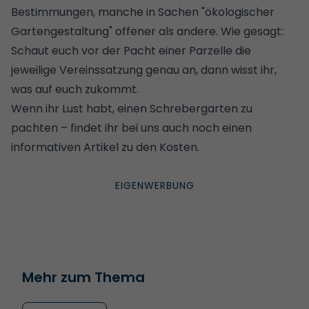
Bestimmungen, manche in Sachen "ökologischer
Gartengestaltung" offener als andere. Wie gesagt:
Schaut euch vor der Pacht einer Parzelle die
jeweilige Vereinssatzung genau an, dann wisst ihr,
was auf euch zukommt.
Wenn ihr Lust habt, einen Schrebergarten zu
pachten – findet ihr bei uns auch noch einen
informativen Artikel zu den Kosten
.
Mehr zum Thema