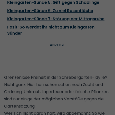
Kleingarten-Sünde 5: Gift gegen Schädlinge
Kleingarten-Sünde 6: Zu viel Rasenfläche
Kleingarten-Sünde 7: Störung der Mittagsruhe
Fazit: So werdet ihr nicht zum Kleingarten-
Sünder
Grenzenlose Freiheit in der Schrebergarten-Idylle?
Nicht ganz. Hier herrschen schon noch Zucht und
Ordnung. Unkraut, Lagerfeuer oder falsche Pflanzen
sind nur einige der möglichen Verstöße gegen die
Gartensatzung.
Wer sich nicht daran hält, wird abgemahnt. So wie