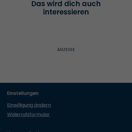
Das wird dich auch
interessieren
Einstellungen
Einwilligung ändern
Widerrufsformular