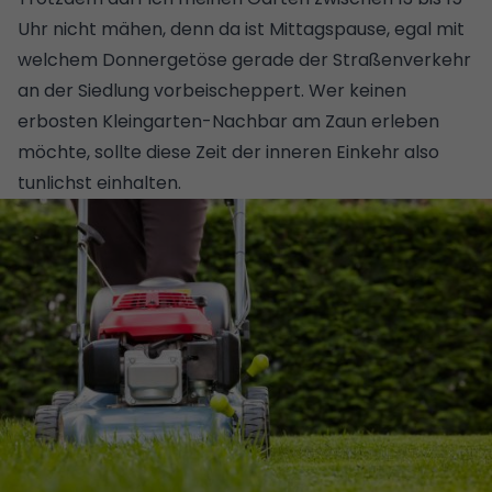
Uhr nicht mähen, denn da ist Mittagspause, egal mit
welchem Donnergetöse gerade der Straßenverkehr
an der Siedlung vorbeischeppert. Wer keinen
erbosten Kleingarten-Nachbar am Zaun erleben
möchte, sollte diese Zeit der inneren Einkehr also
tunlichst einhalten.