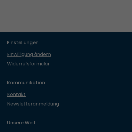
Einstellungen
Einwilligung ändern
Widerrufsformular
Kommunikation
Kontakt
Newsletteranmeldung
Unsere Welt