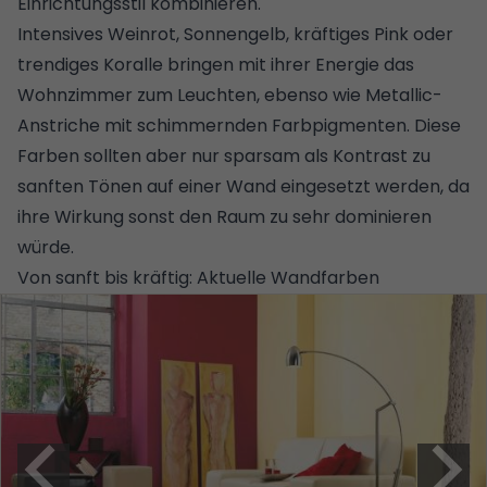
Einrichtungsstil kombinieren.
Intensives Weinrot, Sonnengelb, kräftiges Pink oder
trendiges Koralle bringen mit ihrer Energie das
Wohnzimmer zum Leuchten, ebenso wie Metallic-
Anstriche mit schimmernden Farbpigmenten. Diese
Farben sollten aber nur sparsam als Kontrast zu
sanften Tönen auf einer Wand eingesetzt werden, da
ihre Wirkung sonst den Raum zu sehr dominieren
würde.
Von sanft bis kräftig: Aktuelle Wandfarben