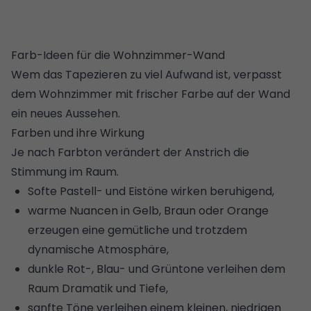
Farb-Ideen für die Wohnzimmer-Wand
Wem das Tapezieren zu viel Aufwand ist, verpasst
dem Wohnzimmer mit frischer Farbe auf der Wand
ein neues Aussehen.
Farben und ihre Wirkung
Je nach Farbton verändert der Anstrich die
Stimmung im Raum.
Softe Pastell- und Eistöne wirken beruhigend,
warme Nuancen in Gelb, Braun oder Orange
erzeugen eine gemütliche und trotzdem
dynamische Atmosphäre,
dunkle Rot-, Blau- und Grüntone verleihen dem
Raum Dramatik und Tiefe,
sanfte Töne verleihen einem kleinen, niedrigen