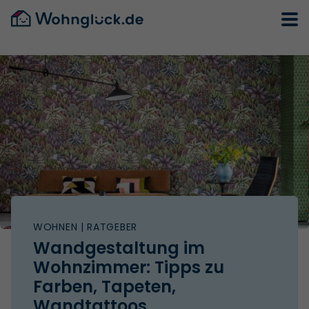
WOHNEN
| RATGEBER
Wandgestaltung im
Wohnzimmer: Tipps zu
Farben, Tapeten,
Wandtattoos