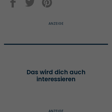
Das wird dich auch
interessieren