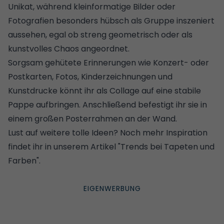
Unikat, während kleinformatige Bilder oder
Fotografien besonders hübsch als Gruppe inszeniert
aussehen, egal ob streng geometrisch oder als
kunstvolles Chaos angeordnet.
Sorgsam gehütete Erinnerungen wie Konzert- oder
Postkarten, Fotos, Kinderzeichnungen und
Kunstdrucke könnt ihr als Collage auf eine stabile
Pappe aufbringen. Anschließend befestigt ihr sie in
einem großen Posterrahmen an der Wand.
Lust auf weitere tolle Ideen? Noch mehr Inspiration
findet ihr in unserem Artikel
"Trends bei Tapeten und
Farben"
.