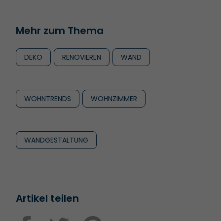
Mehr zum Thema
DEKO
RENOVIEREN
WAND
WOHNTRENDS
WOHNZIMMER
WANDGESTALTUNG
Artikel teilen