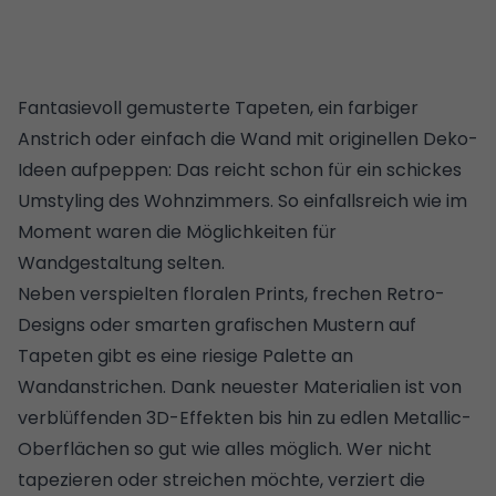
Fantasievoll gemusterte Tapeten, ein farbiger
Anstrich oder einfach die Wand mit originellen Deko-
Ideen aufpeppen: Das reicht schon für ein schickes
Umstyling des Wohnzimmers. So einfallsreich wie im
Moment waren die Möglichkeiten für
Wandgestaltung selten.
Neben verspielten floralen Prints, frechen Retro-
Designs oder smarten grafischen Mustern auf
Tapeten gibt es eine riesige Palette an
Wandanstrichen. Dank neuester Materialien ist von
verblüffenden 3D-Effekten bis hin zu edlen Metallic-
Oberflächen so gut wie alles möglich. Wer nicht
tapezieren oder streichen möchte, verziert die