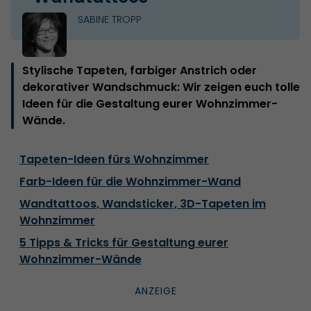
SABINE TROPP
Stylische Tapeten, farbiger Anstrich oder
dekorativer Wandschmuck: Wir zeigen euch tolle
Ideen für die Gestaltung eurer Wohnzimmer-
Wände.
Tapeten-Ideen fürs Wohnzimmer
Farb-Ideen für die Wohnzimmer-Wand
Wandtattoos, Wandsticker, 3D-Tapeten im
Wohnzimmer
5 Tipps & Tricks für Gestaltung eurer
Wohnzimmer-Wände