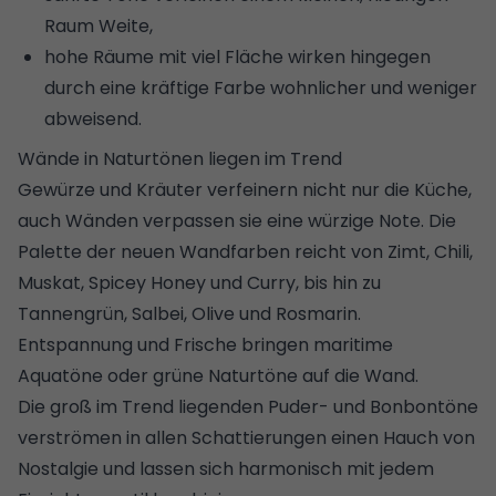
Raum Weite,
hohe Räume mit viel Fläche wirken hingegen
durch eine kräftige Farbe wohnlicher und weniger
abweisend.
Wände in Naturtönen liegen im Trend
Gewürze und Kräuter verfeinern nicht nur die
Küche
,
auch Wänden verpassen sie eine würzige Note. Die
Palette der neuen Wandfarben reicht von Zimt, Chili,
Muskat, Spicey Honey und Curry, bis hin zu
Tannengrün, Salbei, Olive und Rosmarin.
Entspannung und Frische bringen maritime
Aquatöne oder grüne Naturtöne auf die Wand.
Die groß im Trend liegenden Puder- und Bonbontöne
verströmen in allen Schattierungen einen Hauch von
Nostalgie und lassen sich harmonisch mit jedem