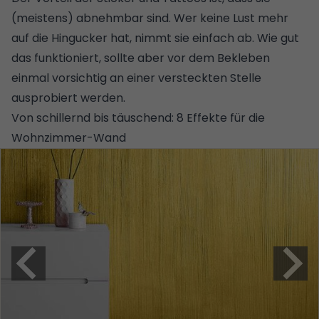
(meistens) abnehmbar sind. Wer keine Lust mehr
auf die Hingucker hat, nimmt sie einfach ab. Wie gut
das funktioniert, sollte aber vor dem Bekleben
einmal vorsichtig an einer versteckten Stelle
ausprobiert werden.
Von schillernd bis täuschend: 8 Effekte für die
Wohnzimmer-Wand