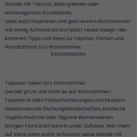
Wände mit Tattoos, Bildergalerien oder
extravaganten Accessoires.
Lasst euch inspirieren und gebt eurem Wohnzimmer
mit wenig Aufwand ein komplett neues Design. Hier
kommen Tipps und Ideen zu Tapeten, Farben und
Wandtattoos fürs Wohnzimmer.
Tapeten-Ideen fürs Wohnzimmer
Derzeit grünt und blüht es auf Wohnzimmer-
Tapeten in allen Farbschattierungen und Mustern.
Geheimnisvolle Dschungellandschaften, exotische
Vogelschwärme oder filigrane Blumenwiesen
bringen Flora und Fauna in unser Zuhause. Wer mehr
auf klare Linien steht, schmückt seine Wände mit