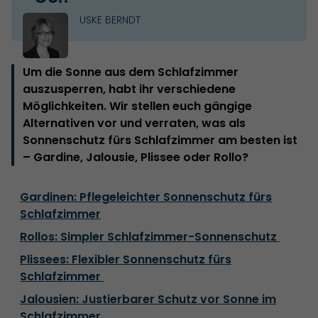
USKE BERNDT
Um die Sonne aus dem Schlafzimmer
auszusperren, habt ihr verschiedene
Möglichkeiten. Wir stellen euch gängige
Alternativen vor und verraten, was als
Sonnenschutz fürs Schlafzimmer am besten ist
– Gardine, Jalousie, Plissee oder Rollo?
Gardinen: Pflegeleichter Sonnenschutz fürs
Schlafzimmer
Rollos: Simpler Schlafzimmer-Sonnenschutz
Plissees: Flexibler Sonnenschutz fürs
Schlafzimmer
Jalousien: Justierbarer Schutz vor Sonne im
Schlafzimmer