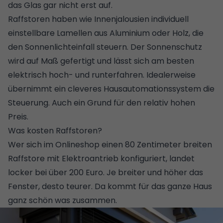
das Glas gar nicht erst auf.
Raffstoren haben wie Innenjalousien individuell
einstellbare Lamellen aus Aluminium oder Holz, die
den Sonnenlichteinfall steuern. Der Sonnenschutz
wird auf Maß gefertigt und lässt sich am besten
elektrisch hoch- und runterfahren. Idealerweise
übernimmt ein cleveres Hausautomationssystem die
Steuerung. Auch ein Grund für den relativ hohen
Preis.
Was kosten Raffstoren?
Wer sich im Onlineshop einen 80 Zentimeter breiten
Raffstore mit Elektroantrieb konfiguriert, landet
locker bei über 200 Euro. Je breiter und höher das
Fenster, desto teurer. Da kommt für das ganze Haus
ganz schön was zusammen.