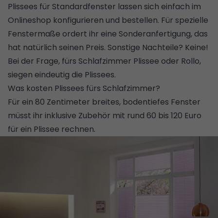
Plissees für Standardfenster lassen sich einfach im
Onlineshop konfigurieren und bestellen. Für spezielle
Fenstermaße ordert ihr eine Sonderanfertigung, das
hat natürlich seinen Preis. Sonstige Nachteile? Keine!
Bei der Frage, fürs Schlafzimmer Plissee oder Rollo,
siegen eindeutig die Plissees.
Was kosten Plissees fürs Schlafzimmer?
Für ein 80 Zentimeter breites, bodentiefes Fenster
müsst ihr inklusive Zubehör mit rund 60 bis 120 Euro
für ein Plissee rechnen.