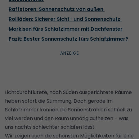
Raffstoren: Sonnenschutz von außen
Rollläden: Sicherer Sicht- und Sonnenschutz
Markisen fürs Schlafzimmer mit Dachfenster
Fazit: Bester Sonnenschutz fürs Schlafzimmer?
Lichtdurchflutete, nach Süden ausgerichtete Räume
heben sofort die Stimmung. Doch gerade im
Schlafzimmer können die Sonnenstrahlen schnell zu
viel werden und den Raum unnötig aufheizen – was
uns nachts schlechter schlafen lässt.
Wir zeigen euch die schönsten Möglichkeiten für eine