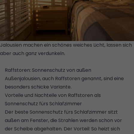
Jalousien machen ein schönes weiches Licht, lassen sich
aber auch ganz verdunkeln.
© GETTY
IMAGES/ISTOCKPHOTO/PATRICKOBEREM
Raffstoren: Sonnenschutz von außen
Außenjalousien, auch Raffstoren genannt, sind eine
besonders schicke Variante.
Vorteile und Nachteile von Raffstoren als
Sonnenschutz fürs Schlafzimmer
Der beste Sonnenschutz fürs Schlafzimmer sitzt
außen am Fenster, die Strahlen werden schon vor
der Scheibe abgehalten. Der Vorteil: So heizt sich