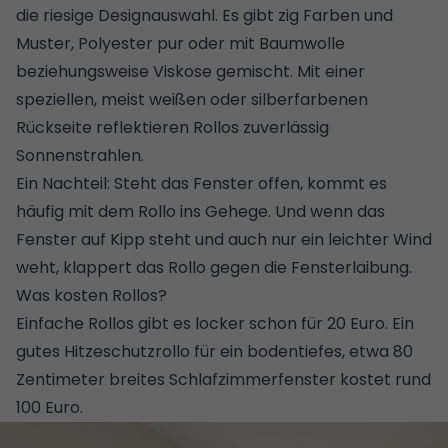
die riesige Designauswahl. Es gibt zig Farben und
Muster, Polyester pur oder mit Baumwolle
beziehungsweise Viskose gemischt. Mit einer
speziellen, meist weißen oder silberfarbenen
Rückseite reflektieren Rollos zuverlässig
Sonnenstrahlen.
Ein Nachteil: Steht das Fenster offen, kommt es
häufig mit dem Rollo ins Gehege. Und wenn das
Fenster auf Kipp steht und auch nur ein leichter Wind
weht, klappert das Rollo gegen die Fensterlaibung.
Was kosten Rollos?
Einfache Rollos gibt es locker schon für 20 Euro. Ein
gutes Hitzeschutzrollo für ein bodentiefes, etwa 80
Zentimeter breites Schlafzimmerfenster kostet rund
100 Euro.