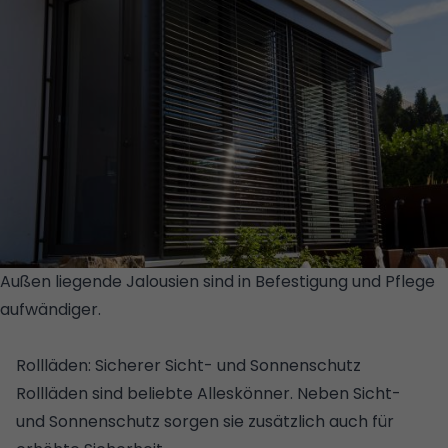
Außen liegende Jalousien sind in Befestigung und Pflege
aufwändiger.
© GETTY IMAGES/ISTOCKPHOTO/U. J.
ALEXANDER
Rollläden: Sicherer Sicht- und Sonnenschutz
Rollläden sind beliebte Alleskönner. Neben Sicht-
und Sonnenschutz sorgen sie zusätzlich auch für