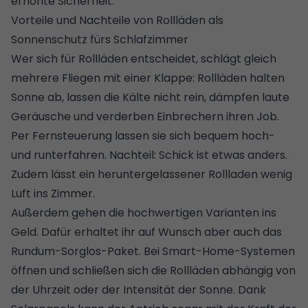
erhöhte Sicherheit.
Vorteile und Nachteile von Rollläden als
Sonnenschutz fürs Schlafzimmer
Wer sich für Rollläden entscheidet, schlägt gleich
mehrere Fliegen mit einer Klappe: Rollläden halten
Sonne ab, lassen die Kälte nicht rein, dämpfen laute
Geräusche und verderben Einbrechern ihren Job.
Per Fernsteuerung lassen sie sich bequem hoch-
und runterfahren. Nachteil: Schick ist etwas anders.
Zudem lässt ein heruntergelassener Rollladen wenig
Luft ins Zimmer.
Außerdem gehen die hochwertigen Varianten ins
Geld. Dafür erhaltet ihr auf Wunsch aber auch das
Rundum-Sorglos-Paket. Bei Smart-Home-Systemen
öffnen und schließen sich die Rollläden abhängig von
der Uhrzeit oder der Intensität der Sonne. Dank