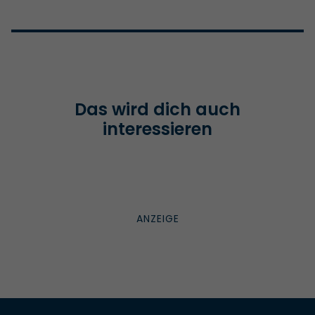
Das wird dich auch
interessieren