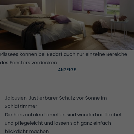
Plissees können bei Bedarf auch nur einzelne Bereiche
des Fensters verdecken.
© KADECO
Jalousien: Justierbarer Schutz vor Sonne im
Schlafzimmer
Die horizontalen Lamellen sind wunderbar flexibel
und pflegeleicht und lassen sich ganz einfach
blickdicht machen.