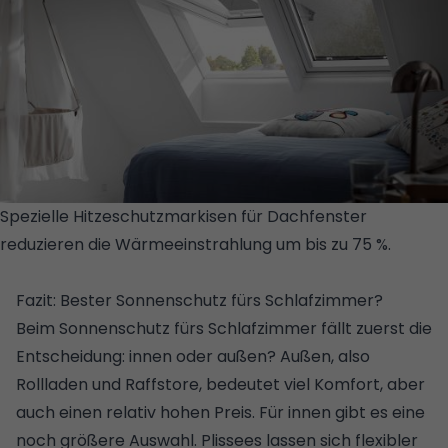
Spezielle Hitzeschutzmarkisen für Dachfenster
reduzieren die Wärmeeinstrahlung um bis zu 75 %.
©
VELUX
Fazit: Bester Sonnenschutz fürs Schlafzimmer?
Beim Sonnenschutz fürs Schlafzimmer fällt zuerst die
Entscheidung: innen oder außen? Außen, also
Rollladen und Raffstore, bedeutet viel Komfort, aber
auch einen relativ hohen Preis. Für innen gibt es eine
noch größere Auswahl. Plissees lassen sich flexibler