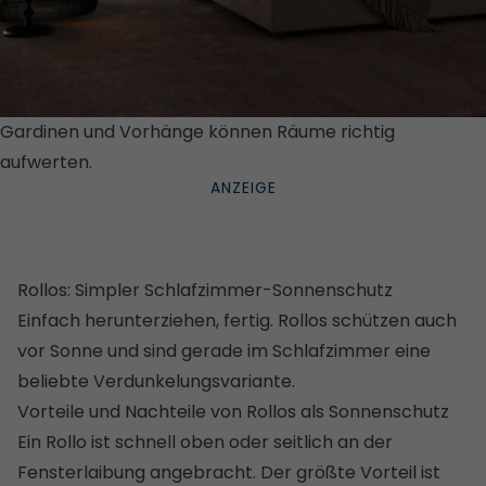
Gardinen und Vorhänge können Räume richtig
aufwerten.
© JAB ANSTOETZ
Rollos: Simpler Schlafzimmer-Sonnenschutz
Einfach herunterziehen, fertig. Rollos schützen auch
vor Sonne und sind gerade im Schlafzimmer eine
beliebte Verdunkelungsvariante.
Vorteile und Nachteile von Rollos als Sonnenschutz
Ein Rollo ist schnell oben oder seitlich an der
Fensterlaibung angebracht. Der größte Vorteil ist