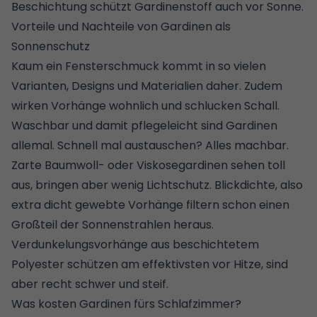
Beschichtung schützt Gardinenstoff auch vor Sonne.
Vorteile und Nachteile von Gardinen als
Sonnenschutz
Kaum ein Fensterschmuck kommt in so vielen
Varianten, Designs und Materialien daher. Zudem
wirken Vorhänge wohnlich und schlucken Schall.
Waschbar und damit pflegeleicht sind Gardinen
allemal.
Schnell mal austauschen? Alles machbar.
Zarte Baumwoll- oder Viskosegardinen sehen toll
aus, bringen aber wenig Lichtschutz. Blickdichte, also
extra dicht gewebte Vorhänge filtern schon einen
Großteil der Sonnenstrahlen heraus.
Verdunkelungsvorhänge aus beschichtetem
Polyester schützen am effektivsten vor Hitze, sind
aber recht schwer und steif.
Was kosten Gardinen fürs Schlafzimmer?