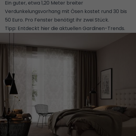
Ein guter, etwa 1,20 Meter breiter
Verdunkelungsvorhang mit Ösen kostet rund 30 bis
50 Euro. Pro Fenster benötigt ihr zwei Stück.
Tipp:
Entdeckt hier die aktuellen Gardinen-Trends.