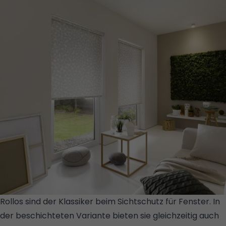
Rollos sind der Klassiker beim Sichtschutz für Fenster. In
der beschichteten Variante bieten sie gleichzeitig auch