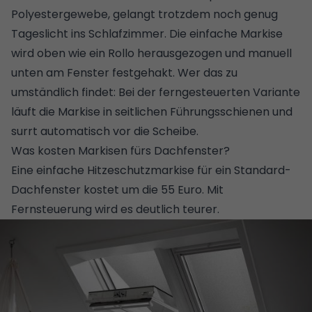
Polyestergewebe, gelangt trotzdem noch genug
Tageslicht ins Schlafzimmer. Die einfache Markise
wird oben wie ein Rollo herausgezogen und manuell
unten am Fenster festgehakt. Wer das zu
umständlich findet: Bei der ferngesteuerten Variante
läuft die Markise in seitlichen Führungsschienen und
surrt automatisch vor die Scheibe.
Was kosten Markisen fürs Dachfenster?
Eine einfache Hitzeschutzmarkise für ein Standard-
Dachfenster kostet um die 55 Euro. Mit
Fernsteuerung wird es deutlich teurer.