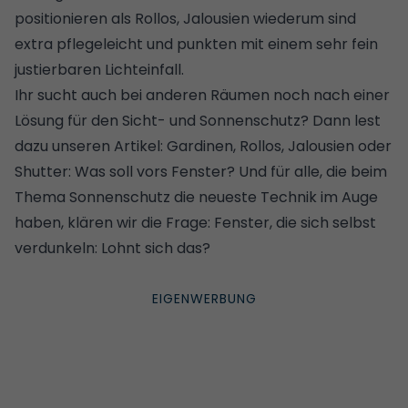
positionieren als Rollos, Jalousien wiederum sind
extra pflegeleicht und punkten mit einem sehr fein
justierbaren Lichteinfall.
Ihr sucht auch bei anderen Räumen noch nach einer
Lösung für den Sicht- und Sonnenschutz? Dann lest
dazu unseren Artikel:
Gardinen, Rollos, Jalousien oder
Shutter: Was soll vors Fenster?
Und für alle, die beim
Thema Sonnenschutz die neueste Technik im Auge
haben, klären wir die Frage:
Fenster, die sich selbst
verdunkeln: Lohnt sich das?