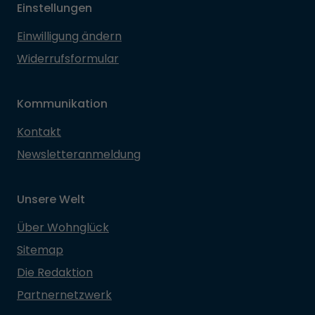
Einstellungen
Einwilligung ändern
Widerrufsformular
Kommunikation
Kontakt
Newsletteranmeldung
Unsere Welt
Über Wohnglück
Sitemap
Die Redaktion
Partnernetzwerk