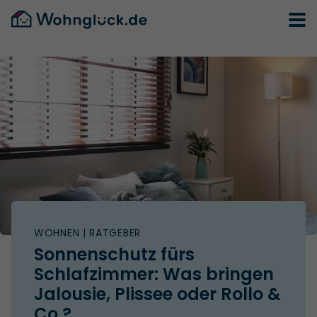
WOHNEN
| RATGEBER
Sonnenschutz fürs
Schlafzimmer: Was bringen
Jalousie, Plissee oder Rollo &
Co.?