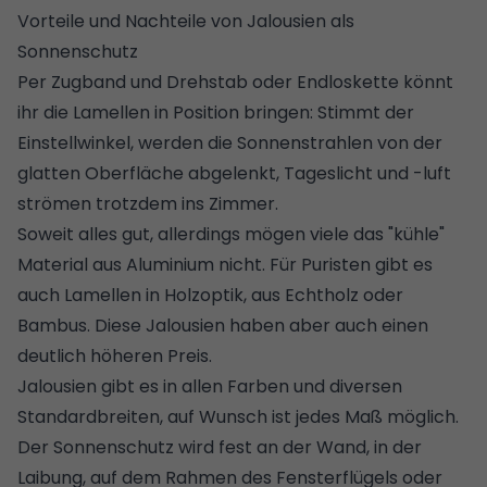
Vorteile und Nachteile von Jalousien als
Sonnenschutz
Per Zugband und Drehstab oder Endloskette könnt
ihr die Lamellen in Position bringen: Stimmt der
Einstellwinkel, werden die Sonnenstrahlen von der
glatten Oberfläche abgelenkt, Tageslicht und -luft
strömen trotzdem ins Zimmer.
Soweit alles gut, allerdings mögen viele das "kühle"
Material aus Aluminium nicht. Für Puristen gibt es
auch Lamellen in Holzoptik, aus Echtholz oder
Bambus. Diese Jalousien haben aber auch einen
deutlich höheren Preis.
Jalousien gibt es in allen Farben und diversen
Standardbreiten, auf Wunsch ist jedes Maß möglich.
Der Sonnenschutz wird fest an der Wand, in der
Laibung, auf dem Rahmen des Fensterflügels oder