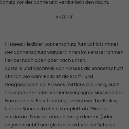
Schutz vor der Sonne und verdunkeln den Raum.
©
KADECO
Plissees: Flexibler Sonnenschutz fürs Schlafzimmer
Der Sonnenschutz wandert innen im Fensterrahmen
flexibel nach oben oder nach unten.
Vorteile und Nachteile von Plissees als Sonnenschutz
Ähnlich wie beim Rollo ist die Stoff- und
Designauswahl bei Plissees mittlerweile riesig, auch
Transparenz- oder Verdunkelungsgrad sind wählbar.
Eine spezielle Beschichtung, ähnlich wie bei Rollos,
hält die Sonnenstrahlen komplett ab. Plissees
werden im Fensterrahmen festgeklemmt (oder
angeschraubt) und gleiten direkt vor die Scheibe.