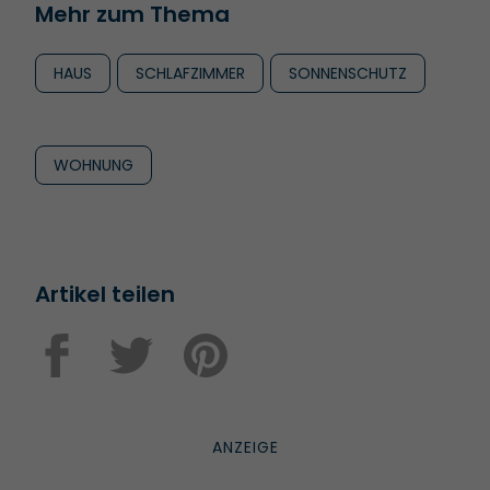
Mehr zum Thema
HAUS
SCHLAFZIMMER
SONNENSCHUTZ
WOHNUNG
Artikel teilen