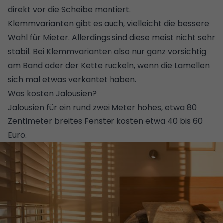
direkt vor die Scheibe montiert.
Klemmvarianten gibt es auch, vielleicht die bessere
Wahl für Mieter. Allerdings sind diese meist nicht sehr
stabil. Bei Klemmvarianten also nur ganz vorsichtig
am Band oder der Kette ruckeln, wenn die Lamellen
sich mal etwas verkantet haben.
Was kosten Jalousien?
Jalousien für ein rund zwei Meter hohes, etwa 80
Zentimeter breites Fenster kosten etwa 40 bis 60
Euro.