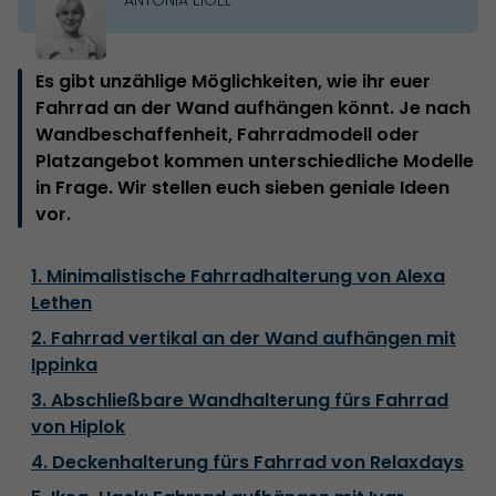
Es gibt unzählige Möglichkeiten, wie ihr euer
Fahrrad an der Wand aufhängen könnt. Je nach
Wandbeschaffenheit, Fahrradmodell oder
Platzangebot kommen unterschiedliche Modelle
in Frage. Wir stellen euch sieben geniale Ideen
vor.
1. Minimalistische Fahrradhalterung von Alexa
Lethen
2. Fahrrad vertikal an der Wand aufhängen mit
Ippinka
3. Abschließbare Wandhalterung fürs Fahrrad
von Hiplok
4. Deckenhalterung fürs Fahrrad von Relaxdays