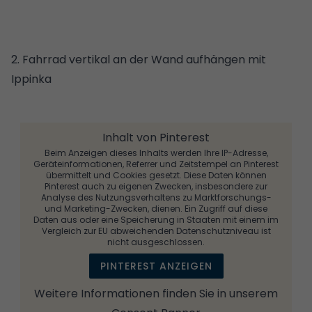
2. Fahrrad vertikal an der Wand aufhängen mit
Ippinka
Inhalt von Pinterest
Beim Anzeigen dieses Inhalts werden Ihre IP-Adresse,
Geräteinformationen, Referrer und Zeitstempel an Pinterest
übermittelt und Cookies gesetzt. Diese Daten können
Pinterest auch zu eigenen Zwecken, insbesondere zur
Analyse des Nutzungsverhaltens zu Marktforschungs-
und Marketing-Zwecken, dienen. Ein Zugriff auf diese
Daten aus oder eine Speicherung in Staaten mit einem im
Vergleich zur EU abweichenden Datenschutzniveau ist
nicht ausgeschlossen.
PINTEREST ANZEIGEN
Weitere Informationen finden Sie in unserem