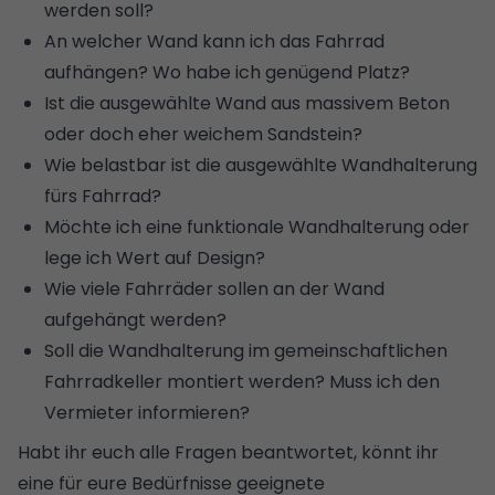
werden soll?
An welcher Wand kann ich das Fahrrad
aufhängen? Wo habe ich genügend Platz?
Ist die ausgewählte Wand aus massivem Beton
oder doch eher weichem Sandstein?
Wie belastbar ist die ausgewählte Wandhalterung
fürs Fahrrad?
Möchte ich eine funktionale Wandhalterung oder
lege ich Wert auf Design?
Wie viele Fahrräder sollen an der Wand
aufgehängt werden?
Soll die Wandhalterung im gemeinschaftlichen
Fahrradkeller montiert werden? Muss ich den
Vermieter informieren?
Habt ihr euch alle Fragen beantwortet, könnt ihr
eine für eure Bedürfnisse geeignete