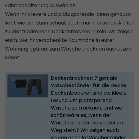
Fahrradhalterung auswählen.
Wenn ihr clevere und platzsparende Ideen genauso
liebt wie wir, dann schaut doch mal in unseren Artikel
zu platzsparenden Deckentrocknern rein. Wir zeigen
euch, wie ihr verschenkte Raumhöhe in eurer
Wohnung optimal zum Wäsche trocknen ausnutzen
könnt:
Deckentrockner: 7 geniale
Wäscheständer für die Decke
Deckentrockner sind die ideale
Lösung, um platzsparend
Wäsche zu trocknen. Und wie
schön wäre es, wenn der
Wäscheständer nie wieder im
Weg steht? Wir zeigen euch
sieben geniale Wäscheständer