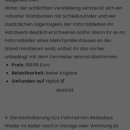
Hinter der schlichten Verkleidung versteckt sich ein
robuster Stahlbolzen mit Schließzylinder und vier
zusätzlichen Lagerkugeln, der Fahrraddieben ihr
Handwerk deutlich erschweren sollte. Wenn ihr es im
Fahrradkeller eines Mehrfamilienhauses an der
Wand montieren wollt, solltet ihr das vorher
unbedingt mit dem Vermieter einmal abstimmen.
Preis:
189.99 Euro
Belastbarkeit:
keine Angabe
Gefunden auf
Hiplok
4. Deckenhalterung fürs Fahrrad von Relaxdays
Weder im Keller noch in Garage oder Wohnung ist