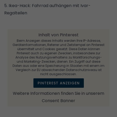
5. Ikea-Hack: Fahrrad aufhängen mit Ivar-
Regalteilen
Inhalt von Pinterest
Beim Anzeigen dieses Inhalts werden Ihre IP-Adresse,
Geräteinformationen, Referrer und Zeitstempel an Pinterest
übermittelt und Cookies gesetzt. Diese Daten können
Pinterest auch zu eigenen Zwecken, insbesondere zur
Analyse des Nutzungsverhaltens zu Marktforschungs-
und Marketing-Zwecken, dienen. Ein Zugriff auf diese
Daten aus oder eine Speicherung in Staaten mit einem im
Vergleich zur EU abweichenden Datenschutzniveau ist
nicht ausgeschlossen.
PINTEREST ANZEIGEN
Weitere Informationen finden Sie in unserem
Consent Banner