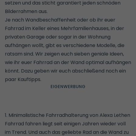
setzen und das sticht garantiert jeden schnöden
Bilderrahmen aus.
Je nach Wandbeschaffenheit oder ob ihr euer
Fahrrad im Keller eines Mehrfamilienhauses, in der
privaten Garage oder sogar in der Wohnung
aufhängen wollt, gibt es verschiedene Modelle, die
ratsam sind. Wir zeigen euch sieben geniale Ideen,
wie ihr euer Fahrrad an der Wand optimal aufhängen
könnt. Dazu geben wir euch abschließend noch ein
paar Kauftipps.
1. Minimalistische Fahrradhalterung von Alexa Lethen
Fahrrad fahren liegt seit einigen Jahren wieder voll
im Trend. Und auch das geliebte Rad an die Wand zu