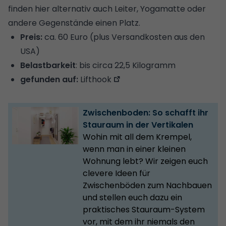
finden hier alternativ auch Leiter, Yogamatte oder
andere Gegenstände einen Platz.
Preis:
ca. 60 Euro (plus Versandkosten aus den
USA)
Belastbarkeit
: bis circa 22,5 Kilogramm
gefunden auf:
Lifthook
Zwischenboden: So schafft ihr
Stauraum in der Vertikalen
Wohin mit all dem Krempel,
wenn man in einer kleinen
Wohnung lebt? Wir zeigen euch
clevere Ideen für
Zwischenböden zum Nachbauen
und stellen euch dazu ein
praktisches Stauraum-System
vor, mit dem ihr niemals den