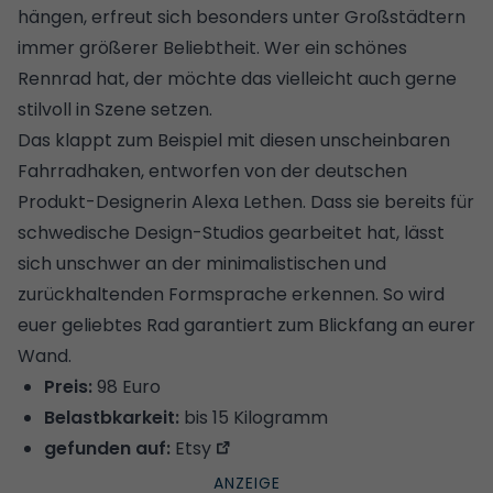
hängen, erfreut sich besonders unter Großstädtern
immer größerer Beliebtheit. Wer ein schönes
Rennrad hat, der möchte das vielleicht auch gerne
stilvoll in Szene setzen.
Das klappt zum Beispiel mit diesen unscheinbaren
Fahrradhaken, entworfen von der deutschen
Produkt-Designerin Alexa Lethen. Dass sie bereits für
schwedische Design-Studios gearbeitet hat, lässt
sich unschwer an der minimalistischen und
zurückhaltenden Formsprache erkennen. So wird
euer geliebtes Rad garantiert zum Blickfang an eurer
Wand.
Preis:
98 Euro
Belastbkarkeit:
bis 15 Kilogramm
gefunden auf:
Etsy