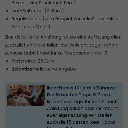
Bekant, vier Stück für 9 Euro)
Ivar-Seitenteil (12 Euro)
Regalkonsole (zum Beispiel Konsole Sandshult für
3 Euro pro Stück)
Eine detaillierte Anleitung, sowie eine Auflistung aller
zusätzlichen Materialien, die vielleicht sogar schon
zuhause habt, findet ihr auf
ikeahackers.net
.
Preis:
circa 25 Euro
Belastbarkeit:
keine Angabe
Ikea-Hacks für jedes Zuhause:
Die 15 besten Tipps & Tricks
Ikea ist wie Lego: Ihr könnt nach
Anleitung bauen oder ihr macht
euer eigenes Ding. Wir stellen
euch die 15 besten Ikea-Hacks