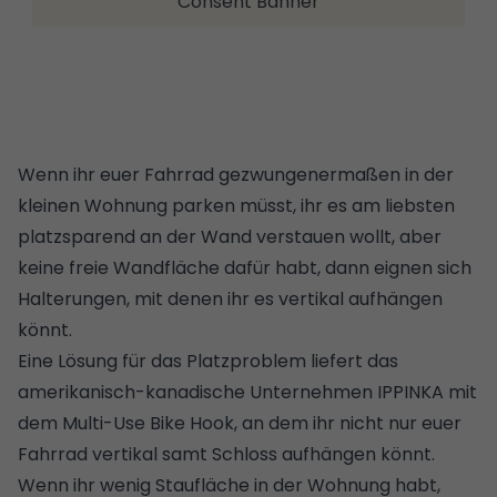
Consent Banner
Wenn ihr euer Fahrrad gezwungenermaßen in der
kleinen Wohnung parken müsst, ihr es am liebsten
platzsparend an der Wand verstauen wollt, aber
keine freie Wandfläche dafür habt, dann eignen sich
Halterungen, mit denen ihr es vertikal aufhängen
könnt.
Eine Lösung für das Platzproblem liefert das
amerikanisch-kanadische Unternehmen IPPINKA mit
dem Multi-Use Bike Hook, an dem ihr nicht nur euer
Fahrrad vertikal samt Schloss aufhängen könnt.
Wenn ihr wenig Staufläche in der Wohnung habt,