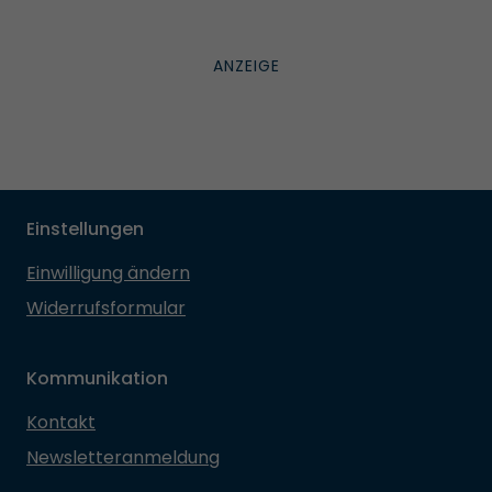
Einstellungen
Einwilligung ändern
Widerrufsformular
Kommunikation
Kontakt
Newsletteranmeldung