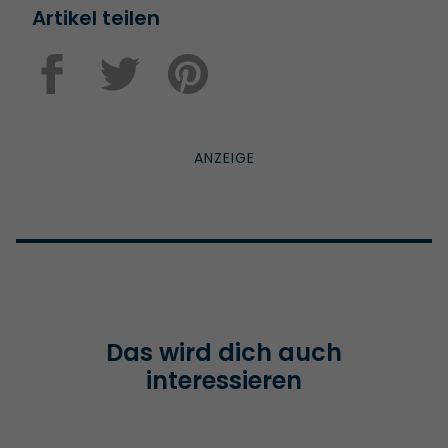
Artikel teilen
Das wird dich auch
interessieren