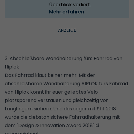
Überblick verliert.
Mehr erfahren
3. Abschließbare Wandhalterung fürs Fahrrad von
Hiplok
Das Fahrrad klaut keiner mehr: Mit der
abschließbaren Wandhalterung AIRLOK fürs Fahrrad
von Hiplok könnt ihr euer geliebtes Velo
platzsparend verstauen und gleichzeitig vor
Langfingern sichern. Und das sogar mit Stil: 2018
wurde die diebstahlsichere Fahrradhalterung mit
dem
"Design & Innovation Award 2018"
ausgezeichnet.