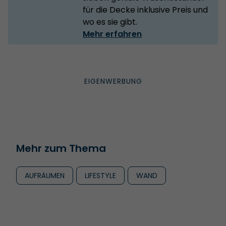
für die Decke inklusive Preis und
wo es sie gibt.
Mehr erfahren
Mehr zum Thema
AUFRÄUMEN
LIFESTYLE
WAND