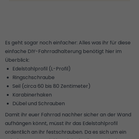
Es geht sogar noch einfacher: Alles was ihr für diese
einfache DIY-Fahrradhalterung benötigt hier im
Überblick:
Edelstahlprofil (L-Profil)
Ringschschraube
Seil (circa 60 bis 80 Zentimeter)
Karabinerhaken
Dübel und Schrauben
Damit ihr euer Fahrrad nachher sicher an der Wand
aufhängen könnt, müsst ihr das Edelstahlprofil
ordentlich an ihr festschrauben. Da es sich um ein