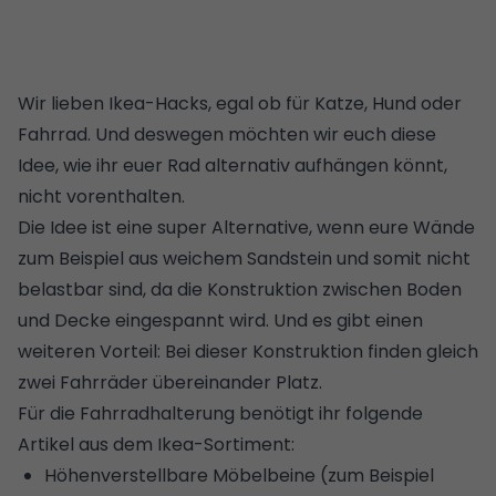
Wir lieben Ikea-Hacks, egal ob für
Katze
,
Hund
oder
Fahrrad. Und deswegen möchten wir euch diese
Idee, wie ihr euer Rad alternativ aufhängen könnt,
nicht vorenthalten.
Die Idee ist eine super Alternative, wenn eure Wände
zum Beispiel aus weichem Sandstein und somit nicht
belastbar sind, da die Konstruktion zwischen Boden
und Decke eingespannt wird. Und es gibt einen
weiteren Vorteil: Bei dieser Konstruktion finden gleich
zwei Fahrräder übereinander Platz.
Für die Fahrradhalterung benötigt ihr folgende
Artikel aus dem Ikea-Sortiment:
Höhenverstellbare Möbelbeine (zum Beispiel