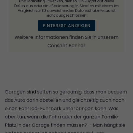
und Marketing-Zwecken, dienen. Ein Zugriff auf diese
Daten aus oder eine Speicherung in Staaten mit einem im
Vergleich zur EU abweichenden Datenschutzniveau ist
nicht ausgeschlossen.
PINTEREST ANZEIGEN
Weitere Informationen finden Sie in unserem
Consent Banner
Garagen sind selten so geräumig, dass man bequem
das Auto darin abstellen und gleichzeitig auch noch
einen Fahrrad-Fuhrpark unterbringen kann. Was
aber tun, wenn die Fahrräder der ganzen Familie
Platz in der Garage finden müssen? – Man hängt sie