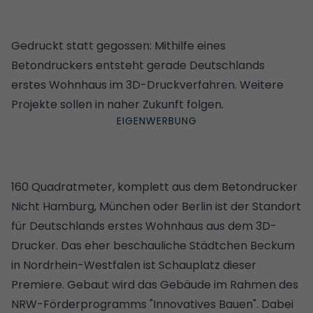
Gedruckt statt gegossen: Mithilfe eines
Betondruckers entsteht gerade Deutschlands
erstes Wohnhaus im 3D-Druckverfahren. Weitere
Projekte sollen in naher Zukunft folgen.
160 Quadratmeter, komplett aus dem Betondrucker
Nicht Hamburg, München oder Berlin ist der Standort
für Deutschlands erstes Wohnhaus aus dem 3D-
Drucker. Das eher beschauliche Städtchen Beckum
in Nordrhein-Westfalen ist Schauplatz dieser
Premiere. Gebaut wird das Gebäude im Rahmen des
NRW-Förderprogramms "Innovatives Bauen". Dabei