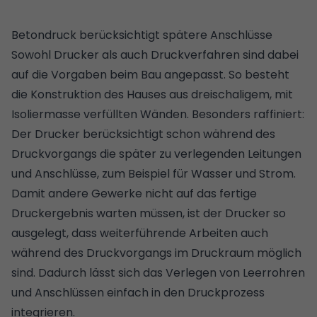
Betondruck berücksichtigt spätere Anschlüsse
Sowohl Drucker als auch Druckverfahren sind dabei
auf die Vorgaben beim Bau angepasst. So besteht
die Konstruktion des Hauses aus dreischaligem, mit
Isoliermasse verfüllten Wänden. Besonders raffiniert:
Der Drucker berücksichtigt schon während des
Druckvorgangs die später zu verlegenden Leitungen
und Anschlüsse, zum Beispiel für Wasser und Strom.
Damit andere Gewerke nicht auf das fertige
Druckergebnis warten müssen, ist der Drucker so
ausgelegt, dass weiterführende Arbeiten auch
während des Druckvorgangs im Druckraum möglich
sind. Dadurch lässt sich das Verlegen von Leerrohren
und Anschlüssen einfach in den Druckprozess
integrieren.