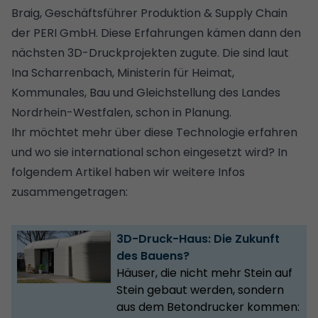
Braig, Geschäftsführer Produktion & Supply Chain
der PERI GmbH. Diese Erfahrungen kämen dann den
nächsten 3D-Druckprojekten zugute. Die sind laut
Ina Scharrenbach, Ministerin für Heimat,
Kommunales, Bau und Gleichstellung des Landes
Nordrhein-Westfalen, schon in Planung.
Ihr möchtet mehr über diese Technologie erfahren
und wo sie international schon eingesetzt wird? In
folgendem Artikel haben wir weitere Infos
zusammengetragen:
3D-Druck-Haus: Die Zukunft
des Bauens?
Häuser, die nicht mehr Stein auf
Stein gebaut werden, sondern
aus dem Betondrucker kommen: