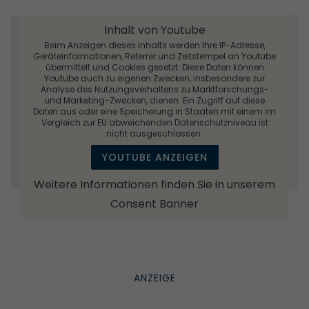
Inhalt von Youtube
Beim Anzeigen dieses Inhalts werden Ihre IP-Adresse,
Geräteinformationen, Referrer und Zeitstempel an Youtube
übermittelt und Cookies gesetzt. Diese Daten können
Youtube auch zu eigenen Zwecken, insbesondere zur
Analyse des Nutzungsverhaltens zu Marktforschungs-
und Marketing-Zwecken, dienen. Ein Zugriff auf diese
Daten aus oder eine Speicherung in Staaten mit einem im
Vergleich zur EU abweichenden Datenschutzniveau ist
nicht ausgeschlossen.
YOUTUBE ANZEIGEN
Weitere Informationen finden Sie in unserem
Consent Banner