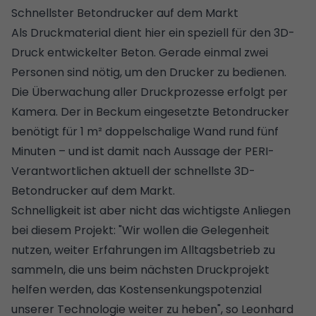
Schnellster Betondrucker auf dem Markt
Als Druckmaterial dient hier ein speziell für den 3D-
Druck entwickelter Beton. Gerade einmal zwei
Personen sind nötig, um den Drucker zu bedienen.
Die Überwachung aller Druckprozesse erfolgt per
Kamera. Der in Beckum eingesetzte Betondrucker
benötigt für 1 m² doppelschalige Wand rund fünf
Minuten – und ist damit nach Aussage der PERI-
Verantwortlichen aktuell der schnellste 3D-
Betondrucker auf dem Markt.
Schnelligkeit ist aber nicht das wichtigste Anliegen
bei diesem Projekt: "Wir wollen die Gelegenheit
nutzen, weiter Erfahrungen im Alltagsbetrieb zu
sammeln, die uns beim nächsten Druckprojekt
helfen werden, das Kostensenkungspotenzial
unserer Technologie weiter zu heben", so Leonhard