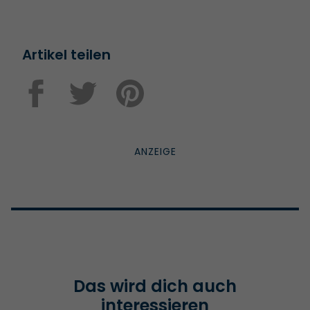
Artikel teilen
Das wird dich auch
interessieren