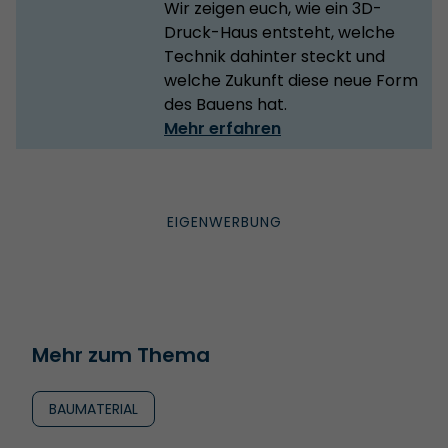
Wir zeigen euch, wie ein 3D-
Druck-Haus entsteht, welche
Technik dahinter steckt und
welche Zukunft diese neue Form
des Bauens hat.
Mehr erfahren
Mehr zum Thema
BAUMATERIAL