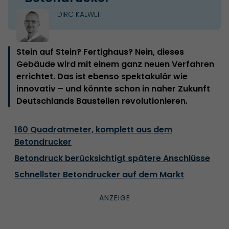
DIRC KALWEIT
Stein auf Stein? Fertighaus? Nein, dieses
Gebäude wird mit einem ganz neuen Verfahren
errichtet. Das ist ebenso spektakulär wie
innovativ – und könnte schon in naher Zukunft
Deutschlands Baustellen revolutionieren.
160 Quadratmeter, komplett aus dem
Betondrucker
Betondruck berücksichtigt spätere Anschlüsse
Schnellster Betondrucker auf dem Markt