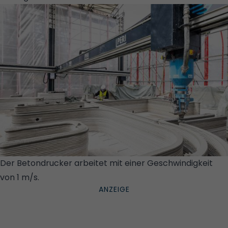
Der Betondrucker arbeitet mit einer Geschwindigkeit
von 1 m/s.
© PERI_REISSNER