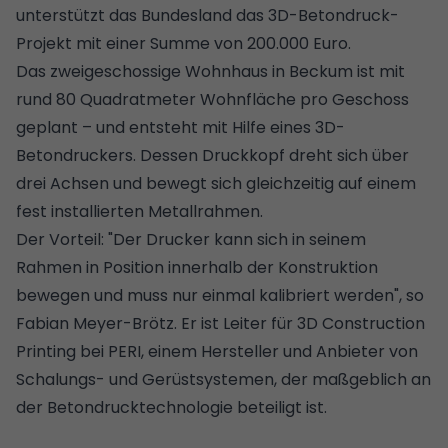
unterstützt das Bundesland das 3D-Betondruck-
Projekt mit einer Summe von 200.000 Euro.
Das zweigeschossige Wohnhaus in Beckum ist mit
rund 80 Quadratmeter Wohnfläche pro Geschoss
geplant – und entsteht mit Hilfe eines 3D-
Betondruckers. Dessen Druckkopf dreht sich über
drei Achsen und bewegt sich gleichzeitig auf einem
fest installierten Metallrahmen.
Der Vorteil: "Der Drucker kann sich in seinem
Rahmen in Position innerhalb der Konstruktion
bewegen und muss nur einmal kalibriert werden", so
Fabian Meyer-Brötz. Er ist Leiter für 3D Construction
Printing bei PERI, einem Hersteller und Anbieter von
Schalungs- und Gerüstsystemen, der maßgeblich an
der Betondrucktechnologie beteiligt ist.