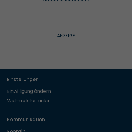
Einstellungen
Einwilligung ändern
Widerrufsformular
Kommunikation
Kontakt