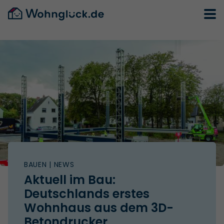
BAUEN
| NEWS
Aktuell im Bau:
Deutschlands erstes
Wohnhaus aus dem 3D-
Betondrucker