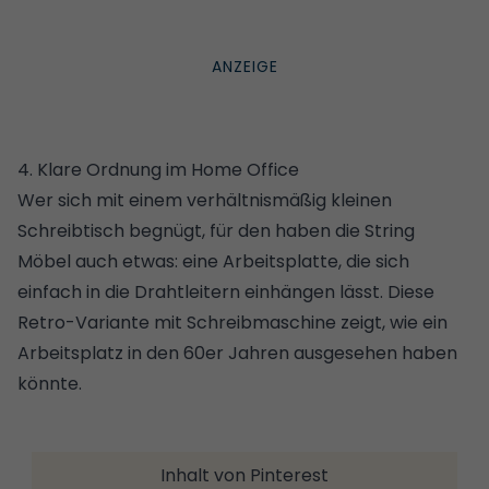
4. Klare Ordnung im Home Office
Wer sich mit einem verhältnismäßig kleinen
Schreibtisch begnügt, für den haben die String
Möbel
auch etwas: eine Arbeitsplatte, die sich
einfach in die Drahtleitern einhängen lässt. Diese
Retro-Variante mit Schreibmaschine zeigt, wie ein
Arbeitsplatz in den 60er Jahren ausgesehen haben
könnte.
Inhalt von Pinterest