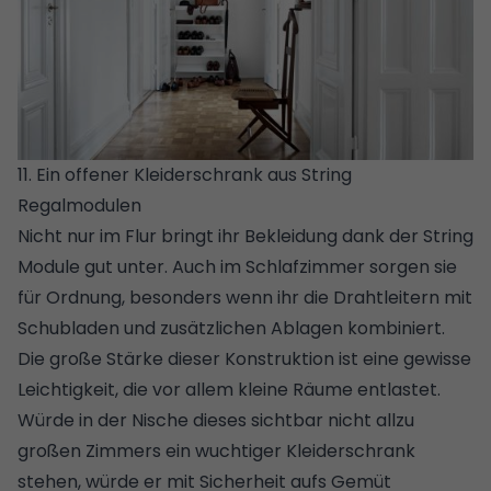
11. Ein offener Kleiderschrank aus String
Regalmodulen
Nicht nur im Flur bringt ihr Bekleidung dank der String
Module gut unter. Auch im Schlafzimmer sorgen sie
für Ordnung, besonders wenn ihr die Drahtleitern mit
Schubladen und zusätzlichen Ablagen kombiniert.
Die große Stärke dieser Konstruktion ist eine gewisse
Leichtigkeit, die vor allem kleine Räume entlastet.
Würde in der Nische dieses sichtbar nicht allzu
großen Zimmers ein wuchtiger Kleiderschrank
stehen, würde er mit Sicherheit aufs Gemüt