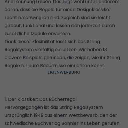
Anerkennung freuen. Das liegt wohl unter anderem
daran, dass die Regale für einen
Designklassiker
recht erschwinglich
sind. Zugleich sind sie leicht
gebaut, funktional und lassen sich jederzeit durch
zusätzliche Module erweitern.
Dank dieser Flexibilität lässt sich das String
Regalsystem vielfältig einsetzen. Wir haben 13
clevere Beispiele gefunden, die zeigen, wie ihr String
Regale für eure Bedürfnisse einrichten könnt.
1. Der Klassiker: Das Bücherregal
Hervorgegangen ist das String Regalsystem
ursprünglich 1949 aus einem Wettbewerb, den der
schwedische Buchverlag Bonnier ins Leben gerufen