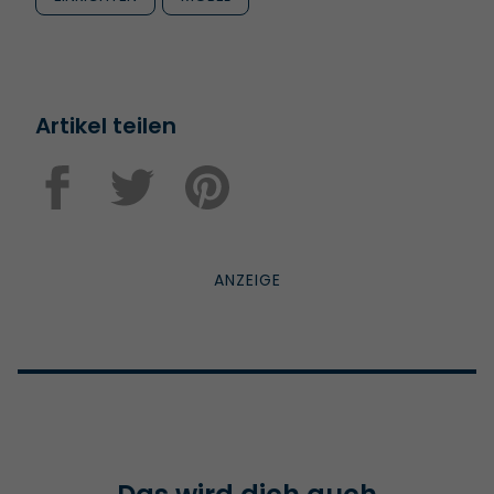
Artikel teilen