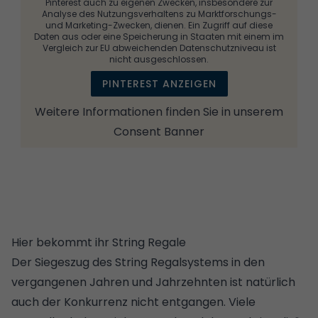
Pinterest auch zu eigenen Zwecken, insbesondere zur
Analyse des Nutzungsverhaltens zu Marktforschungs-
und Marketing-Zwecken, dienen. Ein Zugriff auf diese
Daten aus oder eine Speicherung in Staaten mit einem im
Vergleich zur EU abweichenden Datenschutzniveau ist
nicht ausgeschlossen.
PINTEREST ANZEIGEN
Weitere Informationen finden Sie in unserem
Consent Banner
Hier bekommt ihr String Regale
Der Siegeszug des String Regalsystems in den
vergangenen Jahren und Jahrzehnten ist natürlich
auch der Konkurrenz nicht entgangen. Viele