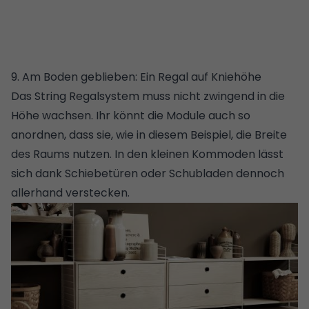
9. Am Boden geblieben: Ein Regal auf Kniehöhe
Das String Regalsystem muss nicht zwingend in die
Höhe wachsen. Ihr könnt die Module auch so
anordnen, dass sie, wie in diesem Beispiel, die Breite
des Raums nutzen. In den kleinen Kommoden lässt
sich dank Schiebetüren oder Schubladen dennoch
allerhand verstecken.