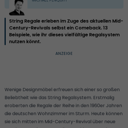
String Regale erleben im Zuge des aktuellen Mid-
Century-Revivals selbst ein Comeback. 13
Beispiele, wie ihr dieses vielfältige Regalsystem
nutzen könnt.
Wenige Designmöbel erfreuen sich einer so großen
Beliebtheit wie das String Regalsystem. Erstmalig
eroberten die Regale der Reihe in den 1960er Jahren
die deutschen Wohnzimmer im Sturm. Heute können
sie sich mitten im Mid-Century-Revival über neue