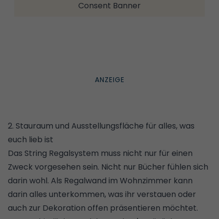
Consent Banner
2. Stauraum und Ausstellungsfläche für alles, was
euch lieb ist
Das String Regalsystem muss nicht nur für einen
Zweck vorgesehen sein. Nicht nur Bücher fühlen sich
darin wohl. Als Regalwand im Wohnzimmer kann
darin alles unterkommen, was ihr verstauen oder
auch zur Dekoration offen präsentieren möchtet.