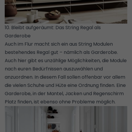
10. Bleibt aufgeräumt: Das String Regal als
Garderobe
Auch im Flur macht sich ein aus String Modulen
bestehendes Regal gut – nämlich als Garderobe.
Auch hier gibt es unzählige Möglichkeiten, die Module
nach euren Bedürfnissen auszuwählen und
anzuordnen. In diesem Fall sollen offenbar vor allem
die vielen Schuhe und Hüte eine Ordnung finden. Eine
Garderobe, in der Mantel, Jacken und Regenschirm
Platz finden, ist ebenso ohne Probleme möglich.