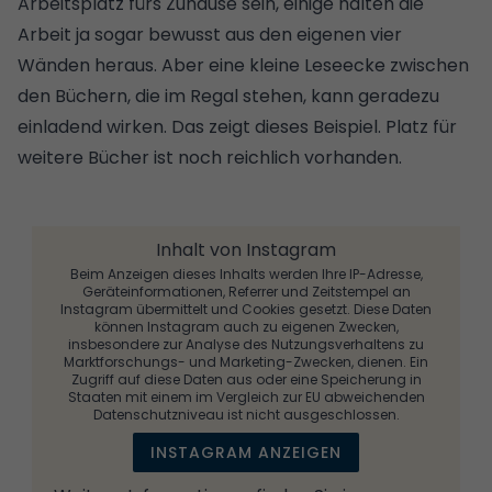
Arbeitsplatz fürs Zuhause sein, einige halten die
Arbeit ja sogar bewusst aus den eigenen vier
Wänden heraus. Aber eine kleine Leseecke zwischen
den Büchern, die im Regal stehen, kann geradezu
einladend wirken. Das zeigt dieses Beispiel. Platz für
weitere Bücher ist noch reichlich vorhanden.
Inhalt von Instagram
Beim Anzeigen dieses Inhalts werden Ihre IP-Adresse,
Geräteinformationen, Referrer und Zeitstempel an
Instagram übermittelt und Cookies gesetzt. Diese Daten
können Instagram auch zu eigenen Zwecken,
insbesondere zur Analyse des Nutzungsverhaltens zu
Marktforschungs- und Marketing-Zwecken, dienen. Ein
Zugriff auf diese Daten aus oder eine Speicherung in
Staaten mit einem im Vergleich zur EU abweichenden
Datenschutzniveau ist nicht ausgeschlossen.
INSTAGRAM ANZEIGEN