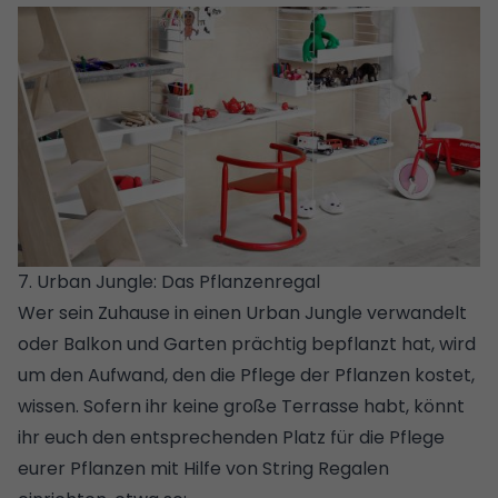
7. Urban Jungle: Das Pflanzenregal
Wer sein Zuhause in einen
Urban Jungle
verwandelt
oder Balkon und Garten prächtig bepflanzt hat, wird
um den Aufwand, den die Pflege der Pflanzen kostet,
wissen. Sofern ihr keine große Terrasse habt, könnt
ihr euch den entsprechenden Platz für die Pflege
eurer Pflanzen mit Hilfe von String Regalen