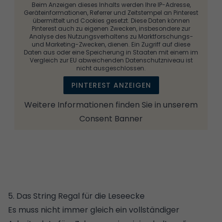
Beim Anzeigen dieses Inhalts werden Ihre IP-Adresse,
Geräteinformationen, Referrer und Zeitstempel an Pinterest
übermittelt und Cookies gesetzt. Diese Daten können
Pinterest auch zu eigenen Zwecken, insbesondere zur
Analyse des Nutzungsverhaltens zu Marktforschungs-
und Marketing-Zwecken, dienen. Ein Zugriff auf diese
Daten aus oder eine Speicherung in Staaten mit einem im
Vergleich zur EU abweichenden Datenschutzniveau ist
nicht ausgeschlossen.
PINTEREST ANZEIGEN
Weitere Informationen finden Sie in unserem
Consent Banner
5. Das String Regal für die Leseecke
Es muss nicht immer gleich ein vollständiger