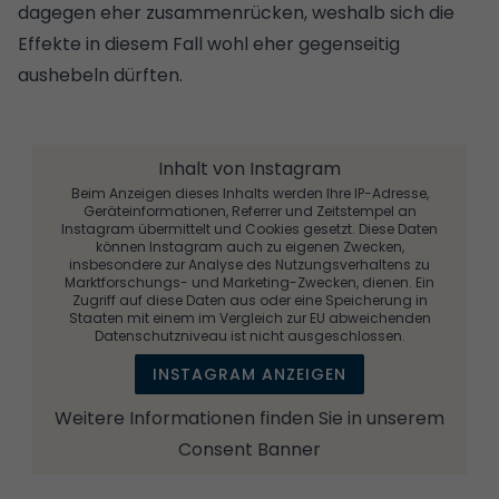
dagegen eher zusammenrücken, weshalb sich die
Effekte in diesem Fall wohl eher gegenseitig
aushebeln dürften.
Inhalt von Instagram
Beim Anzeigen dieses Inhalts werden Ihre IP-Adresse,
Geräteinformationen, Referrer und Zeitstempel an
Instagram übermittelt und Cookies gesetzt. Diese Daten
können Instagram auch zu eigenen Zwecken,
insbesondere zur Analyse des Nutzungsverhaltens zu
Marktforschungs- und Marketing-Zwecken, dienen. Ein
Zugriff auf diese Daten aus oder eine Speicherung in
Staaten mit einem im Vergleich zur EU abweichenden
Datenschutzniveau ist nicht ausgeschlossen.
INSTAGRAM ANZEIGEN
Weitere Informationen finden Sie in unserem
Consent Banner