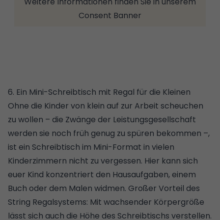
Weitere Informationen finden Sie in unserem
Consent Banner
6. Ein Mini-Schreibtisch mit Regal für die Kleinen
Ohne die Kinder von klein auf zur Arbeit scheuchen
zu wollen – die Zwänge der Leistungsgesellschaft
werden sie noch früh genug zu spüren bekommen –,
ist ein Schreibtisch im Mini-Format in vielen
Kinderzimmern nicht zu vergessen. Hier kann sich
euer Kind konzentriert den Hausaufgaben, einem
Buch oder dem Malen widmen. Großer Vorteil des
String Regalsystems: Mit wachsender Körpergröße
lässt sich auch die Höhe des Schreibtischs verstellen.