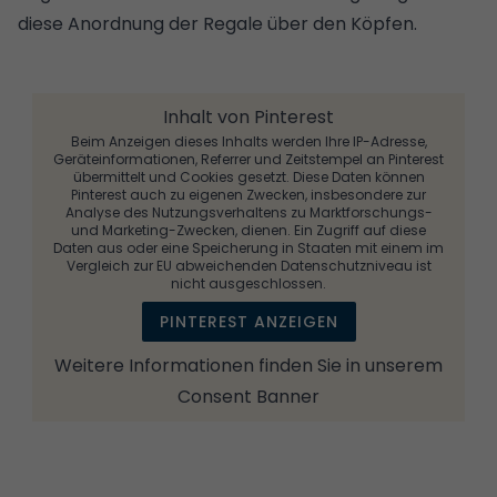
diese Anordnung der Regale über den Köpfen.
Inhalt von Pinterest
Beim Anzeigen dieses Inhalts werden Ihre IP-Adresse,
Geräteinformationen, Referrer und Zeitstempel an Pinterest
übermittelt und Cookies gesetzt. Diese Daten können
Pinterest auch zu eigenen Zwecken, insbesondere zur
Analyse des Nutzungsverhaltens zu Marktforschungs-
und Marketing-Zwecken, dienen. Ein Zugriff auf diese
Daten aus oder eine Speicherung in Staaten mit einem im
Vergleich zur EU abweichenden Datenschutzniveau ist
nicht ausgeschlossen.
PINTEREST ANZEIGEN
Weitere Informationen finden Sie in unserem
Consent Banner