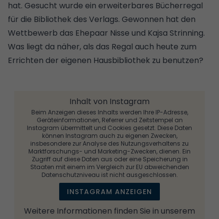
hat. Gesucht wurde ein erweiterbares Bücherregal
für die Bibliothek des Verlags. Gewonnen hat den
Wettbewerb das Ehepaar Nisse und Kajsa Strinning.
Was liegt da näher, als das Regal auch heute zum
Errichten der eigenen Hausbibliothek
zu benutzen?
Inhalt von Instagram
Beim Anzeigen dieses Inhalts werden Ihre IP-Adresse,
Geräteinformationen, Referrer und Zeitstempel an
Instagram übermittelt und Cookies gesetzt. Diese Daten
können Instagram auch zu eigenen Zwecken,
insbesondere zur Analyse des Nutzungsverhaltens zu
Marktforschungs- und Marketing-Zwecken, dienen. Ein
Zugriff auf diese Daten aus oder eine Speicherung in
Staaten mit einem im Vergleich zur EU abweichenden
Datenschutzniveau ist nicht ausgeschlossen.
INSTAGRAM ANZEIGEN
Weitere Informationen finden Sie in unserem