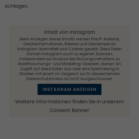
schlagen.
Inhalt von Instagram
Beim Anzeigen dieses Inhalts werden Ihre IP-Adresse,
Geräteinformationen, Referrer und Zeitstempel an
Instagram übermittelt und Cookies gesetzt. Diese Daten
können Instagram auch zu eigenen Zwecken,
insbesondere zur Analyse des Nutzungsverhaltens zu
Marktforschungs- und Marketing-Zwecken, dienen. Ein
Zugriff auf diese Daten aus oder eine Speicherung in
Staaten mit einem im Vergleich zur EU abweichenden
Datenschutzniveau ist nicht ausgeschlossen.
INSTAGRAM ANZEIGEN
Weitere Informationen finden Sie in unserem
Consent Banner