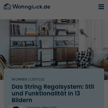
WOHNEN
| LISTICLE
Das String Regalsystem: Stil
und Funktionalität in 13
Bildern
MICHAEL PENQUITT