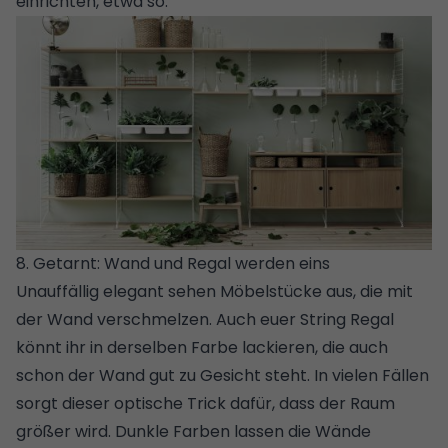
einrichten, etwa so:
8. Getarnt: Wand und Regal werden eins
Unauffällig elegant sehen Möbelstücke aus, die mit
der Wand verschmelzen. Auch euer String Regal
könnt ihr in derselben Farbe lackieren, die auch
schon der Wand gut zu Gesicht steht. In vielen Fällen
sorgt dieser optische Trick dafür, dass der Raum
größer wird. Dunkle Farben lassen die Wände