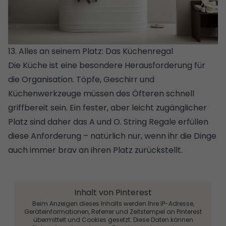
13. Alles an seinem Platz: Das Küchenregal
Die
Küche
ist eine besondere Herausforderung für
die Organisation. Töpfe, Geschirr und
Küchenwerkzeuge müssen des Öfteren schnell
griffbereit sein. Ein fester, aber leicht zugänglicher
Platz sind daher das A und O. String Regale erfüllen
diese Anforderung – natürlich nur, wenn ihr die Dinge
auch immer brav an ihren Platz zurückstellt.
Inhalt von Pinterest
Beim Anzeigen dieses Inhalts werden Ihre IP-Adresse,
Geräteinformationen, Referrer und Zeitstempel an Pinterest
übermittelt und Cookies gesetzt. Diese Daten können