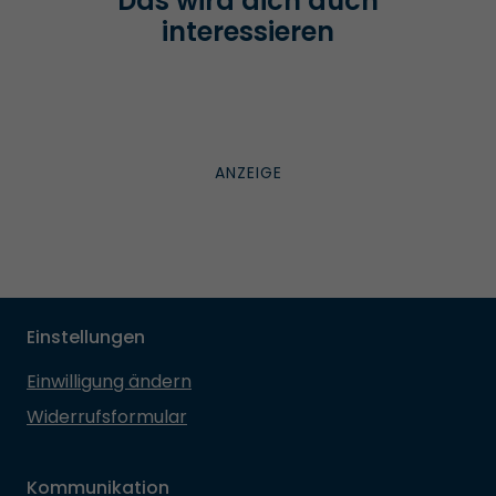
Das wird dich auch
interessieren
Einstellungen
Einwilligung ändern
Widerrufsformular
Kommunikation