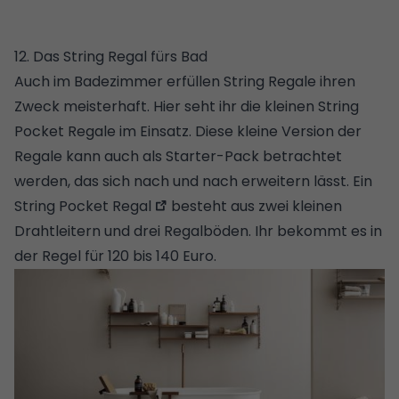
12. Das String Regal fürs Bad
Auch im Badezimmer erfüllen String Regale ihren
Zweck meisterhaft. Hier seht ihr die kleinen String
Pocket Regale im Einsatz. Diese kleine Version der
Regale kann auch als Starter-Pack betrachtet
werden, das sich nach und nach erweitern lässt. Ein
String Pocket Regal
besteht aus zwei kleinen
Drahtleitern und drei Regalböden. Ihr bekommt es in
der Regel für 120 bis 140 Euro.