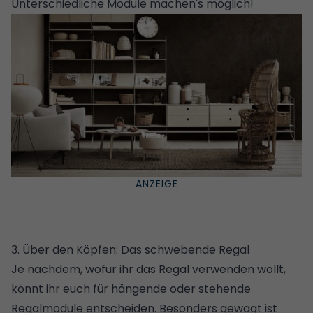
Unterschiedliche Module machen's möglich!
3. Über den Köpfen: Das schwebende Regal
Je nachdem, wofür ihr das Regal verwenden wollt,
könnt ihr euch für hängende oder stehende
Regalmodule entscheiden. Besonders gewagt ist