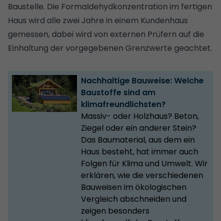
Baustelle. Die Formaldehydkonzentration im fertigen
Haus wird alle zwei Jahre in einem Kundenhaus
gemessen, dabei wird von externen Prüfern auf die
Einhaltung der vorgegebenen Grenzwerte geachtet.
Nachhaltige Bauweise: Welche
Baustoffe sind am
klimafreundlichsten?
Massiv- oder Holzhaus? Beton,
Ziegel oder ein anderer Stein?
Das Baumaterial, aus dem ein
Haus besteht, hat immer auch
Folgen für Klima und Umwelt. Wir
erklären, wie die verschiedenen
Bauweisen im ökologischen
Vergleich abschneiden und
zeigen besonders