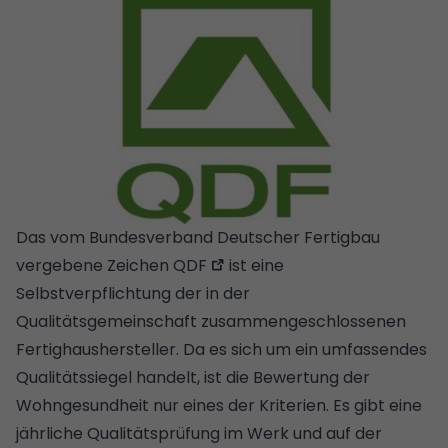
Das vom Bundesverband Deutscher Fertigbau
vergebene Zeichen
QDF
ist eine
Selbstverpflichtung der in der
Qualitätsgemeinschaft zusammengeschlossenen
Fertighaushersteller. Da es sich um ein umfassendes
Qualitätssiegel handelt, ist die Bewertung der
Wohngesundheit nur eines der Kriterien. Es gibt eine
jährliche Qualitätsprüfung im Werk und auf der