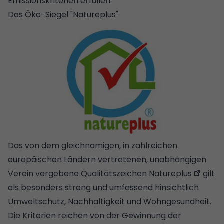
Emissionskriterien erfüllen.
Das Öko-Siegel "Natureplus"
Das von dem gleichnamigen, in zahlreichen
europäischen Ländern vertretenen, unabhängigen
Verein vergebene Qualitätszeichen
Natureplus
gilt
als besonders streng und umfassend hinsichtlich
Umweltschutz, Nachhaltigkeit und Wohngesundheit.
Die Kriterien reichen von der Gewinnung der