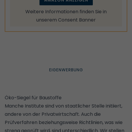
Weitere Informationen finden Sie in
unserem
Consent Banner
Öko-Siegel für Baustoffe
Manche Institute sind von staatlicher Stelle initiiert,
andere von der Privatwirtschaft. Auch die
Prüfverfahren beziehungsweise Richtlinien, was wie
streng geprüft wird, sind unterschiedlich. Wir stellen