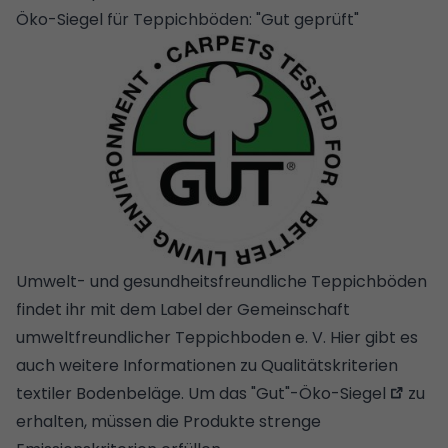
Öko-Siegel für Teppichböden: "Gut geprüft"
Umwelt- und gesundheitsfreundliche Teppichböden
findet ihr mit dem Label der Gemeinschaft
umweltfreundlicher Teppichboden e. V. Hier gibt es
auch weitere Informationen zu Qualitätskriterien
textiler Bodenbeläge. Um das
"Gut"-Öko-Siegel
zu
erhalten, müssen die Produkte strenge