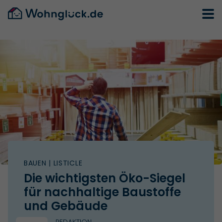
BAUEN
| LISTICLE
Die wichtigsten Öko-Siegel
für nachhaltige Baustoffe
und Gebäude
REDAKTION