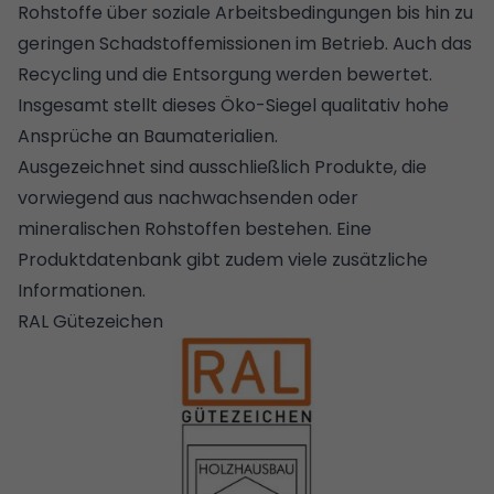
Rohstoffe über soziale Arbeitsbedingungen bis hin zu
geringen Schadstoffemissionen im Betrieb. Auch das
Recycling und die Entsorgung werden bewertet.
Insgesamt stellt dieses Öko-Siegel qualitativ hohe
Ansprüche an Baumaterialien.
Ausgezeichnet sind ausschließlich Produkte, die
vorwiegend aus nachwachsenden oder
mineralischen Rohstoffen bestehen. Eine
Produktdatenbank gibt zudem viele zusätzliche
Informationen.
RAL Gütezeichen