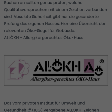
Bauherren sollten genau prüfen, welche
Qualitätsversprechen mit einem Zeichen verbunden
sind. Absolute Sicherheit gibt nur die gesonderte
Prüfung des eigenen Hauses. Hier eine Übersicht der
relevanten Öko-Siegel für Gebäude:
ALLÖKH – Allergikergerechtes Öko-Haus
Das vom privaten
Institut für Umwelt und
Gesundheit
(IUG) vergebene ALLÖKH-Zeichen