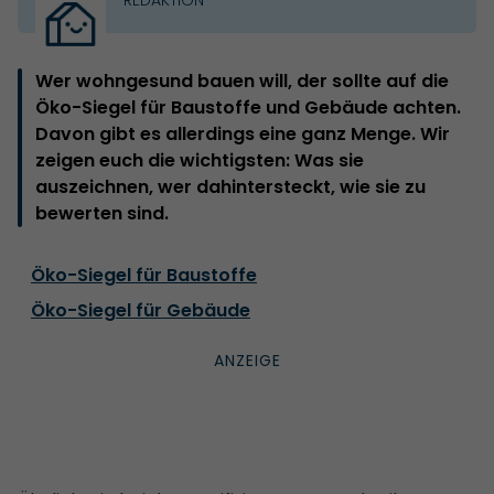
Wer wohngesund bauen will, der sollte auf die
Öko-Siegel für Baustoffe und Gebäude achten.
Davon gibt es allerdings eine ganz Menge. Wir
zeigen euch die wichtigsten: Was sie
auszeichnen, wer dahintersteckt, wie sie zu
bewerten sind.
Öko-Siegel für Baustoffe
Öko-Siegel für Gebäude