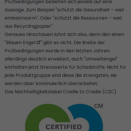
Prüfbedingungen beziehen sich jeweils auf eine
Aussage. Zum Beispiel "schützt die Gesundheit – weil
emissionsarm". Oder "schützt die Ressourcen – weil
aus Recyclingpapier".
Genaues Hinschauen lohnt sich also, denn den einen
"
Blauen Engel
" gibt es nicht. Die Breite der
Prüfbedingungen wurde in den letzten Jahren
allerdings deutlich erweitert, auch "Umweltengel"
enthalten jetzt Grenzwerte für Schadstoffe. Nicht für
jede Produktgruppe sind diese die strengsten, sie
werden aber kontinuierlich überarbeitet.
Das Nachhaltigkeitslabel Cradle to Cradle (C2C)