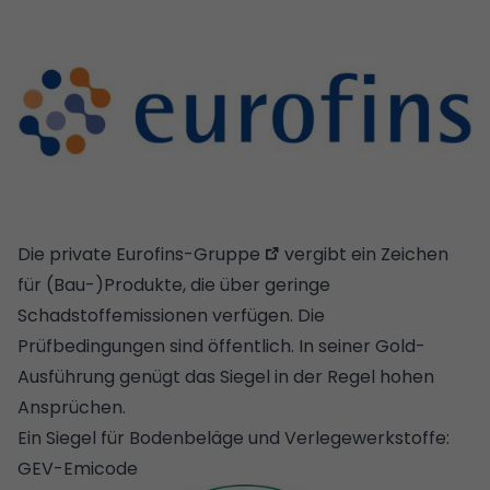
Die private
Eurofins-Gruppe
vergibt ein Zeichen
für (Bau-)Produkte, die über geringe
Schadstoffemissionen verfügen. Die
Prüfbedingungen sind öffentlich. In seiner Gold-
Ausführung genügt das Siegel in der Regel hohen
Ansprüchen.
Ein Siegel für Bodenbeläge und Verlegewerkstoffe:
GEV-Emicode