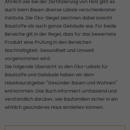
Ähnlich wie bei der
Zertifizierung von Holz
gibt es
auch beim Bauen diverse Labels verschiedenster
Institute. Die Öko-Siegel zeichnen dabei sowohl
Baustoffe als auch ganze Gebäude aus. Für beide
Bereiche gilt in der Regel, dass für das bewertete
Produkt eine Prüfung in den Bereichen
Nachhaltigkeit, Gesundheit und Umwelt
vorgenommen wird.
Die folgende Übersicht zu den Öko-Labels für
Baustoffe und Gebäude haben wir dem
Hausbauratgeber "Gesünder Bauen und Wohnen"
entnommen. Das Buch informiert umfassend und
verständlich darüber, wie Baufamilien sicher in ein
wirklich gesünderes Haus einziehen können.