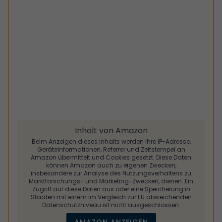
Inhalt von Amazon
Beim Anzeigen dieses Inhalts werden Ihre IP-Adresse,
Geräteinformationen, Referrer und Zeitstempel an
Amazon übermittelt und Cookies gesetzt. Diese Daten
können Amazon auch zu eigenen Zwecken,
insbesondere zur Analyse des Nutzungsverhaltens zu
Marktforschungs- und Marketing-Zwecken, dienen. Ein
Zugriff auf diese Daten aus oder eine Speicherung in
Staaten mit einem im Vergleich zur EU abweichenden
Datenschutzniveau ist nicht ausgeschlossen.
AMAZON ANZEIGEN