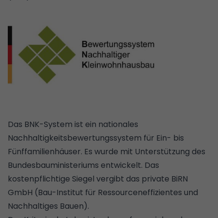
Das BNK-System ist ein nationales
Nachhaltigkeitsbewertungssystem für Ein- bis
Fünffamilienhäuser. Es wurde mit Unterstützung des
Bundesbauministeriums entwickelt. Das
kostenpflichtige Siegel vergibt das private BiRN
GmbH (Bau-Institut für Ressourceneffizientes und
Nachhaltiges Bauen).