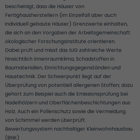
bescheinigt, dass die Häuser von
Fertighausherstellern (im Einzelfall aber auch
individuell gebaute Häuser) Grenzwerte einhalten,
die sich an den Vorgaben der Arbeitsgemeinschaft
ökologischer Forschungsinstitute orientieren.
Dabei prüft und misst das IUG zahlreiche Werte
hinsichtlich Innenraumklima, Schadstoffen in
Baumaterialien, Einrichtungsgegenständen und
Haustechnik. Der Schwerpunkt liegt auf der
Überprüfung von potentiell allergenen Stoffen; dazu
gehört zum Beispiel auch die Emissionsprüfung bei
Nadelhölzern und Oberflächenbeschichtungen aus
Holz. Auch ein Pollenschutz sowie die Vermeidung
von Schimmel werden überprüft.
Bewertungssystem nachhaltiger Kleinwohnhausbau
(BNK)