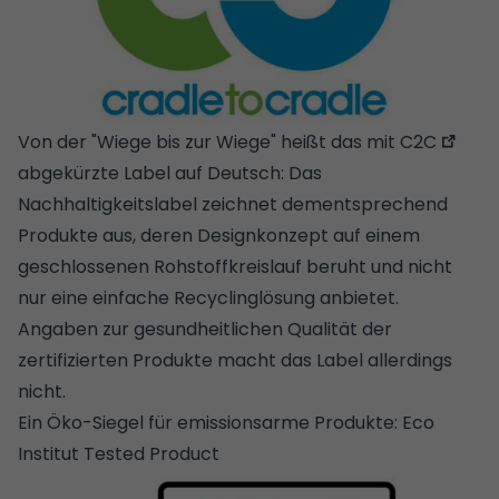
Von der "Wiege bis zur Wiege" heißt das mit
C2C
abgekürzte Label auf Deutsch: Das
Nachhaltigkeitslabel zeichnet dementsprechend
Produkte aus, deren Designkonzept auf einem
geschlossenen Rohstoffkreislauf beruht und nicht
nur eine einfache Recyclinglösung anbietet.
Angaben zur gesundheitlichen Qualität der
zertifizierten Produkte macht das Label allerdings
nicht.
Ein Öko-Siegel für emissionsarme Produkte: Eco
Institut Tested Product