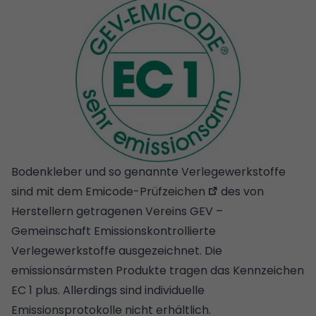
Bodenkleber und so genannte Verlegewerkstoffe
sind mit dem
Emicode-Prüfzeichen
des von
Herstellern getragenen Vereins GEV –
Gemeinschaft Emissionskontrollierte
Verlegewerkstoffe ausgezeichnet. Die
emissionsärmsten Produkte tragen das Kennzeichen
EC 1 plus. Allerdings sind individuelle
Emissionsprotokolle nicht erhältlich.