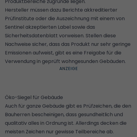
Produktbereiche zugrunde liegen.
Hersteller müssen dazu Berichte akkreditierter
Prüfinstitute oder die Auszeichnung mit einem von
Sentinel akzeptierten Label sowie das
Sicherheitsdatenblatt vorweisen. Stellen diese
Nachweise sicher, dass das Produkt nur sehr geringe
Emissionen aufweist, gibt es eine Freigabe für die
Verwendung in geprüft wohngesunden Gebäuden.
Öko-Siegel für Gebäude
Auch für ganze Gebäude gibt es Prüfzeichen, die den
Bauherren bescheinigen, dass gesundheitlich und
qualitativ alles in Ordnung ist. Allerdings decken die
meisten Zeichen nur gewisse Teilbereiche ab.