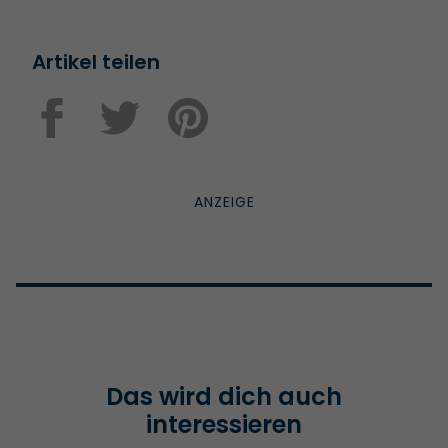
Artikel teilen
Das wird dich auch
interessieren