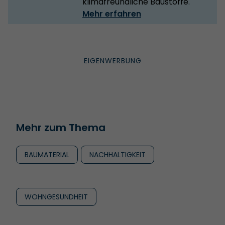
klimafreundliche Baustoffe.
Mehr erfahren
Mehr zum Thema
BAUMATERIAL
NACHHALTIGKEIT
WOHNGESUNDHEIT