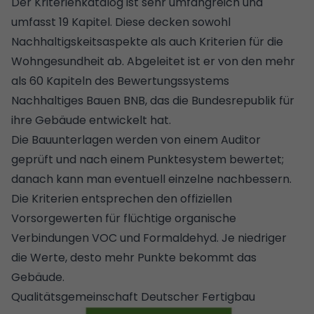
Der Kriterienkatalog ist sehr umfangreich und
umfasst 19 Kapitel. Diese decken sowohl
Nachhaltigskeitsaspekte als auch Kriterien für die
Wohngesundheit ab. Abgeleitet ist er von den mehr
als 60 Kapiteln des Bewertungssystems
Nachhaltiges Bauen BNB, das die Bundesrepublik für
ihre Gebäude entwickelt hat.
Die Bauunterlagen werden von einem Auditor
geprüft und nach einem Punktesystem bewertet;
danach kann man eventuell einzelne nachbessern.
Die Kriterien entsprechen den offiziellen
Vorsorgewerten für flüchtige organische
Verbindungen VOC und Formaldehyd. Je niedriger
die Werte, desto mehr Punkte bekommt das
Gebäude.
Qualitätsgemeinschaft Deutscher Fertigbau