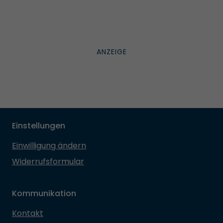
Einstellungen
Einwilligung ändern
Widerrufsformular
Kommunikation
Kontakt