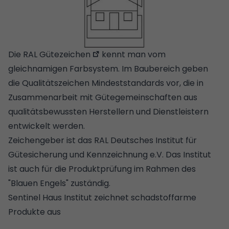
Die
RAL Gütezeichen
kennt man vom
gleichnamigen Farbsystem. Im Baubereich geben
die Qualitätszeichen Mindeststandards vor, die in
Zusammenarbeit mit Gütegemeinschaften aus
qualitätsbewussten Herstellern und Dienstleistern
entwickelt werden.
Zeichengeber ist das RAL Deutsches Institut für
Gütesicherung und Kennzeichnung e.V. Das Institut
ist auch für die Produktprüfung im Rahmen des
"Blauen Engels" zuständig.
Sentinel Haus Institut zeichnet schadstoffarme
Produkte aus