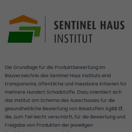
Die Grundlage für die Produktbewertung im
Bauverzeichnis des Sentinel Haus Instituts sind
transparente, öffentliche und messbare Kriterien für
mehrere Hundert Schadstoffe. Dazu orientiert sich
das Institut am Schema des
Ausschusses für die
gesundheitliche Bewertung von Baustoffen AgBB
,
die, zum Teil leicht verschärft, für die Bewertung und
Freigabe von Produkten der jeweiligen