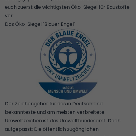
euch zuerst die wichtigsten Öko-Siegel für Baustoffe
vor:
Das Öko-Siegel "Blauer Engel"
Der Zeichengeber für das in Deutschland
bekannteste und am meisten verbreitete
Umweltzeichen ist das Umweltbundesamt. Doch
aufgepasst: Die öffentlich zugänglichen