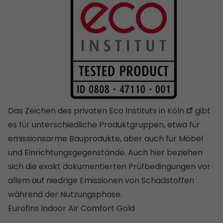
Das Zeichen des privaten Eco Instituts in Köln
gibt
es für unterschiedliche Produktgruppen, etwa für
emissionsarme Bauprodukte, aber auch für
Möbel
und Einrichtungsgegenstände. Auch hier beziehen
sich die exakt dokumentierten Prüfbedingungen vor
allem auf niedrige Emissionen von Schadstoffen
während der Nutzungsphase.
Eurofins Indoor Air Comfort Gold