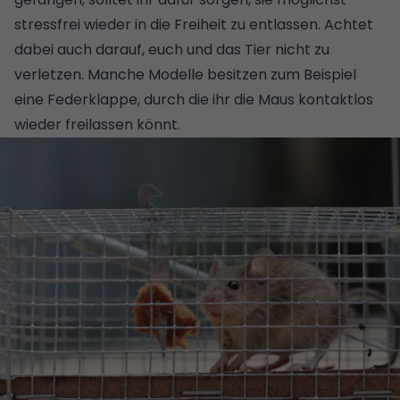
stressfrei wieder in die Freiheit zu entlassen. Achtet
dabei auch darauf, euch und das Tier nicht zu
verletzen. Manche Modelle besitzen zum Beispiel
eine Federklappe, durch die ihr die Maus kontaktlos
wieder freilassen könnt.