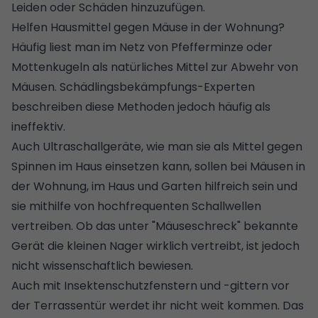
Leiden oder Schäden hinzuzufügen.
Helfen Hausmittel gegen Mäuse in der Wohnung?
Häufig liest man im Netz von Pfefferminze oder
Mottenkugeln als natürliches Mittel zur Abwehr von
Mäusen. Schädlingsbekämpfungs-Experten
beschreiben diese Methoden jedoch häufig als
ineffektiv.
Auch Ultraschallgeräte, wie man sie als
Mittel gegen
Spinnen im Haus
einsetzen kann, sollen bei Mäusen in
der Wohnung, im Haus und Garten hilfreich sein und
sie mithilfe von hochfrequenten Schallwellen
vertreiben. Ob das unter "Mäuseschreck" bekannte
Gerät die kleinen Nager wirklich vertreibt, ist jedoch
nicht wissenschaftlich bewiesen.
Auch mit Insektenschutzfenstern und -gittern vor
der Terrassentür werdet ihr nicht weit kommen. Das