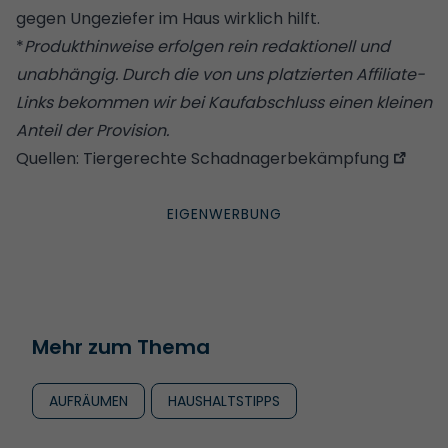
gegen Ungeziefer im Haus wirklich hilft.
*
Produkthinweise erfolgen rein redaktionell und
unabhängig. Durch die von uns platzierten Affiliate-
Links bekommen wir bei Kaufabschluss einen kleinen
Anteil der Provision.
Quellen:
Tiergerechte Schadnagerbekämpfung
Mehr zum Thema
AUFRÄUMEN
HAUSHALTSTIPPS