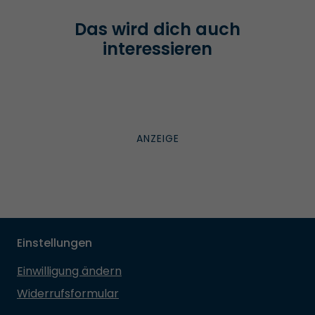
Das wird dich auch
interessieren
Einstellungen
Einwilligung ändern
Widerrufsformular