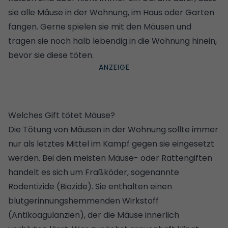
sie alle Mäuse in der Wohnung, im Haus oder Garten
fangen. Gerne spielen sie mit den Mäusen und
tragen sie noch halb lebendig in die Wohnung hinein,
bevor sie diese töten.
Welches Gift tötet Mäuse?
Die Tötung von Mäusen in der Wohnung sollte immer
nur als letztes Mittel im Kampf gegen sie eingesetzt
werden. Bei den meisten Mäuse- oder Rattengiften
handelt es sich um Fraßköder, sogenannte
Rodentizide (Biozide). Sie enthalten einen
blutgerinnungshemmenden Wirkstoff
(Antikoagulanzien), der die Mäuse innerlich