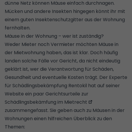
dünne Netz können Mäuse einfach durchnagen.
Mücken und andere Insekten hingegen könnt ihr mit
einem guten Insektenschutzgitter aus der Wohnung
fernhalten.
Mäuse in der Wohnung – wer ist zuständig?
Weder Mieter noch Vermieter möchten Mäuse in
der Mietwohnung haben, das ist klar. Doch häufig
landen solche Fälle vor Gericht, da nicht eindeutig
geklärt ist, wer die Verantwortung für Schäden,
Gesundheit und eventuelle Kosten trägt. Der Experte
für Schädlingsbekämpfung Rentokil hat auf seiner
Website ein paar
Gerichtsurteile zur
Schädlingsbekämfung im Mietrecht
zusammengefasst. Sie geben auch zu Mäusen in der
Wohnungen einen hilfreichen Überblick zu den
Themen: