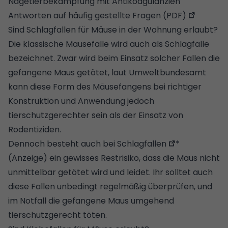
Nagetierbekämpfung mit Antikoagulanzien
Antworten auf häufig gestellte Fragen (PDF)
Sind Schlagfallen für Mäuse in der Wohnung erlaubt?
Die klassische Mausefalle wird auch als Schlagfalle
bezeichnet. Zwar wird beim Einsatz solcher Fallen die
gefangene Maus getötet, laut Umweltbundesamt
kann diese Form des Mäusefangens bei richtiger
Konstruktion und Anwendung jedoch
tierschutzgerechter sein als der Einsatz von
Rodentiziden.
Dennoch besteht auch bei
Schlagfallen
*
(Anzeige) ein gewisses Restrisiko, dass die Maus nicht
unmittelbar getötet wird und leidet. Ihr solltet auch
diese Fallen unbedingt regelmäßig überprüfen, und
im Notfall die gefangene Maus umgehend
tierschutzgerecht töten.