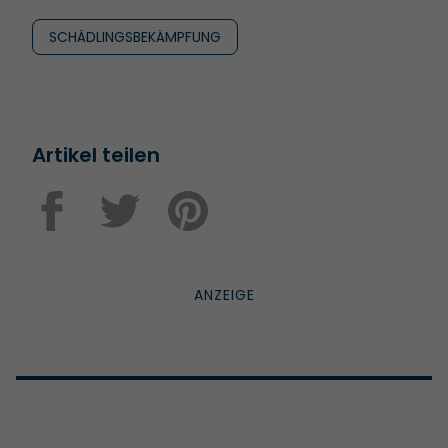
SCHÄDLINGSBEKÄMPFUNG
Artikel teilen