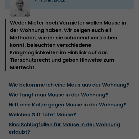
Weder Mieter noch Vermieter wollen Mäuse in
der Wohnung haben. Wir zeigen euch elf
Methoden, wie ihr sie schonend vertreiben
könnt, beleuchten verschiedene
Fangmöglichkeiten im Hinblick auf das
Tierschutzrecht und geben Hinweise zum
Mietrecht.
Wie bekomme ich eine Maus aus der Wohnung?
Wie fängt man Mäuse in der Wohnung?
Hilft eine Katze gegen Mäuse in der Wohnung?
Welches Gift tötet Mäuse?
Sind Schlagfallen für Mäuse in der Wohnung
erlaubt?