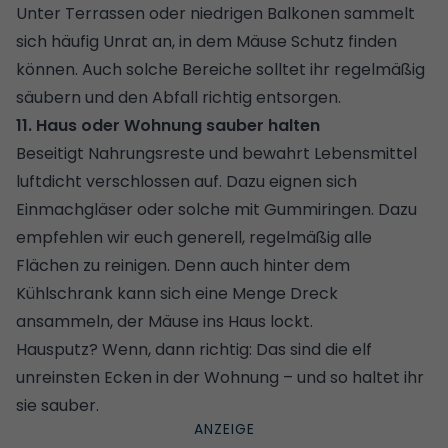
Unter Terrassen oder niedrigen Balkonen sammelt
sich häufig Unrat an, in dem Mäuse Schutz finden
können. Auch solche Bereiche solltet ihr regelmäßig
säubern und den Abfall richtig entsorgen.
11. Haus oder Wohnung sauber halten
Beseitigt Nahrungsreste und bewahrt Lebensmittel
luftdicht verschlossen auf. Dazu eignen sich
Einmachgläser oder solche mit Gummiringen. Dazu
empfehlen wir euch generell, regelmäßig alle
Flächen zu reinigen. Denn auch hinter dem
Kühlschrank kann sich eine Menge Dreck
ansammeln, der Mäuse ins Haus lockt.
Hausputz? Wenn, dann richtig:
Das sind die elf
unreinsten Ecken in der Wohnung – und so haltet ihr
sie sauber.