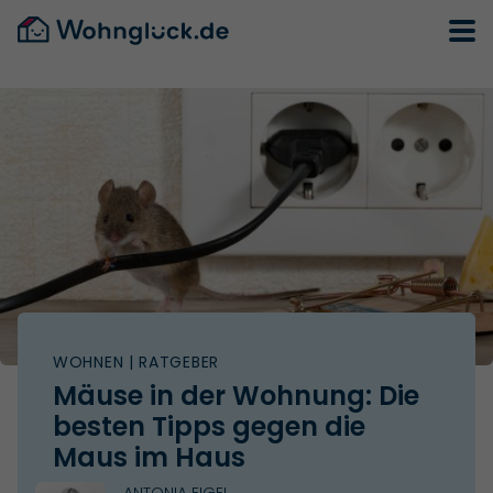
WOHNEN
| RATGEBER
Mäuse in der Wohnung: Die
besten Tipps gegen die
Maus im Haus
ANTONIA EIGEL