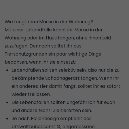
Wie fängt man Mäuse in der Wohnung?
Mit einer Lebendfalle könnt ihr Mäuse in der
Wohnung oder im Haus fangen, ohne ihnen Leid
zuzufügen. Dennoch solltet ihr aus
Tierschutzgründen ein paar wichtige Dinge
beachten, wenn ihr sie einsetzt:
Lebendfallen sollten selektiv sein, also nur die zu
bekämpfende Schadnagerart fangen. Wenn ihr
ein anderes Tier damit fangt, solltet ihr es sofort
wieder freilassen.
Die Lebendfallen sollten ungefährlich für euch
und andere Nicht-Zieltierarten sein.
Je nach Fallendesign empfiehlt das
Umweltbundesamt
, angemessene