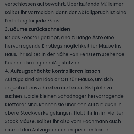
verschlossen aufbewahrt. Überlaufende Mülleimer
solltet ihr vermeiden, denn der Abfallgeruch ist eine
Einladung für jede Maus.
3. Bäume zurückschneiden
Ist das Fenster gekippt, sind zu lange Äste eine
hervorragende Einstiegsmöglichkeit für Mäuse ins
Haus. Ihr solltet in der Nähe von Fenstern stehende
Bäume also regelmäßig stutzen.
4. Aufzugschächte kontrollieren lassen
Aufzüge sind ein idealer Ort für Mäuse, um sich
ungestört auszubreiten und einen Nistplatz zu
suchen. Da die kleinen Schadnager hervorragende
Kletterer sind, können sie über den Aufzug auch in
obere Stockwerke gelangen. Habt ihr im im vierten
Stock Mäuse, solltet ihr also vom Fachmann auch
einmal den Aufzugschacht inspizieren lassen.