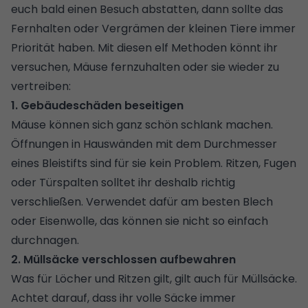
euch bald einen Besuch abstatten, dann sollte das
Fernhalten oder Vergrämen der kleinen Tiere immer
Priorität haben. Mit diesen elf Methoden könnt ihr
versuchen, Mäuse fernzuhalten oder sie wieder zu
vertreiben:
1. Gebäudeschäden beseitigen
Mäuse können sich ganz schön schlank machen.
Öffnungen in Hauswänden mit dem Durchmesser
eines Bleistifts sind für sie kein Problem. Ritzen, Fugen
oder Türspalten solltet ihr deshalb richtig
verschließen. Verwendet dafür am besten Blech
oder Eisenwolle, das können sie nicht so einfach
durchnagen.
2. Müllsäcke verschlossen aufbewahren
Was für Löcher und Ritzen gilt, gilt auch für Müllsäcke.
Achtet darauf, dass ihr volle Säcke immer