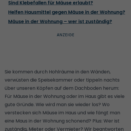
Sind Klebefallen für Mäuse erlaubt?
Helfen Hausmittel gegen Mäuse in der Wohnung?
Mäuse in der Wohnung – wer ist zuständig?
Sie kommen durch Hohlräume in den Wänden,
verwüsten die Speisekammer oder tippeln nachts
über unseren Köpfen auf dem Dachboden herum:
Für Mäuse in der Wohnung oder im Haus gibt es viele
gute Gründe. Wie wird man sie wieder los? Wo
verstecken sich Mäuse im Haus und wie fängt man
eine Maus in der Wohnung schonend? Plus: Wer ist
zuständig, Mieter oder Vermieter? Wir beantworten