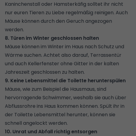
Kaninchenstall oder Hamsterkäfig solltet ihr nicht
nur euren Tieren zu Liebe regelmäßig reinigen. Auch
Mäuse können durch den Geruch angezogen
werden.
8. Türen im Winter geschlossen halten
Mäuse können im Winter im Haus nach Schutz und
Wärme suchen. Achtet also darauf, Terrassentür
und auch Kellerfenster ohne Gitter in der kalten
Jahreszeit geschlossen zu halten.
9. Keine Lebensmittel die Toilette herunterspülen
Mäuse, wie zum Beispiel die Hausmaus, sind
hervorragende Schwimmer, weshalb sie auch über
Abflussrohre ins Haus kommen können. Spült ihr in
der Toilette Lebensmittel herunter, können sie
schnell angelockt werden.
10. Unrat und Abfall richtig entsorgen