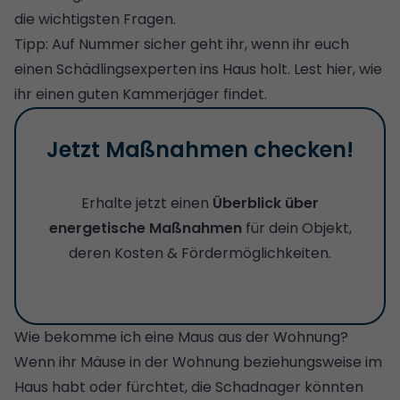
die wichtigsten Fragen.
Tipp: Auf Nummer sicher geht ihr, wenn ihr euch
einen Schädlingsexperten ins Haus holt.
Lest hier, wie
ihr einen guten Kammerjäger findet.
Jetzt Maßnahmen checken!
Erhalte jetzt einen
Überblick über
energetische Maßnahmen
für dein Objekt,
deren Kosten & Fördermöglichkeiten.
Wie bekomme ich eine Maus aus der Wohnung?
Wenn ihr Mäuse in der Wohnung beziehungsweise im
Haus habt oder fürchtet, die Schadnager könnten