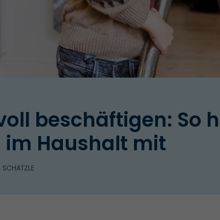
oll beschäftigen: So hi
im Haushalt mit
 SCHÄTZLE