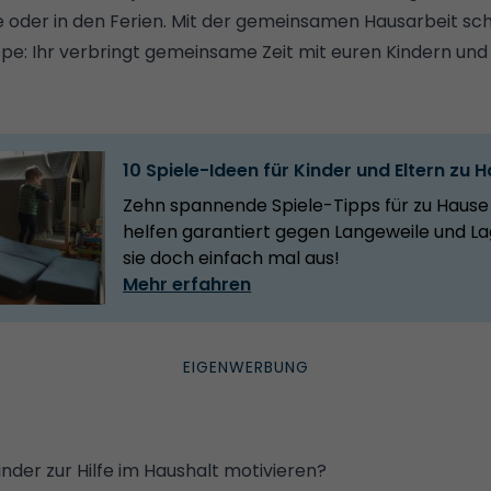
der in den Ferien. Mit der gemeinsamen Hausarbeit sch
ppe: Ihr verbringt gemeinsame Zeit mit euren Kindern und
10 Spiele-Ideen für Kinder und Eltern zu 
Zehn spannende Spiele-Tipps für zu Hause
helfen garantiert gegen Langeweile und Lag
sie doch einfach mal aus!
Mehr erfahren
nder zur Hilfe im Haushalt motivieren?