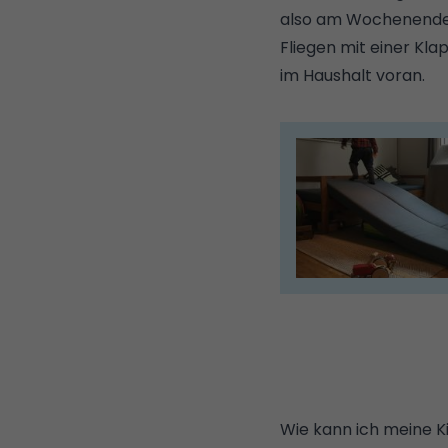
also am Wochenende o
Fliegen mit einer Kla
im Haushalt voran.
Wie kann ich meine Ki