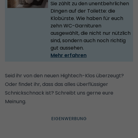
Sie zählt zu den unentbehrlichen
Dingen auf der Toilette: die
Klobürste. Wie haben für euch
zehn WC-Garnituren
ausgewählt, die nicht nur nützlich
sind, sondern auch noch richtig
gut aussehen.
Mehr erfahren
Seid ihr von den neuen Hightech-Klos überzeugt?
Oder findet ihr, dass das alles überflüssiger
Schnickschnack ist?
Schreibt uns gerne eure
Meinung
.