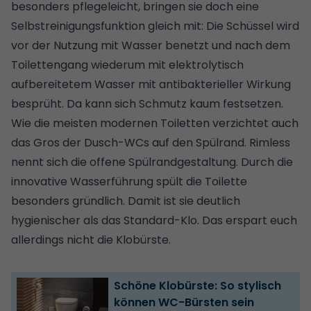
besonders pflegeleicht, bringen sie doch eine
Selbstreinigungsfunktion gleich mit: Die Schüssel wird
vor der Nutzung mit Wasser benetzt und nach dem
Toilettengang wiederum mit elektrolytisch
aufbereitetem Wasser mit antibakterieller Wirkung
besprüht. Da kann sich Schmutz kaum festsetzen.
Wie die meisten modernen Toiletten verzichtet auch
das Gros der Dusch-WCs auf den Spülrand. Rimless
nennt sich die offene Spülrandgestaltung. Durch die
innovative Wasserführung spült die Toilette
besonders gründlich. Damit ist sie deutlich
hygienischer als das Standard-Klo. Das erspart euch
allerdings nicht die Klobürste.
Schöne Klobürste: So stylisch
können WC-Bürsten sein