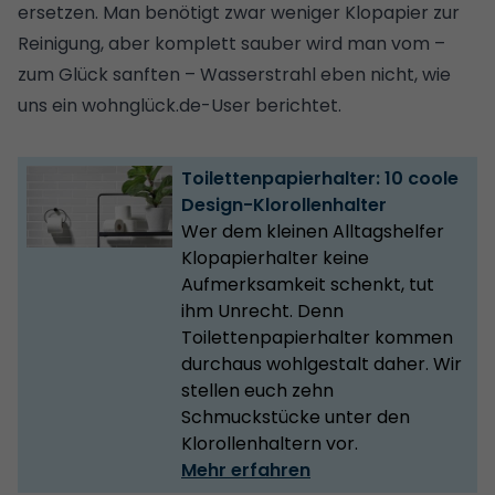
ersetzen. Man benötigt zwar weniger Klopapier zur
Reinigung, aber komplett sauber wird man vom –
zum Glück sanften – Wasserstrahl eben nicht, wie
uns ein wohnglück.de-User berichtet.
Toilettenpapierhalter: 10 coole
Design-Klorollenhalter
Wer dem kleinen Alltagshelfer
Klopapierhalter keine
Aufmerksamkeit schenkt, tut
ihm Unrecht. Denn
Toilettenpapierhalter kommen
durchaus wohlgestalt daher. Wir
stellen euch zehn
Schmuckstücke unter den
Klorollenhaltern vor.
Mehr erfahren