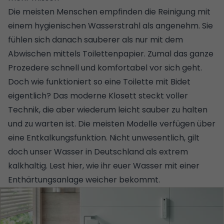
Die meisten Menschen empfinden die Reinigung mit
einem hygienischen Wasserstrahl als angenehm. Sie
fühlen sich danach sauberer als nur mit dem
Abwischen mittels Toilettenpapier. Zumal das ganze
Prozedere schnell und komfortabel vor sich geht.
Doch wie funktioniert so eine Toilette mit Bidet
eigentlich? Das moderne Klosett steckt voller
Technik, die aber wiederum leicht sauber zu halten
und zu warten ist. Die meisten Modelle verfügen über
eine Entkalkungsfunktion. Nicht unwesentlich, gilt
doch unser Wasser in Deutschland als extrem
kalkhaltig.
Lest hier, wie ihr euer Wasser mit einer
Enthärtungsanlage weicher bekommt.