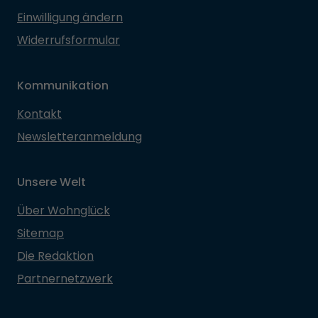
Einwilligung ändern
Widerrufsformular
Kommunikation
Kontakt
Newsletteranmeldung
Unsere Welt
Über Wohnglück
Sitemap
Die Redaktion
Partnernetzwerk