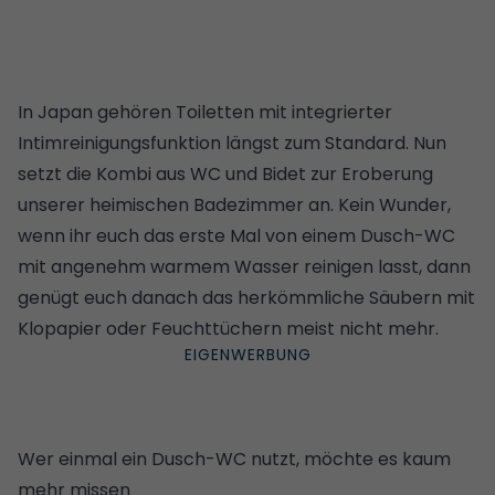
In Japan gehören Toiletten mit integrierter
Intimreinigungsfunktion längst zum Standard. Nun
setzt die Kombi aus WC und Bidet zur Eroberung
unserer heimischen Badezimmer an. Kein Wunder,
wenn ihr euch das erste Mal von einem Dusch-WC
mit angenehm warmem Wasser reinigen lasst, dann
genügt euch danach das herkömmliche Säubern mit
Klopapier oder Feuchttüchern meist nicht mehr.
Wer einmal ein Dusch-WC nutzt, möchte es kaum
mehr missen