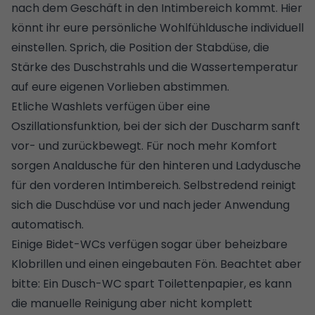
nach dem Geschäft in den Intimbereich kommt. Hier
könnt ihr eure persönliche Wohlfühldusche individuell
einstellen. Sprich, die Position der Stabdüse, die
Stärke des Duschstrahls und die Wassertemperatur
auf eure eigenen Vorlieben abstimmen.
Etliche Washlets verfügen über eine
Oszillationsfunktion, bei der sich der Duscharm sanft
vor- und zurückbewegt. Für noch mehr Komfort
sorgen Analdusche für den hinteren und Ladydusche
für den vorderen Intimbereich. Selbstredend reinigt
sich die Duschdüse vor und nach jeder Anwendung
automatisch.
Einige Bidet-WCs verfügen sogar über beheizbare
Klobrillen und einen eingebauten Fön. Beachtet aber
bitte: Ein Dusch-WC spart Toilettenpapier, es kann
die manuelle Reinigung aber nicht komplett