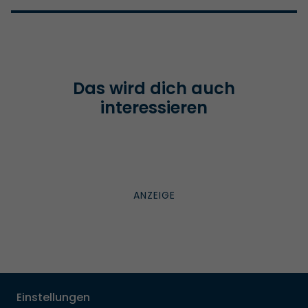
Das wird dich auch
interessieren
Einstellungen