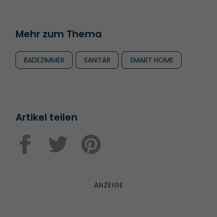
Mehr zum Thema
BADEZIMMER
SANITÄR
SMART HOME
Artikel teilen