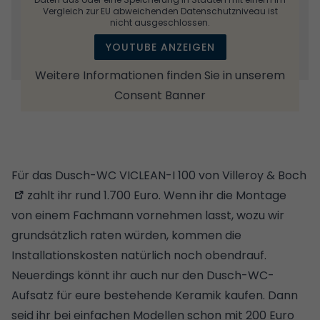
Vergleich zur EU abweichenden Datenschutzniveau ist
nicht ausgeschlossen.
YOUTUBE ANZEIGEN
Weitere Informationen finden Sie in unserem
Consent Banner
Für das
Dusch-WC VICLEAN-I 100 von Villeroy & Boch
zahlt ihr rund 1.700 Euro. Wenn ihr die Montage
von einem Fachmann vornehmen lasst, wozu wir
grundsätzlich raten würden, kommen die
Installationskosten natürlich noch obendrauf.
Neuerdings könnt ihr auch nur den Dusch-WC-
Aufsatz für eure bestehende Keramik kaufen. Dann
seid ihr bei einfachen Modellen schon mit 200 Euro