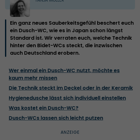
Ein ganz neues Sauberkeitsgefühl beschert euch
ein Dusch-WC, wie es in Japan schon längst
Standard ist. Wir verraten euch, welche Technik
hinter den Bidet-WCs steckt, die inzwischen
auch Deutschland erobern.
Wer einmal ein Dusch-WC nutzt, möchte es
kaum mehr missen
Die Technik steckt im Deckel oder in der Keramik
Hygienedusche lässt sich individuell einstellen
Was kostet ein Dusch-WC?
Dusch-WCs lassen sich leicht putzen