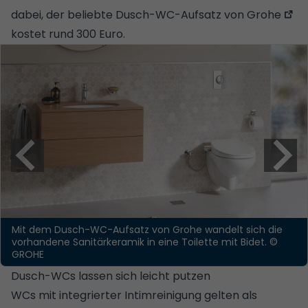
dabei, der
beliebte Dusch-WC-Aufsatz von Grohe
kostet rund 300 Euro.
Mit dem Dusch-WC-Aufsatz von Grohe wandelt sich die
vorhandene Sanitärkeramik in eine Toilette mit Bidet.
©
GROHE
Dusch-WCs lassen sich leicht putzen
WCs mit integrierter Intimreinigung gelten als