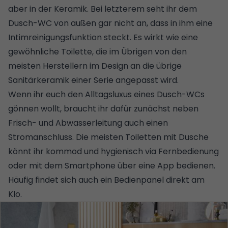
aber in der Keramik. Bei letzterem seht ihr dem
Dusch-WC von außen gar nicht an, dass in ihm eine
Intimreinigungsfunktion steckt. Es wirkt wie eine
gewöhnliche Toilette, die im Übrigen von den
meisten Herstellern im Design an die übrige
Sanitärkeramik einer Serie angepasst wird.
Wenn ihr euch den Alltagsluxus eines Dusch-WCs
gönnen wollt, braucht ihr dafür zunächst neben
Frisch- und Abwasserleitung auch einen
Stromanschluss. Die meisten Toiletten mit Dusche
könnt ihr kommod und hygienisch via Fernbedienung
oder mit dem Smartphone über eine App bedienen.
Häufig findet sich auch ein Bedienpanel direkt am
Klo.