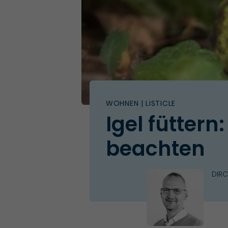
WOHNEN
| LISTICLE
Igel füttern
beachten
DIRC