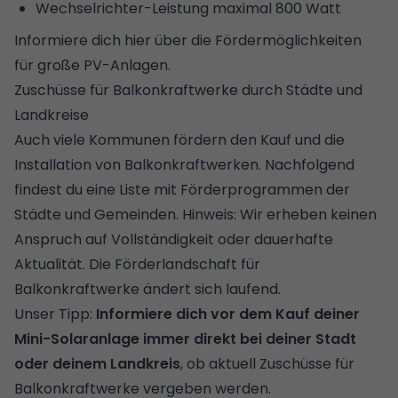
Wechselrichter-Leistung maximal 800 Watt
Informiere dich hier über die Fördermöglichkeiten
für große PV-Anlagen
.
Zuschüsse für Balkonkraftwerke durch Städte und
Landkreise
Auch viele Kommunen fördern den Kauf und die
Installation von Balkonkraftwerken. Nachfolgend
findest du eine Liste mit Förderprogrammen der
Städte und Gemeinden. Hinweis: Wir erheben keinen
Anspruch auf Vollständigkeit oder dauerhafte
Aktualität. Die Förderlandschaft für
Balkonkraftwerke ändert sich laufend.
Unser Tipp:
Informiere dich vor dem Kauf deiner
Mini-Solaranlage immer direkt bei deiner Stadt
oder deinem Landkreis
, ob aktuell Zuschüsse für
Balkonkraftwerke vergeben werden.