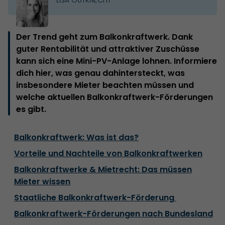
Der Trend geht zum Balkonkraftwerk. Dank
guter Rentabilität und attraktiver Zuschüsse
kann sich eine Mini-PV-Anlage lohnen. Informiere
dich hier, was genau dahintersteckt, was
insbesondere Mieter beachten müssen und
welche aktuellen Balkonkraftwerk-Förderungen
es gibt.
Balkonkraftwerk: Was ist das?
Vorteile und Nachteile von Balkonkraftwerken
Balkonkraftwerke & Mietrecht: Das müssen
Mieter wissen
Staatliche Balkonkraftwerk-Förderung
Balkonkraftwerk-Förderungen nach Bundesland