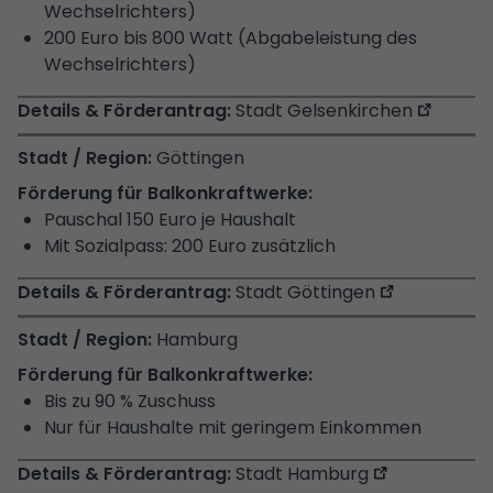
Wechselrichters)
200 Euro bis 800 Watt (Abgabeleistung des
Wechselrichters)
Stadt Gelsenkirchen
Göttingen
Pauschal 150 Euro je Haushalt
Mit Sozialpass: 200 Euro zusätzlich
Stadt Göttingen
Hamburg
Bis zu 90 % Zuschuss
Nur für Haushalte mit geringem Einkommen
Stadt Hamburg