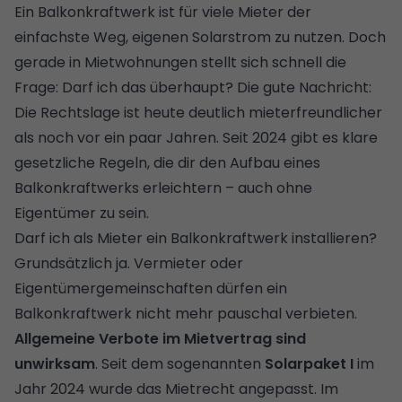
Ein Balkonkraftwerk ist für viele Mieter der
einfachste Weg, eigenen Solarstrom zu nutzen. Doch
gerade in Mietwohnungen stellt sich schnell die
Frage: Darf ich das überhaupt? Die gute Nachricht:
Die Rechtslage ist heute deutlich mieterfreundlicher
als noch vor ein paar Jahren. Seit 2024 gibt es klare
gesetzliche Regeln, die dir den Aufbau eines
Balkonkraftwerks erleichtern – auch ohne
Eigentümer zu sein.
Darf ich als Mieter ein Balkonkraftwerk installieren?
Grundsätzlich ja. Vermieter oder
Eigentümergemeinschaften dürfen ein
Balkonkraftwerk nicht mehr pauschal verbieten.
Allgemeine Verbote im Mietvertrag sind
unwirksam
. Seit dem sogenannten
Solarpaket I
im
Jahr 2024 wurde das Mietrecht angepasst. Im