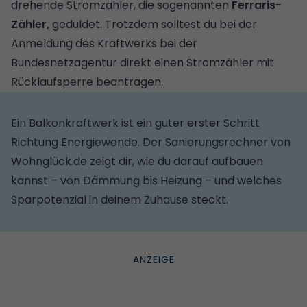
drehende Stromzähler, die sogenannten
Ferraris-
Zähler,
geduldet. Trotzdem solltest du bei der
Anmeldung des Kraftwerks bei der
Bundesnetzagentur direkt einen Stromzähler mit
Rücklaufsperre beantragen.
Ein Balkonkraftwerk ist ein guter erster Schritt
Richtung Energiewende. Der
Sanierungsrechner von
Wohnglück.de
zeigt dir, wie du darauf aufbauen
kannst – von Dämmung bis Heizung – und welches
Sparpotenzial in deinem Zuhause steckt.