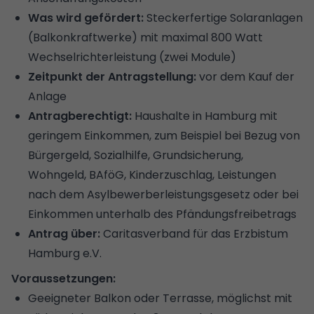
Was wird gefördert:
Steckerfertige Solaranlagen
(Balkonkraftwerke) mit maximal 800 Watt
Wechselrichterleistung (zwei Module)
Zeitpunkt der Antragstellung:
vor dem Kauf der
Anlage
Antragberechtigt:
Haushalte in Hamburg mit
geringem Einkommen, zum Beispiel bei Bezug von
Bürgergeld, Sozialhilfe, Grundsicherung,
Wohngeld, BAföG, Kinderzuschlag, Leistungen
nach dem Asylbewerberleistungsgesetz oder bei
Einkommen unterhalb des Pfändungsfreibetrags
Antrag über:
Caritasverband für das Erzbistum
Hamburg e.V.
Voraussetzungen:
Geeigneter Balkon oder Terrasse, möglichst mit