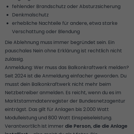
fehlender Brandschutz oder Absturzsicherung
Denkmalschutz
erhebliche Nachteile für andere, etwa starke
Verschattung oder Blendung
Die Ablehnung muss immer begründet sein. Ein
pauschales Nein ohne Erklärung ist rechtlich nicht
zulässig.
Anmeldung: Wer muss das Balkonkraftwerk melden?
Seit 2024 ist die Anmeldung einfacher geworden. Du
musst dein Balkonkraftwerk nicht mehr beim
Netzbetreiber anmelden. Es reicht, wenn du es im
Marktstammdatenregister der Bundesnetzagentur
einträgst. Das gilt für Anlagen bis 2.000 Watt
Modulleistung und 800 Watt Einspeiseleistung.
Verantwortlich ist immer
die Person, die die Anlage