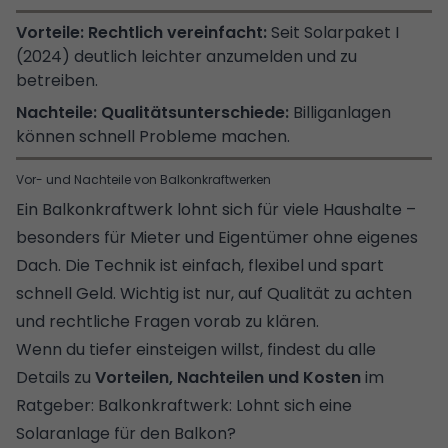
Rechtlich vereinfacht:
Seit Solarpaket I
(2024) deutlich leichter anzumelden und zu
betreiben.
Qualitätsunterschiede:
Billiganlagen
können schnell Probleme machen.
Vor- und Nachteile von Balkonkraftwerken
Ein Balkonkraftwerk lohnt sich für viele Haushalte –
besonders für Mieter und Eigentümer ohne eigenes
Dach. Die Technik ist einfach, flexibel und spart
schnell Geld. Wichtig ist nur, auf Qualität zu achten
und rechtliche Fragen vorab zu klären.
Wenn du tiefer einsteigen willst, findest du alle
Details zu
Vorteilen, Nachteilen und Kosten
im
Ratgeber:
Balkonkraftwerk: Lohnt sich eine
Solaranlage für den Balkon?