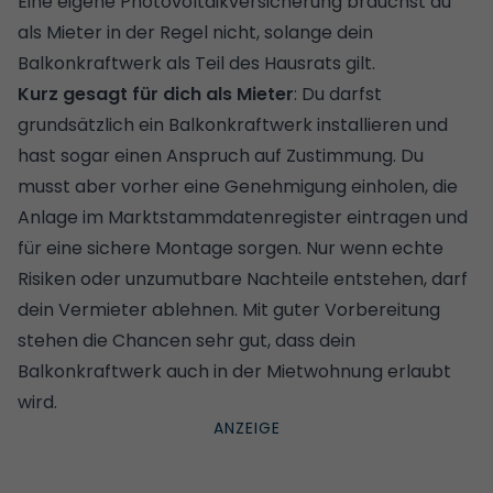
Eine eigene
Photovoltaikversicherung
brauchst du
als Mieter in der Regel nicht, solange dein
Balkonkraftwerk als Teil des Hausrats gilt.
Kurz gesagt für dich als Mieter
: Du darfst
grundsätzlich ein Balkonkraftwerk installieren und
hast sogar einen Anspruch auf Zustimmung. Du
musst aber vorher eine Genehmigung einholen, die
Anlage im Marktstammdatenregister eintragen und
für eine sichere Montage sorgen. Nur wenn echte
Risiken oder unzumutbare Nachteile entstehen, darf
dein Vermieter ablehnen. Mit guter Vorbereitung
stehen die Chancen sehr gut, dass dein
Balkonkraftwerk auch in der Mietwohnung erlaubt
wird.