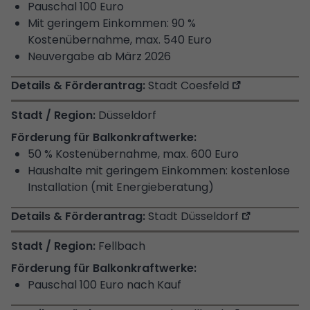
Pauschal 100 Euro
Mit geringem Einkommen: 90 %
Kostenübernahme, max. 540 Euro
Neuvergabe ab März 2026
Stadt Coesfeld
Düsseldorf
50 % Kostenübernahme, max. 600 Euro
Haushalte mit geringem Einkommen: kostenlose
Installation (mit Energieberatung)
Stadt Düsseldorf
Fellbach
Pauschal 100 Euro nach Kauf