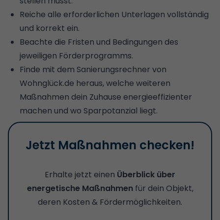
stellen musst.
Reiche alle erforderlichen Unterlagen vollständig
und korrekt ein.
Beachte die Fristen und Bedingungen des
jeweiligen Förderprogramms.
Finde mit dem
Sanierungsrechner von
Wohnglück.de
heraus, welche weiteren
Maßnahmen dein Zuhause energieeffizienter
machen und wo Sparpotanzial liegt.
Jetzt Maßnahmen checken!
Erhalte jetzt einen
Überblick über
energetische Maßnahmen
für dein Objekt,
deren Kosten & Fördermöglichkeiten.