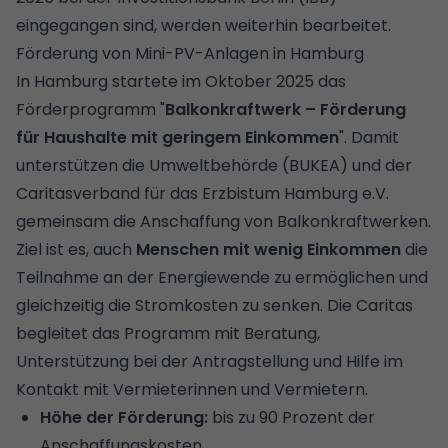
eingegangen sind, werden weiterhin bearbeitet.
Förderung von Mini-PV-Anlagen in Hamburg
In Hamburg startete im Oktober 2025 das
Förderprogramm "
Balkonkraftwerk – Förderung
für Haushalte mit geringem Einkommen
". Damit
unterstützen die Umweltbehörde (BUKEA) und der
Caritasverband für das Erzbistum Hamburg e.V.
gemeinsam die Anschaffung von Balkonkraftwerken.
Ziel ist es, auch
Menschen mit wenig Einkommen
die
Teilnahme an der Energiewende zu ermöglichen und
gleichzeitig die Stromkosten zu senken. Die Caritas
begleitet das Programm mit Beratung,
Unterstützung bei der Antragstellung und Hilfe im
Kontakt mit Vermieterinnen und Vermietern.
Höhe der Förderung:
bis zu 90 Prozent der
Anschaffungskosten