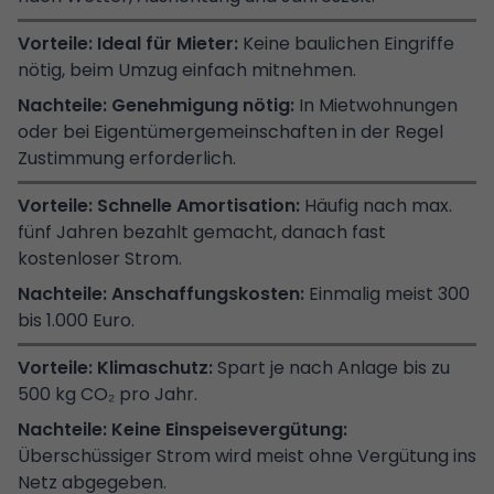
Ideal für Mieter:
Keine baulichen Eingriffe
nötig, beim Umzug einfach mitnehmen.
Genehmigung nötig:
In Mietwohnungen
oder bei Eigentümergemeinschaften in der Regel
Zustimmung erforderlich.
Schnelle Amortisation:
Häufig nach max.
fünf Jahren bezahlt gemacht, danach fast
kostenloser Strom.
Anschaffungskosten:
Einmalig meist 300
bis 1.000 Euro.
Klimaschutz:
Spart je nach Anlage bis zu
500 kg CO₂ pro Jahr.
Keine Einspeisevergütung:
Überschüssiger Strom wird meist ohne Vergütung ins
Netz abgegeben.