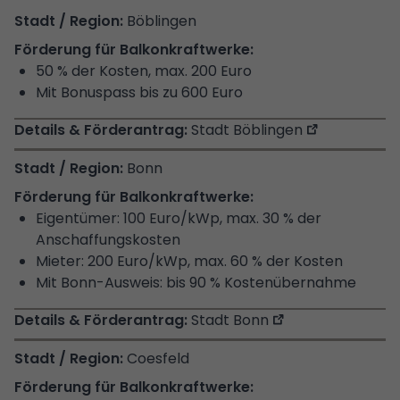
Böblingen
50 % der Kosten, max. 200 Euro
Mit Bonuspass bis zu 600 Euro
Stadt Böblingen
Bonn
Eigentümer: 100 Euro/kWp, max. 30 % der
Anschaffungskosten
Mieter: 200 Euro/kWp, max. 60 % der Kosten
Mit Bonn-Ausweis: bis 90 % Kostenübernahme
Stadt Bonn
Coesfeld