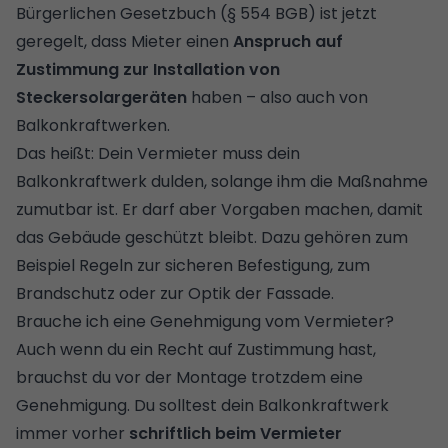
Bürgerlichen Gesetzbuch (§ 554 BGB) ist jetzt
geregelt, dass Mieter einen
Anspruch auf
Zustimmung zur Installation von
Steckersolargeräten
haben – also auch von
Balkonkraftwerken.
Das heißt: Dein Vermieter muss dein
Balkonkraftwerk dulden, solange ihm die Maßnahme
zumutbar ist. Er darf aber Vorgaben machen, damit
das Gebäude geschützt bleibt. Dazu gehören zum
Beispiel Regeln zur sicheren Befestigung, zum
Brandschutz oder zur Optik der Fassade.
Brauche ich eine Genehmigung vom Vermieter?
Auch wenn du ein Recht auf Zustimmung hast,
brauchst du vor der Montage trotzdem eine
Genehmigung. Du solltest dein Balkonkraftwerk
immer vorher
schriftlich beim Vermieter