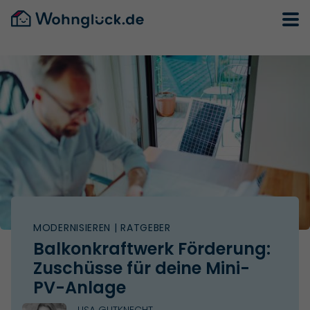
MODERNISIEREN
| RATGEBER
Balkonkraftwerk Förderung:
Zuschüsse für deine Mini-
PV-Anlage
LISA GUTKNECHT