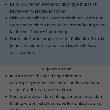
Beim Kauf einer Steckersolaranlage musst du
keine Mehrwertsteuer zahlen.
Einige Bundesländer sowie zahlreiche Städte und
Gemeinden bieten finanzielle Unterstützung beim
Kauf einer Balkon-Solaranlage.
Durch ein Förderprogramm für Balkonkraftwerke
kannst du einen Zuschuss von bis zu 500 Euro
einstreichen.
So gehst du vor
Informiere dich über die spezifischen
Förderprogramme in deinem Bundesland oder
deiner Stadt bzw. dem Landkreis.
Überprüfe, ob du den Antrag vor oder nach dem
Kauf bzw. der Installation des Balkonkraftwerks