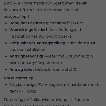
Euro. Alle Fördermittel für Eigentümer, die ein
Balkonkraftwerk installieren wollen, sind
ausgeschöpft.
Höhe der Förderung:
maximal 500 Euro
Was wird gefördert:
Anschaffung und
Installation des Balkonkraftwerks
Zeitpunkt der Antragstellung:
nach dem Kauf
und der Installation
Antragberechtigt
: Mieter mit Erstwohnsitz in
Mecklenburg-Vorpommern
Antrag über:
Landesförderinstitut
Voraussetzung:
Steckerfertige PV-Anlagen mit Kaufdatum nach
dem 07.11.2022
Förderung für Balkon-Solaranlagen in Sachsen