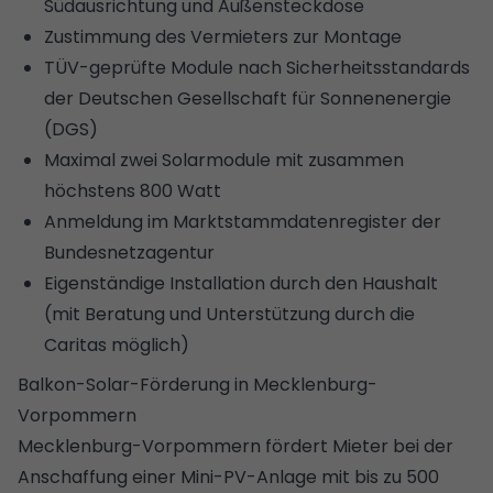
Südausrichtung und Außensteckdose
Zustimmung des Vermieters zur Montage
TÜV-geprüfte Module nach Sicherheitsstandards
der Deutschen Gesellschaft für Sonnenenergie
(DGS)
Maximal zwei Solarmodule mit zusammen
höchstens 800 Watt
Anmeldung im Marktstammdatenregister der
Bundesnetzagentur
Eigenständige Installation durch den Haushalt
(mit Beratung und Unterstützung durch die
Caritas möglich)
Balkon-Solar-Förderung in Mecklenburg-
Vorpommern
Mecklenburg-Vorpommern fördert Mieter bei der
Anschaffung einer Mini-PV-Anlage mit bis zu 500