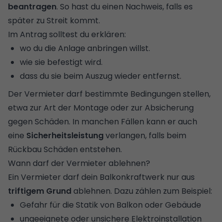
beantragen
. So hast du einen Nachweis, falls es
später zu Streit kommt.
Im Antrag solltest du erklären:
wo du die Anlage anbringen willst.
wie sie befestigt wird.
dass du sie beim Auszug wieder entfernst.
Der Vermieter darf bestimmte Bedingungen stellen,
etwa zur Art der Montage oder zur Absicherung
gegen Schäden. In manchen Fällen kann er auch
eine
Sicherheitsleistung
verlangen, falls beim
Rückbau Schäden entstehen.
Wann darf der Vermieter ablehnen?
Ein Vermieter darf dein Balkonkraftwerk nur aus
triftigem Grund
ablehnen. Dazu zählen zum Beispiel:
Gefahr für die Statik von Balkon oder Gebäude
ungeeignete oder unsichere Elektroinstallation