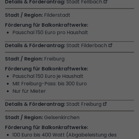
Stadt Fellbach
Filderstadt
Pauschal 150 Euro pro Haushalt
Stadt Filderbach
Freiburg
Pauschal 150 Euro je Haushalt
Mit Freiburg-Pass: bis 300 Euro
Nur für Mieter
Stadt Freiburg
Gelsenkirchen
100 Euro bis 400 Watt (Abgabeleistung des