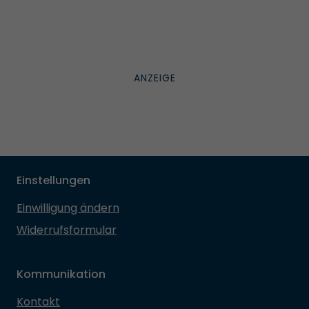
Einstellungen
Einwilligung ändern
Widerrufsformular
Kommunikation
Kontakt