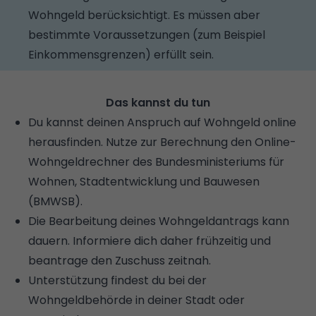
Wohngeld berücksichtigt. Es müssen aber
bestimmte Voraussetzungen (zum Beispiel
Einkommensgrenzen) erfüllt sein.
Das kannst du tun
Du kannst deinen Anspruch auf Wohngeld online
herausfinden. Nutze zur Berechnung den Online-
Wohngeldrechner des Bundesministeriums für
Wohnen, Stadtentwicklung und Bauwesen
(BMWSB).
Die Bearbeitung deines Wohngeldantrags kann
dauern. Informiere dich daher frühzeitig und
beantrage den Zuschuss zeitnah.
Unterstützung findest du bei der
Wohngeldbehörde in deiner Stadt oder