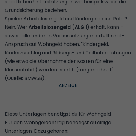
staatlichen Unterstützungen wie beispielsweise die
Grundsicherung beziehen.
Spielen Arbeitslosengeld und Kindergeld eine Rolle?
Nein. Wer
Arbeitslosengeld
(ALG I)
erhält, kann –
soweit alle anderen Voraussetzungen erfüllt sind –
Anspruch auf Wohngeld haben. "Kindergeld,
Kinderzuschlag und Bildungs- und Teilhabeleistungen
(wie etwa die Übernahme der Kosten für eine
Klassenfahrt) werden nicht (...) angerechnet"
(Quelle: BMWSB).
Diese Unterlagen benötigst du für Wohngeld
Für den Wohngeldantrag benötigst du einige
Unterlagen. Dazu gehören: