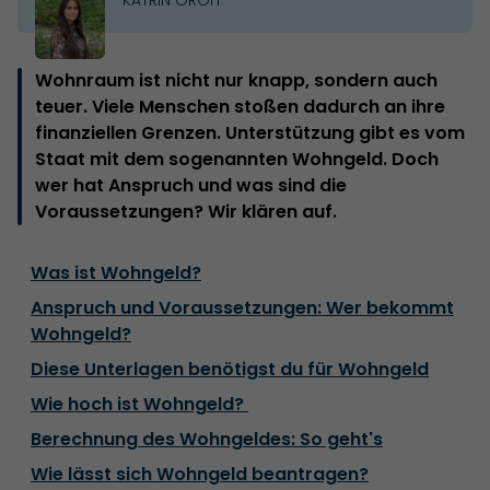
Wohnraum ist nicht nur knapp, sondern auch
teuer. Viele Menschen stoßen dadurch an ihre
finanziellen Grenzen. Unterstützung gibt es vom
Staat mit dem sogenannten Wohngeld. Doch
wer hat Anspruch und was sind die
Voraussetzungen? Wir klären auf.
Was ist Wohngeld?
Anspruch und Voraussetzungen: Wer bekommt
Wohngeld?
Diese Unterlagen benötigst du für Wohngeld
Wie hoch ist Wohngeld?
Berechnung des Wohngeldes: So geht's
Wie lässt sich Wohngeld beantragen?