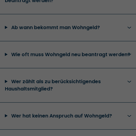
beantragt werden?
Ab wann bekommt man Wohngeld?
Wie oft muss Wohngeld neu beantragt werden?
Wer zählt als zu berücksichtigendes
Haushaltsmitglied?
Wer hat keinen Anspruch auf Wohngeld?