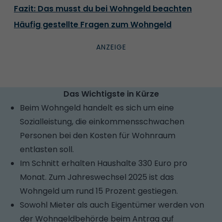
Fazit: Das musst du bei Wohngeld beachten
Häufig gestellte Fragen zum Wohngeld
Das Wichtigste in Kürze
Beim Wohngeld handelt es sich um eine
Sozialleistung, die einkommensschwachen
Personen bei den Kosten für Wohnraum
entlasten soll.
Im Schnitt erhalten Haushalte 330 Euro pro
Monat. Zum Jahreswechsel 2025 ist das
Wohngeld um rund 15 Prozent gestiegen.
Sowohl Mieter als auch Eigentümer werden von
der Wohngeldbehörde beim Antrag auf