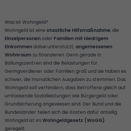
Was ist Wohngeld?
Wohngeld ist eine
staatliche Hilfsmaßnahme
, die
Einzelpersonen
oder
Familien mit niedrigem
Einkommen
dabei unterstützt,
angemessenen
Wohnraum
zu finanzieren. Denn gerade in
Ballungszentren sind die Belastungen für
Geringverdiener oder Familien groß und sie haben es
schwer, die monatlichen Ausgaben zu stemmen. Das
Wohngeld soll verhindern, dass Betroffene gleich auf
umfassende Sozialleistungen wie Bürgergeld oder
Grundsicherung angewiesen sind. Der Bund und die
Bundesländer teilen sich die Kosten dafür anteilig.
Wohngeld ist im
Wohngeldgesetz (WoGG)
geregelt.