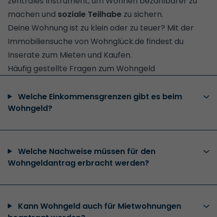
zentrales Instrument, um Wohnen bezahlbarer zu
machen und
soziale Teilhabe
zu sichern.
Deine Wohnung ist zu klein oder zu teuer? Mit der
Immobiliensuche
von Wohnglück.de findest du
Inserate zum Mieten und Kaufen.
Häufig gestellte Fragen zum Wohngeld
Welche Einkommensgrenzen gibt es beim
Wohngeld?
Welche Nachweise müssen für den
Wohngeldantrag erbracht werden?
Kann Wohngeld auch für Mietwohnungen