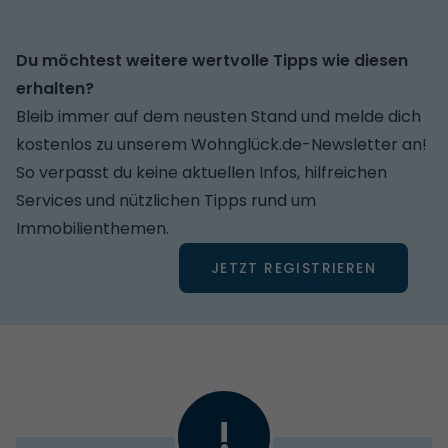
Du möchtest weitere wertvolle Tipps wie diesen
erhalten?
Bleib immer auf dem neusten Stand und melde dich
kostenlos zu unserem Wohnglück.de-Newsletter an!
So verpasst du keine aktuellen Infos, hilfreichen
Services und nützlichen Tipps rund um
Immobilienthemen.
JETZT REGISTRIEREN
!