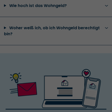
Wie hoch ist das Wohngeld?
Woher weiß ich, ob ich Wohngeld berechtigt
bin?