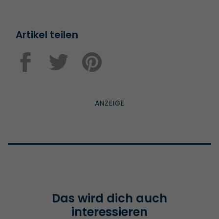
Artikel teilen
Das wird dich auch
interessieren