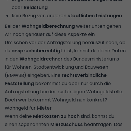
oder
Belastung
kein Bezug von anderen
staatlichen Leistungen
Bei der
Wohngeldberechnung
weiter unten gehen
wir noch genauer auf diese Aspekte ein.
Um schon vor der Antragstellung herauszufinden, ob
du
anspruchsberechtigt
bist, kannst du deine Daten
in den
Wohngeldrechner
des Bundesministeriums
für Wohnen, Stadtentwicklung und Bauwesen
(BMWSB) eingeben. Eine
rechtsverbindliche
Feststellung
bekommst du aber nur durch die
Antragstellung bei der zuständigen Wohngeldstelle.
Doch wer bekommt Wohngeld nun konkret?
Wohngeld für Mieter
Wenn deine
Mietkosten zu hoch
sind, kannst du
einen sogenannten
Mietzuschuss
beantragen. Das