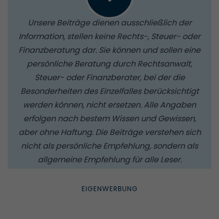
Unsere Beiträge dienen ausschließlich der
Information, stellen keine Rechts-, Steuer- oder
Finanzberatung dar. Sie können und sollen eine
persönliche Beratung durch Rechtsanwalt,
Steuer- oder Finanzberater, bei der die
Besonderheiten des Einzelfalles berücksichtigt
werden können, nicht ersetzen. Alle Angaben
erfolgen nach bestem Wissen und Gewissen,
aber ohne Haftung. Die Beiträge verstehen sich
nicht als persönliche Empfehlung, sondern als
allgemeine Empfehlung für alle Leser.