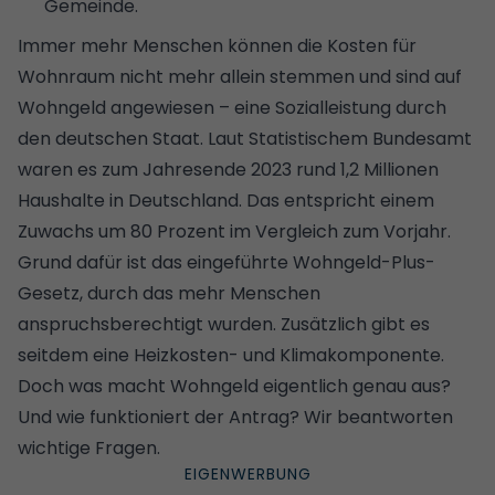
Gemeinde.
Immer mehr Menschen können die Kosten für
Wohnraum nicht mehr allein stemmen und sind auf
Wohngeld angewiesen – eine Sozialleistung durch
den deutschen Staat. Laut Statistischem Bundesamt
waren es zum Jahresende 2023 rund 1,2 Millionen
Haushalte in Deutschland. Das entspricht einem
Zuwachs um 80 Prozent im Vergleich zum Vorjahr.
Grund dafür ist das eingeführte Wohngeld-Plus-
Gesetz, durch das mehr Menschen
anspruchsberechtigt wurden. Zusätzlich gibt es
seitdem eine Heizkosten- und Klimakomponente.
Doch was macht Wohngeld eigentlich genau aus?
Und wie funktioniert der Antrag? Wir beantworten
wichtige Fragen.