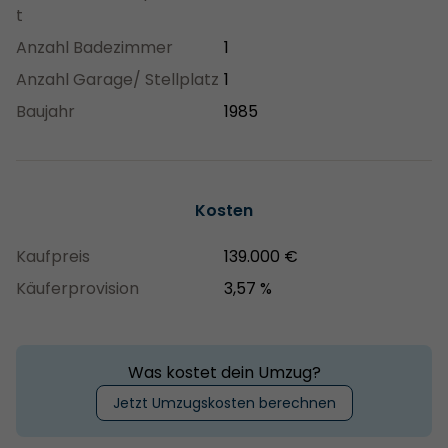
t
Anzahl Badezimmer
1
Anzahl Garage/ Stellplatz
1
Baujahr
1985
Kosten
Kaufpreis
139.000 €
Käuferprovision
3,57 %
Was kostet dein Umzug?
Jetzt Umzugskosten berechnen