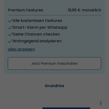
Premium Features
19,99 € monatlich
Alle kostenlosen Features
Smart-Alarm per Whatsapp
Deine Chancen checken
Wohngegend analysieren
alles anzeigen
Jetzt Premium freischalten
Grundriss