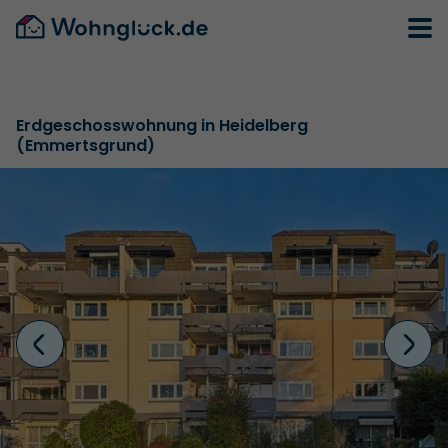
Erdgeschosswohnung in Heidelberg
(Emmertsgrund)