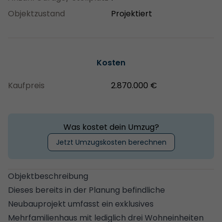
Objektzustand
Projektiert
Kosten
Kaufpreis
2.870.000 €
Was kostet dein Umzug?
Jetzt Umzugskosten berechnen
Objektbeschreibung
Dieses bereits in der Planung befindliche
Neubauprojekt umfasst ein exklusives
Mehrfamilienhaus mit lediglich drei Wohneinheiten