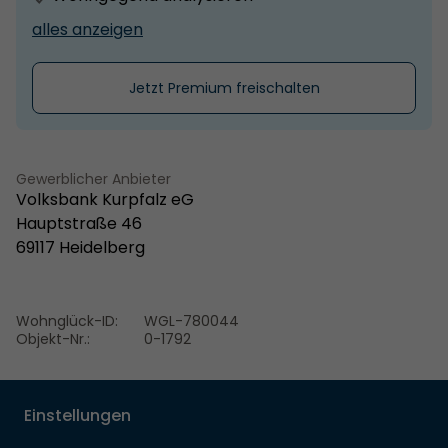
alles anzeigen
Jetzt Premium freischalten
Gewerblicher Anbieter
Volksbank Kurpfalz eG
Hauptstraße 46
69117 Heidelberg
Wohnglück-ID:
WGL-780044
Objekt-Nr.:
0-1792
Einstellungen