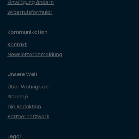
Einwilligung ändern
Widerrufsformular
Kommunikation
Kontakt
Newsletteranmeldung
Unsere Welt
Über Wohnglück
Sitemap
Die Redaktion
Partnernetzwerk
Legal