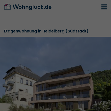
Etagenwohnung in Heidelberg (Südstadt)