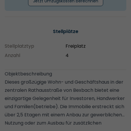
Jetzt Umzugskosten berechnen
Stellplätze
Stellplatztyp
Freiplatz
Anzahl
4
Objektbeschreibung
Dieses großzügige Wohn- und Geschäftshaus in der
zentralen Rathausstraße von Bexbach bietet eine
einzigartige Gelegenheit für Investoren, Handwerker
und Familien(betriebe). Die Immobilie erstreckt sich
über 2,5 Etagen mit einem Anbau zur gewerblichen
Nutzung oder zum Ausbau für zusätzlichen