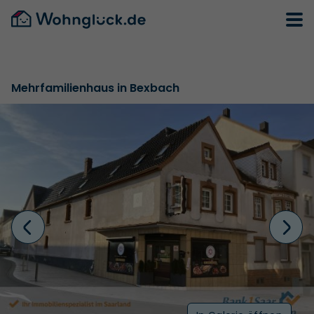
Mehrfamilienhaus in Bexbach