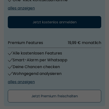
alles anzeigen
Jetzt kostenlos anmelden
Premium Features
19,99 € monatlich
Alle kostenlosen Features
Smart-Alarm per Whatsapp
Deine Chancen checken
Wohngegend analysieren
alles anzeigen
Jetzt Premium freischalten