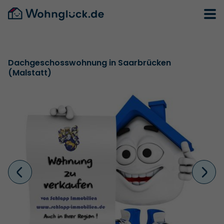
Dachgeschosswohnung in Saarbrücken
(Malstatt)