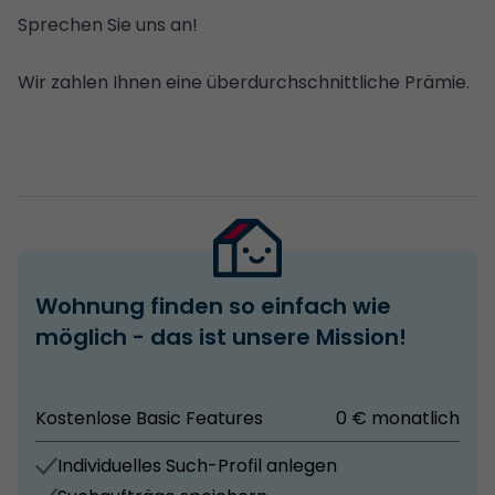
Sprechen Sie uns an!
Wir zahlen Ihnen eine überdurchschnittliche Prämie.
Wohnung finden so einfach wie
möglich - das ist unsere Mission!
Kostenlose Basic Features
0 € monatlich
Individuelles Such-Profil anlegen