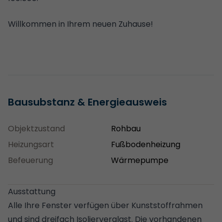
Willkommen in Ihrem neuen Zuhause!
Bausubstanz & Energieausweis
Objektzustand
Rohbau
Heizungsart
Fußbodenheizung
Befeuerung
Wärmepumpe
Ausstattung
Alle Ihre Fenster verfügen über Kunststoffrahmen
und sind dreifach Isolierverglast. Die vorhandenen