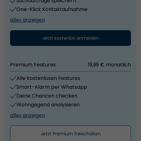
Suchaufträge speichern
One-Klick Kontaktaufnahme
alles anzeigen
Jetzt kostenlos anmelden
Premium Features
19,99 € monatlich
Alle kostenlosen Features
Smart-Alarm per Whatsapp
Deine Chancen checken
Wohngegend analysieren
alles anzeigen
Jetzt Premium freischalten