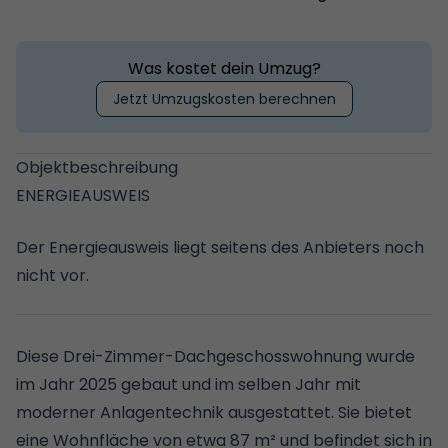
Was kostet dein Umzug?
Jetzt Umzugskosten berechnen
Objektbeschreibung
ENERGIEAUSWEIS
Der Energieausweis liegt seitens des Anbieters noch
nicht vor.
Diese Drei-Zimmer-Dachgeschosswohnung wurde
im Jahr 2025 gebaut und im selben Jahr mit
moderner Anlagentechnik ausgestattet. Sie bietet
eine Wohnfläche von etwa 87 m² und befindet sich in