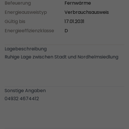
Befeuerung
Fernwärme
Energieausweistyp
Verbrauchsausweis
Gültig bis
17.01.2031
Energieeffizienzklasse
D
Lagebeschreibung
Ruhige Lage zwischen Stadt und Nordhelmsiedlung
Sonstige Angaben
04932 4674412