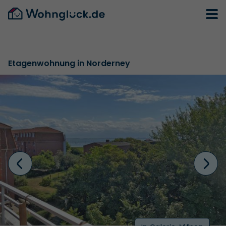
Etagenwohnung in Norderney