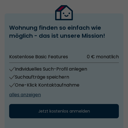
Wohnung finden so einfach wie
möglich - das ist unsere Mission!
Kostenlose Basic Features
0 € monatlich
Individuelles Such-Profil anlegen
Suchaufträge speichern
One-Klick Kontaktaufnahme
alles anzeigen
Jetzt kostenlos anmelden