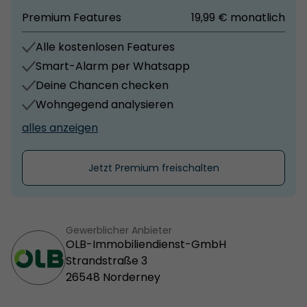
Premium Features
19,99 € monatlich
Alle kostenlosen Features
Smart-Alarm per Whatsapp
Deine Chancen checken
Wohngegend analysieren
alles anzeigen
Jetzt Premium freischalten
Gewerblicher Anbieter
OLB-Immobiliendienst-GmbH
Strandstraße 3
26548 Norderney