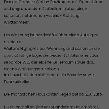
Das große, helle Wohn- Esszimmer mit Einbauküche
und angrenzendem Südbalkon bieten einen
schönen, naturnahen Ausblick Richtung
Wattenmeer.
Die Wohnung ist barrierefrei über einen Aufzug zu
erreichen.
Weitere Highlights der Wohnung sind sicherlich die
absolut ruhige Lage, die beiden Schlafzimmer, das
separate WC, der eigene Kellerraum sowie das
eigene Wohnungsgrundbuch.
Im Haus befinden sich zudem ein Wasch- sowie
Fahrradkeller.
Die monatlichen Hauskosten liegen bei ca. 266 Euro.
Hierin enthalten sind unter anderem Hausmeister,