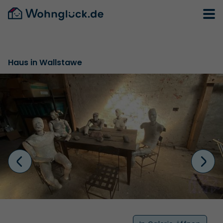
Haus in Wallstawe