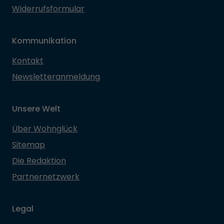
Widerrufsformular
Kommunikation
Kontakt
Newsletteranmeldung
Unsere Welt
Über Wohnglück
Sitemap
Die Redaktion
Partnernetzwerk
Legal