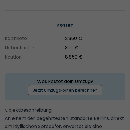
Kosten
Kaltmiete
2.950 €
Nebenkosten
300 €
Kaution
8.850 €
Was kostet dein Umzug?
Jetzt Umzugskosten berechnen
Objektbeschreibung
An einem der begehrtesten Standorte Berlins, direkt
am idyllischen Spreeufer, erwartet Sie eine