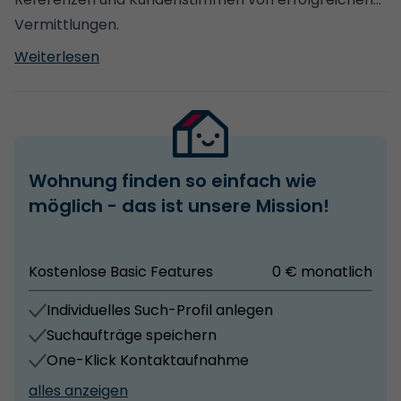
Vermittlungen.
Weiterlesen
Wohnung finden so einfach wie
möglich - das ist unsere Mission!
Kostenlose Basic Features
0 € monatlich
Individuelles Such-Profil anlegen
Suchaufträge speichern
One-Klick Kontaktaufnahme
alles anzeigen