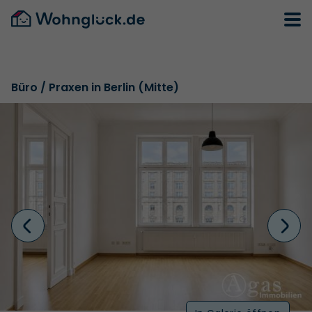
Büro / Praxen in Berlin (Mitte)