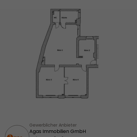
Gewerblicher Anbieter
Agas Immobilien GmbH