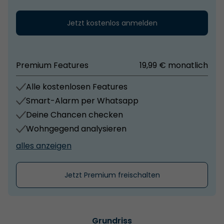
Jetzt kostenlos anmelden
Premium Features
19,99 € monatlich
Alle kostenlosen Features
Smart-Alarm per Whatsapp
Deine Chancen checken
Wohngegend analysieren
alles anzeigen
Jetzt Premium freischalten
Grundriss