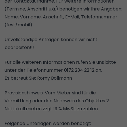
der Kontaktaufnahme. Für weitere Informationen
(Termine, Anschrift u.ä.) benötigen wir Ihre Angaben:
Name, Vorname, Anschrift, E-Mail, Telefonnummer
(fest/mobil).
Unvollständige Anfragen können wir nicht
bearbeiten!!!
Für alle weiteren Informationen rufen Sie uns bitte
unter der Telefonnummer 0172 234 22 12 an.
Es betreut Sie: Romy Bollmann
Provisionshinweis: Vom Mieter sind für die
Vermittlung oder den Nachweis des Objektes 2
Nettokaltmieten zzgl. 19 % MwSt. zu zahlen.
Folgende Unterlagen werden benötigt: