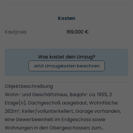
Kosten
Kaufpreis
169.000 €
Was kostet dein Umzug?
Jetzt Umzugskosten berechnen
Objektbeschreibung
Wohn- und Geschäftshaus, Baujahr: ca. 1955, 2
Etage(n), Dachgeschoß ausgebaut, Wohnfläche:
262m², Keller/vollunterkellert, Garage vorhanden,
eine Gewerbeeinheit im Erdgeschoss sowie
Wohnungen in den Obergeschossen; zum