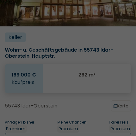
Keller
Wohn- u. Geschäftsgebäude in 55743 Idar-
Oberstein, Hauptstr.
169.000 €
262 m²
Kaufpreis
55743 Idar-Oberstein
Karte
Anfragen bisher
Meine Chancen
Fairer Preis
Premium
Premium
Premium