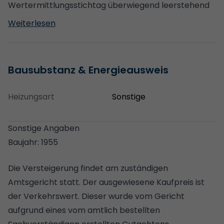
Wertermittlungsstichtag überwiegend leerstehend
Weiterlesen
Bausubstanz & Energieausweis
Heizungsart
Sonstige
Sonstige Angaben
Baujahr: 1955
Die Versteigerung findet am zuständigen
Amtsgericht statt. Der ausgewiesene Kaufpreis ist
der Verkehrswert. Dieser wurde vom Gericht
aufgrund eines vom amtlich bestellten