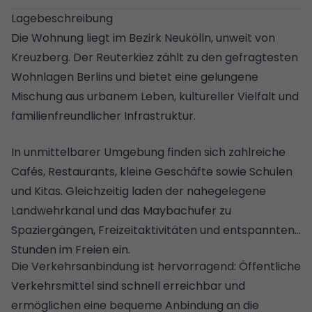
Lagebeschreibung
Die Wohnung liegt im Bezirk Neukölln, unweit von
Kreuzberg. Der Reuterkiez zählt zu den gefragtesten
Wohnlagen Berlins und bietet eine gelungene
Mischung aus urbanem Leben, kultureller Vielfalt und
familienfreundlicher Infrastruktur.
In unmittelbarer Umgebung finden sich zahlreiche
Cafés, Restaurants, kleine Geschäfte sowie Schulen
und Kitas. Gleichzeitig laden der nahegelegene
Landwehrkanal und das Maybachufer zu
Spaziergängen, Freizeitaktivitäten und entspannten
Stunden im Freien ein.
Die Verkehrsanbindung ist hervorragend: Öffentliche
Verkehrsmittel sind schnell erreichbar und
ermöglichen eine bequeme Anbindung an die