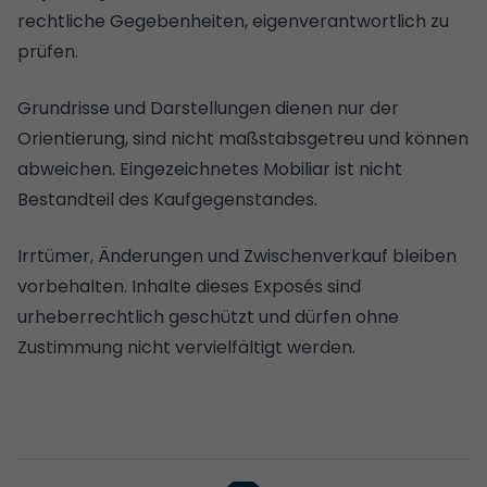
rechtliche Gegebenheiten, eigenverantwortlich zu
prüfen.
Grundrisse und Darstellungen dienen nur der
Orientierung, sind nicht maßstabsgetreu und können
abweichen. Eingezeichnetes Mobiliar ist nicht
Bestandteil des Kaufgegenstandes.
Irrtümer, Änderungen und Zwischenverkauf bleiben
vorbehalten. Inhalte dieses Exposés sind
urheberrechtlich geschützt und dürfen ohne
Zustimmung nicht vervielfältigt werden.