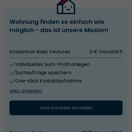
Wohnung finden so einfach wie
möglich - das ist unsere Mission!
Kostenlose Basic Features
0 € monatlich
Individuelles Such-Profil anlegen
Suchaufträge speichern
One-Klick Kontaktaufnahme
alles anzeigen
Jetzt kostenlos anmelden