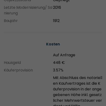
Letzte Modernisierung/ Sa
2016
nierung
Baujahr
1912
Kosten
Auf Anfrage
Hausgeld
448 €
Käuferprovision
3.57%
Mit Abschluss des notariell
en Kaufvertrages ist die K
äuferprovision in der ange
gebenen Höhe inkl. gesetz
licher Mehrwertsteuer ver