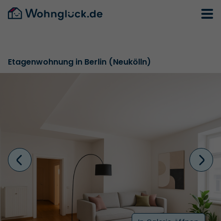
Etagenwohnung in Berlin (Neukölln)