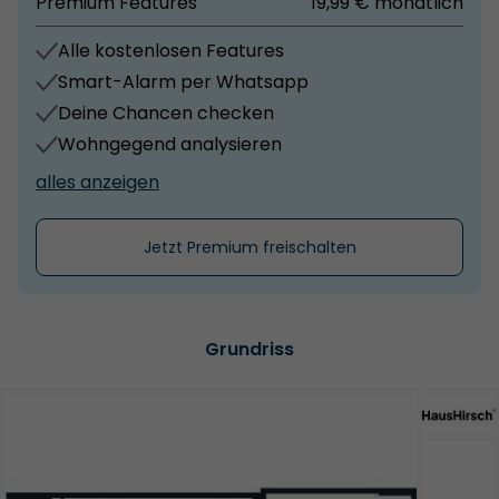
Premium Features
19,99 € monatlich
Alle kostenlosen Features
Smart-Alarm per Whatsapp
Deine Chancen checken
Wohngegend analysieren
alles anzeigen
Jetzt Premium freischalten
Grundriss