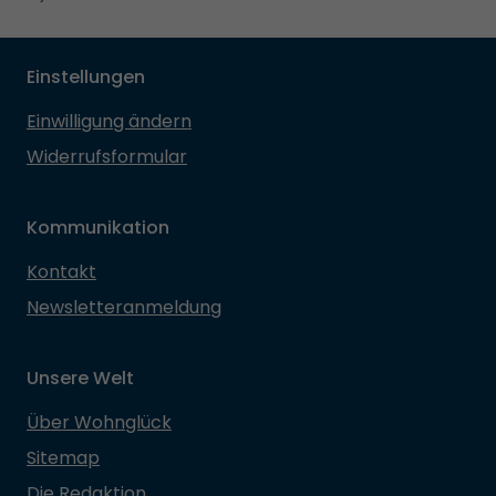
Einstellungen
Einwilligung ändern
Widerrufsformular
Kommunikation
Kontakt
Newsletteranmeldung
Unsere Welt
Über Wohnglück
Sitemap
Die Redaktion