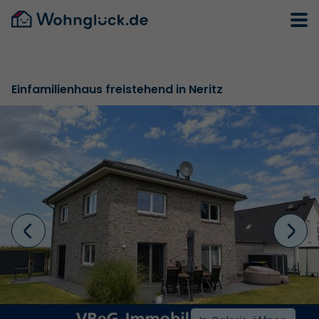
Einfamilienhaus freistehend in Neritz