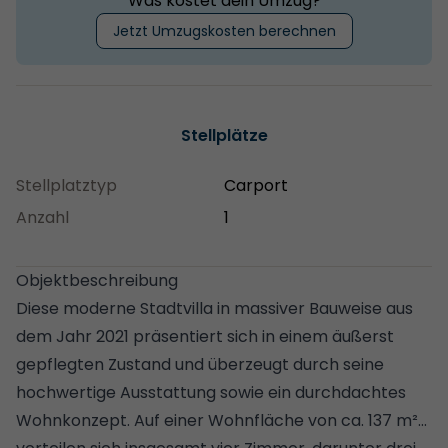
Was kostet dein Umzug?
Jetzt Umzugskosten berechnen
Stellplätze
Stellplatztyp
Carport
Anzahl
1
Objektbeschreibung
Diese moderne Stadtvilla in massiver Bauweise aus
dem Jahr 2021 präsentiert sich in einem äußerst
gepflegten Zustand und überzeugt durch seine
hochwertige Ausstattung sowie ein durchdachtes
Wohnkonzept. Auf einer Wohnfläche von ca. 137 m²