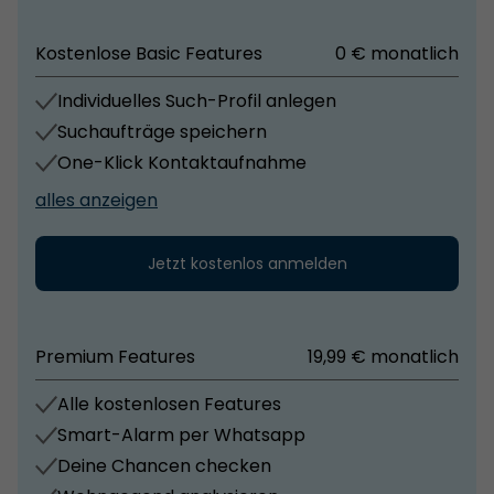
Kostenlose Basic Features
0 € monatlich
Individuelles Such-Profil anlegen
Suchaufträge speichern
One-Klick Kontaktaufnahme
alles anzeigen
Jetzt kostenlos anmelden
Premium Features
19,99 € monatlich
Alle kostenlosen Features
Smart-Alarm per Whatsapp
Deine Chancen checken