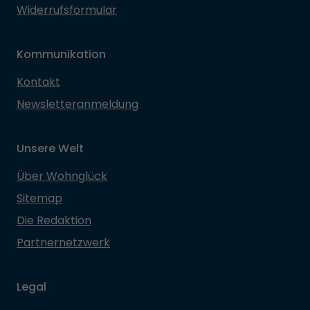
Widerrufsformular
Kommunikation
Kontakt
Newsletteranmeldung
Unsere Welt
Über Wohnglück
Sitemap
Die Redaktion
Partnernetzwerk
Legal