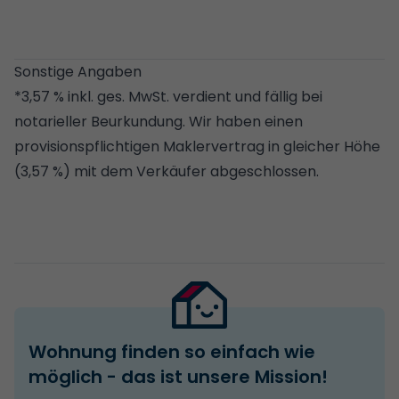
Sonstige Angaben
*3,57 % inkl. ges. MwSt. verdient und fällig bei
notarieller Beurkundung. Wir haben einen
provisionspflichtigen Maklervertrag in gleicher Höhe
(3,57 %) mit dem Verkäufer abgeschlossen.
Wohnung finden so einfach wie
möglich - das ist unsere Mission!