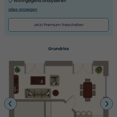
Wohngegend analysieren
alles anzeigen
Jetzt Premium freischalten
Grundriss