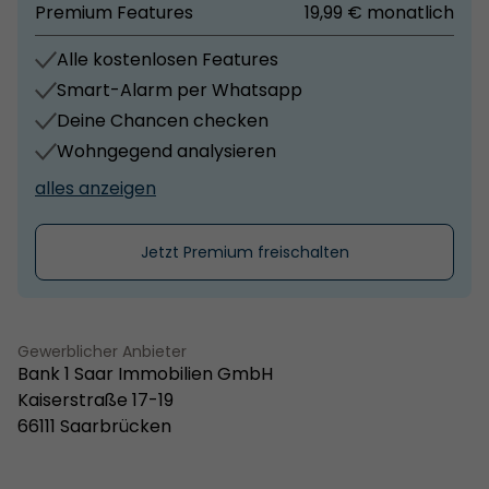
Premium Features
19,99 € monatlich
Alle kostenlosen Features
Smart-Alarm per Whatsapp
Deine Chancen checken
Wohngegend analysieren
alles anzeigen
Jetzt Premium freischalten
Gewerblicher Anbieter
Bank 1 Saar Immobilien GmbH
Kaiserstraße 17-19
66111 Saarbrücken