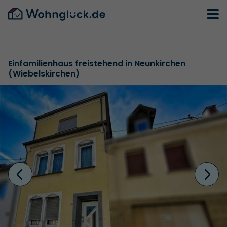
Einfamilienhaus freistehend in Neunkirchen
(Wiebelskirchen)