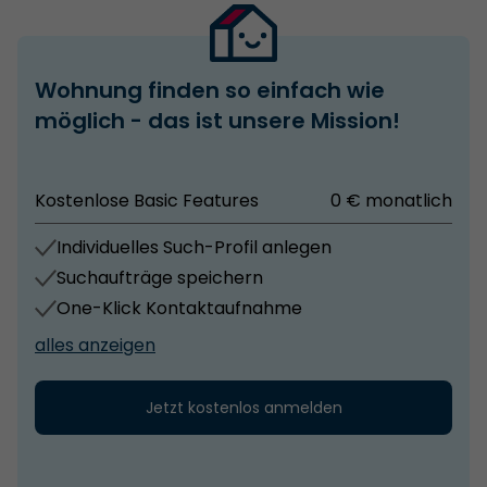
Wohnung finden so einfach wie
möglich - das ist unsere Mission!
Kostenlose Basic Features
0 € monatlich
Individuelles Such-Profil anlegen
Suchaufträge speichern
One-Klick Kontaktaufnahme
alles anzeigen
Jetzt kostenlos anmelden