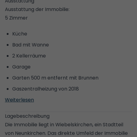
Ausstattung
Ausstattung der Immobilie:
5 Zimmer
Küche
Bad mit Wanne
2 Kellerräume
Garage
Garten 500 m entfernt mit Brunnen
Gaszentralheizung von 2018
Weiterlesen
Lagebeschreibung
Die Immobilie liegt in Wiebelskirchen, ein Stadtteil
von Neunkirchen. Das direkte Umfeld der Immobilie