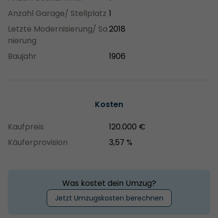
Anzahl Garage/ Stellplatz
1
Letzte Modernisierung/ Sa
2018
nierung
Baujahr
1906
Kosten
Kaufpreis
120.000 €
Käuferprovision
3,57 %
Was kostet dein Umzug?
Jetzt Umzugskosten berechnen