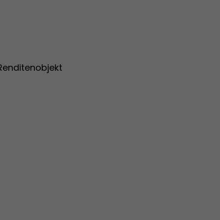
Renditenobjekt