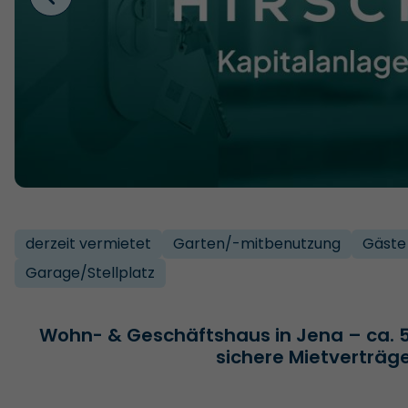
derzeit vermietet
Garten/­-mitbenutzung
Gäste
Garage/­Stellplatz
Wohn- & Geschäftshaus in Jena – ca. 5 
sichere Mietverträg