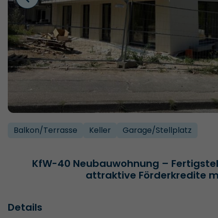
Balkon/­Terrasse
Keller
Garage/­Stellplatz
KfW-40 Neubauwohnung – Fertigstel
attraktive Förderkredite 
Details