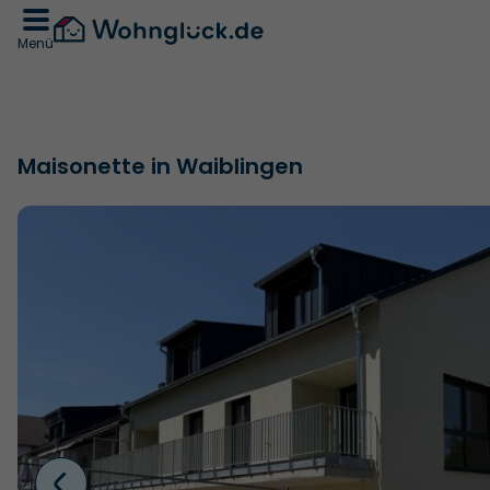
Menü
Maisonette in Waiblingen