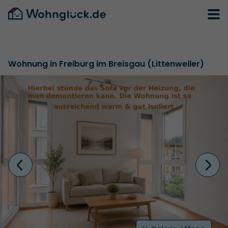
Wohnung in Freiburg im Breisgau (Littenweiler)