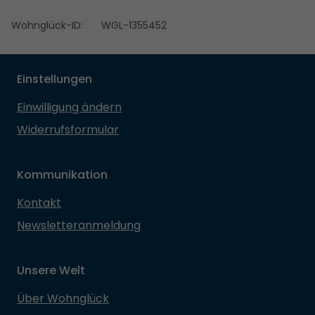
Wohnglück-ID:
WGL-1355452
Einstellungen
Einwilligung ändern
Widerrufsformular
Kommunikation
Kontakt
Newsletteranmeldung
Unsere Welt
Über Wohnglück