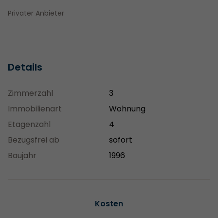
Privater Anbieter
Details
Zimmerzahl
3
Immobilienart
Wohnung
Etagenzahl
4
Bezugsfrei ab
sofort
Baujahr
1996
Kosten