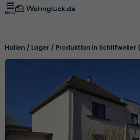
Menü
Hallen / Lager / Produktion in Schiffweile