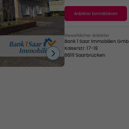
Anbieter kontaktieren
Gewerblicher Anbieter
Bank 1 Saar Immobilien Gm
Kaiserstr. 17-19
66111 Saarbrücken