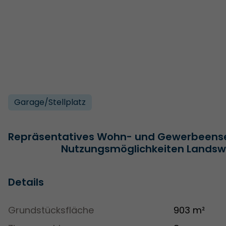
Garage/­Stellplatz
Repräsentatives Wohn- und Gewerbeensem
Nutzungsmöglichkeiten Landsw
Details
Grundstücksfläche
903 m²