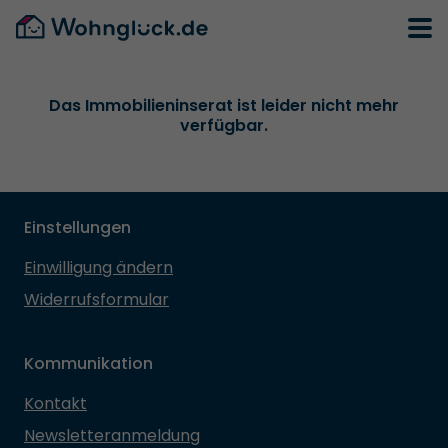
Das Immobilieninserat ist leider nicht mehr
verfügbar.
Einstellungen
Einwilligung ändern
Widerrufsformular
Kommunikation
Kontakt
Newsletteranmeldung