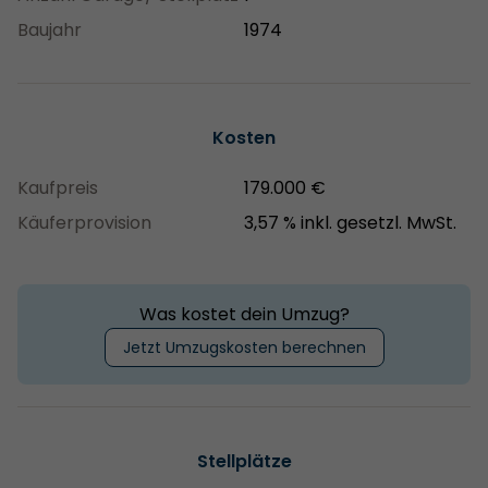
Baujahr
1974
Kosten
Kaufpreis
179.000 €
Käuferprovision
3,57 % inkl. gesetzl. MwSt.
Was kostet dein Umzug?
Jetzt Umzugskosten berechnen
Stellplätze