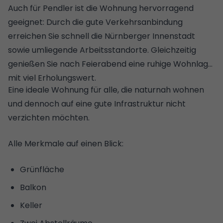
Auch für Pendler ist die Wohnung hervorragend
geeignet: Durch die gute Verkehrsanbindung
erreichen Sie schnell die Nürnberger Innenstadt
sowie umliegende Arbeitsstandorte. Gleichzeitig
genießen Sie nach Feierabend eine ruhige Wohnlage
mit viel Erholungswert.
Eine ideale Wohnung für alle, die naturnah wohnen
und dennoch auf eine gute Infrastruktur nicht
verzichten möchten.
Alle Merkmale auf einen Blick:
Grünfläche
Balkon
Keller