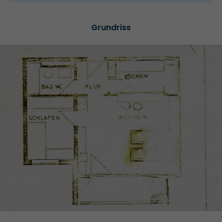
Grundriss