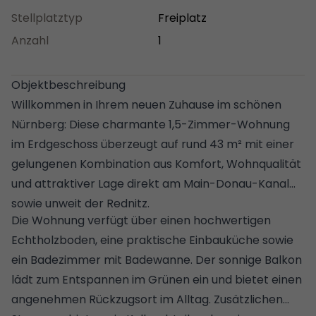
Stellplatztyp
Freiplatz
Anzahl
1
Objektbeschreibung
Willkommen in Ihrem neuen Zuhause im schönen
Nürnberg: Diese charmante 1,5-Zimmer-Wohnung
im Erdgeschoss überzeugt auf rund 43 m² mit einer
gelungenen Kombination aus Komfort, Wohnqualität
und attraktiver Lage direkt am Main-Donau-Kanal
sowie unweit der Rednitz.
Die Wohnung verfügt über einen hochwertigen
Echtholzboden, eine praktische Einbauküche sowie
ein Badezimmer mit Badewanne. Der sonnige Balkon
lädt zum Entspannen im Grünen ein und bietet einen
angenehmen Rückzugsort im Alltag. Zusätzlichen