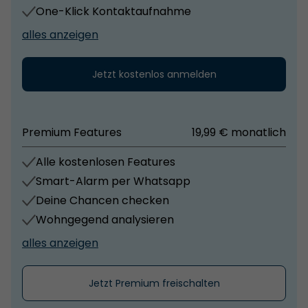
One-Klick Kontaktaufnahme
alles anzeigen
Jetzt kostenlos anmelden
Premium Features
19,99 € monatlich
Alle kostenlosen Features
Smart-Alarm per Whatsapp
Deine Chancen checken
Wohngegend analysieren
alles anzeigen
Jetzt Premium freischalten