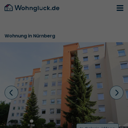
Wohnung in Nürnberg