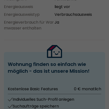
Energieausweis
liegt vor
Energieausweistyp
Verbrauchsausweis
Energieverbrauch für War
Ja
mwasser enthalten
Wohnung finden so einfach wie
möglich - das ist unsere Mission!
Kostenlose Basic Features
0 € monatlich
Individuelles Such-Profil anlegen
Suchaufträge speichern