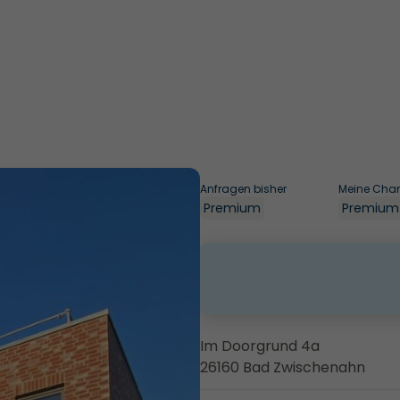
Anfragen bisher
Meine Cha
Premium
Premium
Im Doorgrund 4a
26160 Bad Zwischenahn