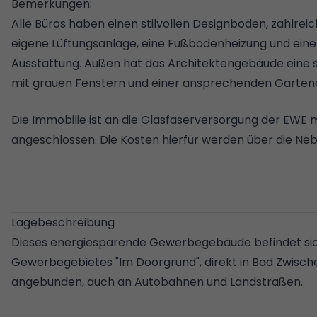
Bemerkungen:
Alle Büros haben einen stilvollen Designboden, zahlrei
eigene Lüftungsanlage, eine Fußbodenheizung und eine
Ausstattung. Außen hat das Architektengebäude eine 
mit grauen Fenstern und einer ansprechenden Garten
Die Immobilie ist an die Glasfaserversorgung der EWE m
angeschlossen. Die Kosten hierfür werden über die N
Lagebeschreibung
Dieses energiesparende Gewerbegebäude befindet sic
Gewerbegebietes "Im Doorgrund", direkt in Bad Zwische
angebunden, auch an Autobahnen und Landstraßen.