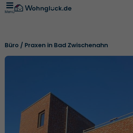
Menü
Büro / Praxen in Bad Zwischenahn