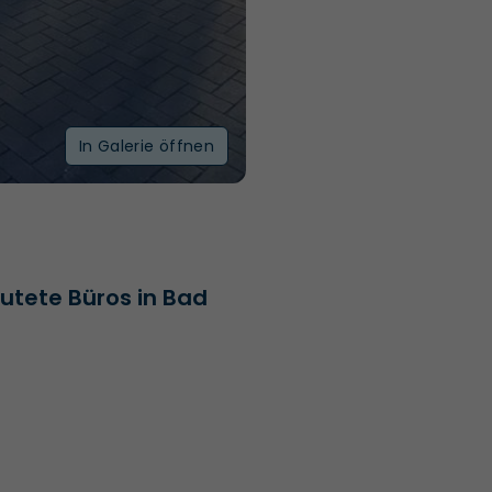
In Galerie öffnen
flutete Büros in Bad