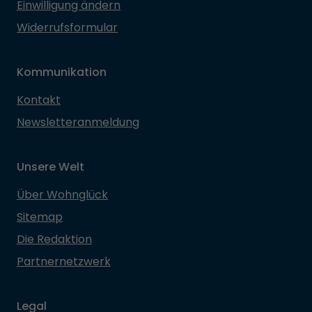
Einwilligung ändern
Widerrufsformular
Kommunikation
Kontakt
Newsletteranmeldung
Unsere Welt
Über Wohnglück
Sitemap
Die Redaktion
Partnernetzwerk
Legal