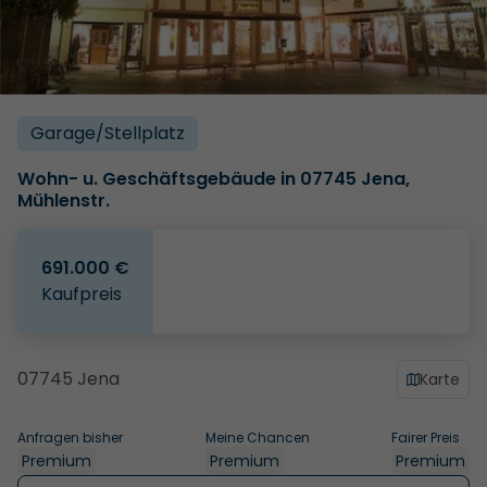
Garage/­Stellplatz
Wohn- u. Geschäftsgebäude in 07745 Jena,
Mühlenstr.
691.000 €
Kaufpreis
07745 Jena
Karte
Anfragen bisher
Meine Chancen
Fairer Preis
Premium
Premium
Premium