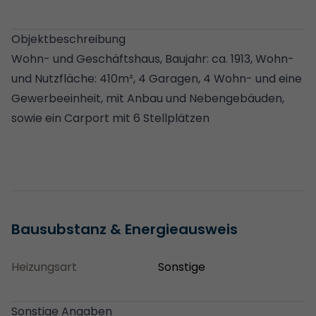
Objektbeschreibung
Wohn- und Geschäftshaus, Baujahr: ca. 1913, Wohn-
und Nutzfläche: 410m², 4 Garagen, 4 Wohn- und eine
Gewerbeeinheit, mit Anbau und Nebengebäuden,
sowie ein Carport mit 6 Stellplätzen
Bausubstanz & Energieausweis
Heizungsart
Sonstige
Sonstige Angaben