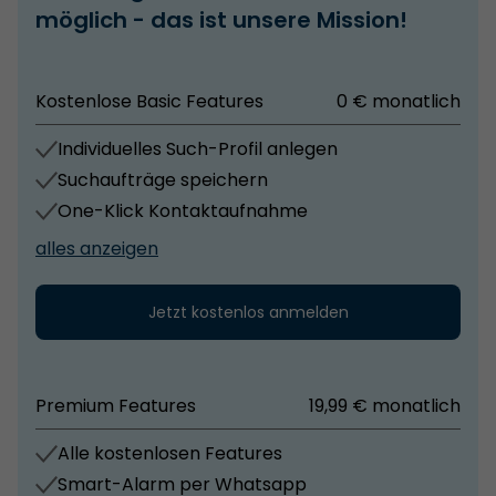
möglich - das ist unsere Mission!
Kostenlose Basic Features
0 € monatlich
Individuelles Such-Profil anlegen
Suchaufträge speichern
One-Klick Kontaktaufnahme
alles anzeigen
Jetzt kostenlos anmelden
Premium Features
19,99 € monatlich
Alle kostenlosen Features
Smart-Alarm per Whatsapp