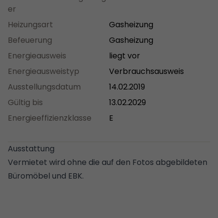
er
Heizungsart
Gasheizung
Befeuerung
Gasheizung
Energieausweis
liegt vor
Energieausweistyp
Verbrauchsausweis
Ausstellungsdatum
14.02.2019
Gültig bis
13.02.2029
Energieeffizienzklasse
E
Ausstattung
Vermietet wird ohne die auf den Fotos abgebildeten
Büromöbel und EBK.