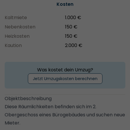
Kosten
Kaltmiete
1.000 €
Nebenkosten
150 €
Heizkosten
150 €
Kaution
2.000 €
Was kostet dein Umzug?
Jetzt Umzugskosten berechnen
Objektbeschreibung
Diese Räumlichkeiten befinden sich im 2.
Obergeschoss eines Bürogebäudes und suchen neue
Mieter.