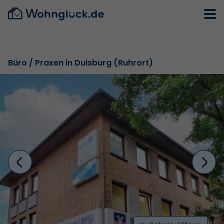
Büro / Praxen in Duisburg (Ruhrort)