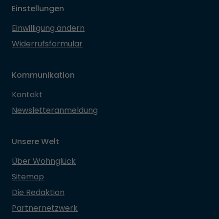
Einstellungen
Einwilligung ändern
Widerrufsformular
Kommunikation
Kontakt
Newsletteranmeldung
Unsere Welt
Über Wohnglück
Sitemap
Die Redaktion
Partnernetzwerk