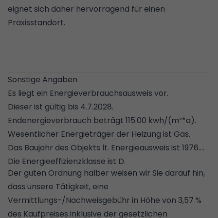
eignet sich daher hervorragend für einen
Praxisstandort.
Sonstige Angaben
Es liegt ein Energieverbrauchsausweis vor.
Dieser ist gültig bis 4.7.2028.
Endenergieverbrauch beträgt 115.00 kwh/(m²*a).
Wesentlicher Energieträger der Heizung ist Gas.
Das Baujahr des Objekts lt. Energieausweis ist 1976.
Die Energieeffizienzklasse ist D.
Der guten Ordnung halber weisen wir Sie darauf hin,
dass unsere Tätigkeit, eine
Vermittlungs-/Nachweisgebühr in Höhe von 3,57 %
des Kaufpreises inklusive der gesetzlichen