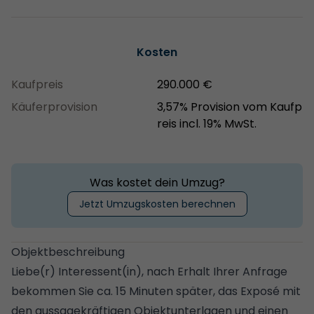
Kosten
Kaufpreis
290.000 €
Käuferprovision
3,57% Provision vom Kaufp
reis incl. 19% MwSt.
Was kostet dein Umzug?
Jetzt Umzugskosten berechnen
Objektbeschreibung
Liebe(r) Interessent(in), nach Erhalt Ihrer Anfrage
bekommen Sie ca. 15 Minuten später, das Exposé mit
den aussagekräftigen Objektunterlagen und einen