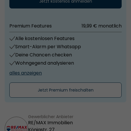
Jetzt kostenlos anmelden
Premium Features
19,99 € monatlich
Alle kostenlosen Features
Smart-Alarm per Whatsapp
Deine Chancen checken
Wohngegend analysieren
alles anzeigen
Jetzt Premium freischalten
Gewerblicher Anbieter
RE/MAX Immobilien
Königstr. 27