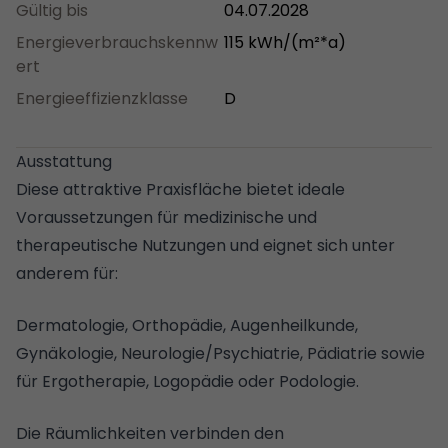
Gültig bis
04.07.2028
Energieverbrauchskennw
115 kWh/(m²*a)
ert
Energieeffizienzklasse
D
Ausstattung
Diese attraktive Praxisfläche bietet ideale
Voraussetzungen für medizinische und
therapeutische Nutzungen und eignet sich unter
anderem für:
Dermatologie, Orthopädie, Augenheilkunde,
Gynäkologie, Neurologie/Psychiatrie, Pädiatrie sowie
für Ergotherapie, Logopädie oder Podologie.
Die Räumlichkeiten verbinden den