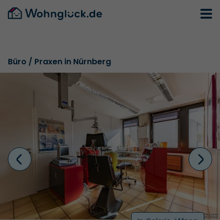
Büro / Praxen in Nürnberg