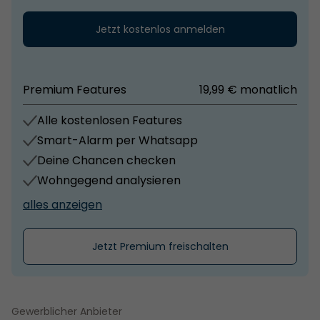
Jetzt kostenlos anmelden
Premium Features
19,99 € monatlich
Alle kostenlosen Features
Smart-Alarm per Whatsapp
Deine Chancen checken
Wohngegend analysieren
alles anzeigen
Jetzt Premium freischalten
Gewerblicher Anbieter