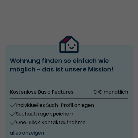
Wohnung finden so einfach wie
möglich - das ist unsere Mission!
Kostenlose Basic Features
0 € monatlich
Individuelles Such-Profil anlegen
Suchaufträge speichern
One-Klick Kontaktaufnahme
alles anzeigen