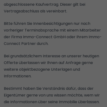
abgeschlossene Kaufvertrag. Dieser gilt bei
Vertragsabschluss als vereinbart.
Bitte führen Sie Innenbesichtigungen nur nach
vorheriger Terminabsprache mit einem Mitarbeiter
der Firma Immo-Connect GmbH oder Ihrem Immo-
Connect Partner durch.
Bei grundsätzlichem Interesse an unserer heutigen
Offerte überlassen wir Ihnen auf Anfrage gerne
weitere objektbezogene Unterlagen und
Informationen.
Bestimmt haben Sie Verständnis dafür, dass der
Eigentümer gerne von uns wissen möchte, wem wir
die Informationen über seine Immobilie überlassen.