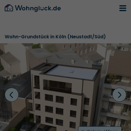
Wohn-Grundstück in Köln (Neustadt/Süd)