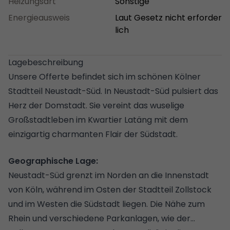
Heizungsart
Sonstige
Energieausweis
Laut Gesetz nicht erforder
lich
Lagebeschreibung
Unsere Offerte befindet sich im schönen Kölner
Stadtteil Neustadt-Süd. In Neustadt-Süd pulsiert das
Herz der Domstadt. Sie vereint das wuselige
Großstadtleben im Kwartier Latäng mit dem
einzigartig charmanten Flair der Südstadt.
Geographische Lage:
Neustadt-Süd grenzt im Norden an die Innenstadt
von Köln, während im Osten der Stadtteil Zollstock
und im Westen die Südstadt liegen. Die Nähe zum
Rhein und verschiedene Parkanlagen, wie der