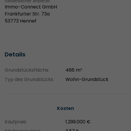
Gewerblicher Anbieter
Immo-Connect GmbH
Frankfurter Str. 73a
53773 Hennef
Details
Grundstücksfläche
466 m²
Typ des Grundstücks
Wohn-Grundstück
Kosten
Kaufpreis
1.299.000 €