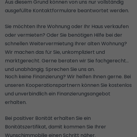
Aus diesem Grund können von uns nur vollständig
ausgefüllte Kontaktformulare beantwortet werden.
Sie möchten Ihre Wohnung oder Ihr Haus verkaufen
oder vermieten? Oder Sie benötigen Hilfe bei der
schnellen Weitervermietung Ihrer alten Wohnung?
Wir machen das für Sie, unkompliziert und
marktgerecht. Gerne beraten wir Sie fachgerecht
und unabhängig. Sprechen Sie uns an.
Noch keine Finanzierung? Wir helfen Ihnen gerne. Bei
unseren Kooperationspartnern können Sie kostenlos
und unverbindlich ein Finanzierungsangebot
erhalten.
Bei positiver Bonität erhalten Sie ein
Bonitätszertifikat, damit kommen Sie Ihrer
Wunschimmobilie einen Schritt näher.