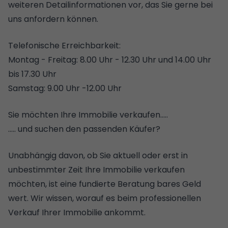
weiteren Detailinformationen vor, das Sie gerne bei
uns anfordern können.
Telefonische Erreichbarkeit:
Montag - Freitag: 8.00 Uhr - 12.30 Uhr und 14.00 Uhr
bis 17.30 Uhr
Samstag: 9.00 Uhr -12.00 Uhr
Sie möchten Ihre Immobilie verkaufen.....
..... und suchen den passenden Käufer?
Unabhängig davon, ob Sie aktuell oder erst in
unbestimmter Zeit Ihre Immobilie verkaufen
möchten, ist eine fundierte Beratung bares Geld
wert. Wir wissen, worauf es beim professionellen
Verkauf Ihrer Immobilie ankommt.