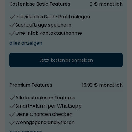
Kostenlose Basic Features
0 € monatlich
Individuelles Such-Profil anlegen
Suchaufträge speichern
One-Klick Kontaktaufnahme
alles anzeigen
Jetzt kostenlos anmelden
Premium Features
19,99 € monatlich
Alle kostenlosen Features
Smart-Alarm per Whatsapp
Deine Chancen checken
Wohngegend analysieren