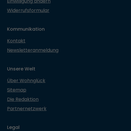
Einwilligung ändern
Widerrufsformular
Kommunikation
Kontakt
Newsletteranmeldung
Unsere Welt
Über Wohnglück
Sitemap
Die Redaktion
Partnernetzwerk
Legal