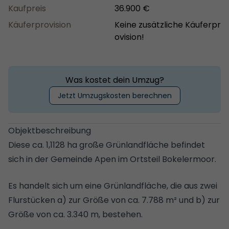
Kaufpreis
36.900 €
Käuferprovision
Keine zusätzliche Käuferpr
ovision!
Was kostet dein Umzug?
Jetzt Umzugskosten berechnen
Objektbeschreibung
Diese ca. 1,1128 ha große Grünlandfläche befindet
sich in der Gemeinde Apen im Ortsteil Bokelermoor.
Es handelt sich um eine Grünlandfläche, die aus zwei
Flurstücken a) zur Größe von ca. 7.788 m² und b) zur
Größe von ca. 3.340 m, bestehen.