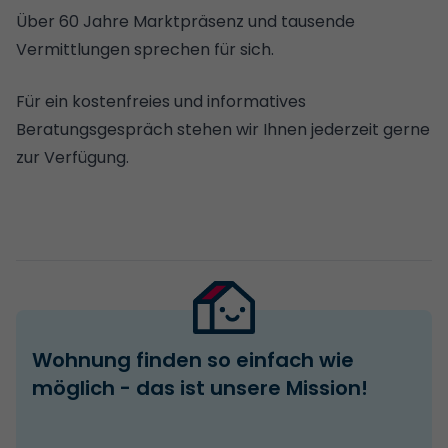
Über 60 Jahre Marktpräsenz und tausende
Vermittlungen sprechen für sich.
Für ein kostenfreies und informatives
Beratungsgespräch stehen wir Ihnen jederzeit gerne
zur Verfügung.
Wohnung finden so einfach wie
möglich - das ist unsere Mission!