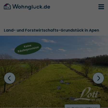
Land- und Forstwirtschafts-Grundstück in Apen