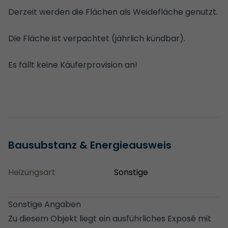
Derzeit werden die Flächen als Weidefläche genutzt.
Die Fläche ist verpachtet (jährlich kündbar).
Es fällt keine Käuferprovision an!
Bausubstanz & Energieausweis
Heizungsart
Sonstige
Sonstige Angaben
Zu diesem Objekt liegt ein ausführliches Exposé mit