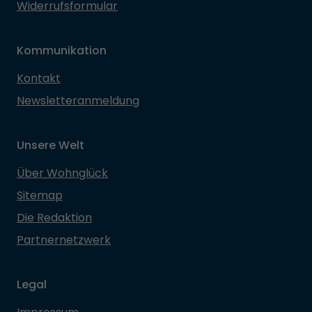
Widerrufsformular
Kommunikation
Kontakt
Newsletteranmeldung
Unsere Welt
Über Wohnglück
Sitemap
Die Redaktion
Partnernetzwerk
Legal