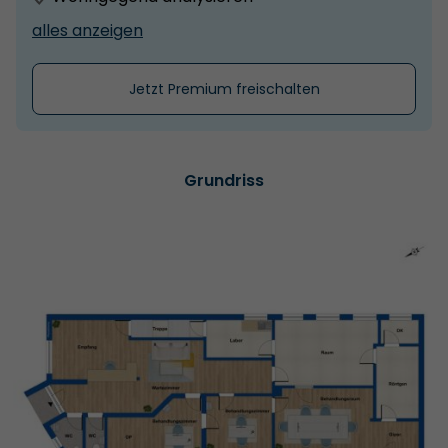
alles anzeigen
Jetzt Premium freischalten
Grundriss