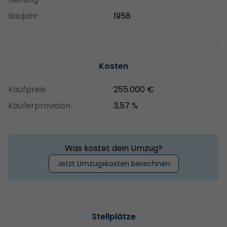
Baujahr
1958
Kosten
Kaufpreis
255.000 €
Käuferprovision
3,57 %
Was kostet dein Umzug?
Jetzt Umzugskosten berechnen
Stellplätze