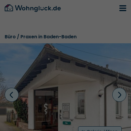
Büro / Praxen in Baden-Baden