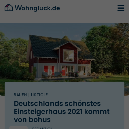
BAUEN
| LISTICLE
Deutschlands schönstes
Einsteigerhaus 2021 kommt
von bohus
REDAKTION