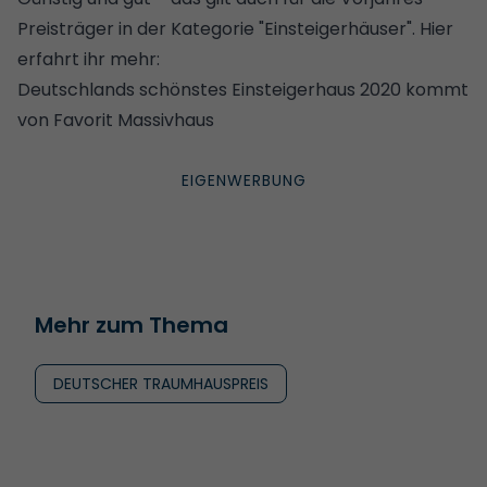
Preisträger in der Kategorie "Einsteigerhäuser". Hier
erfahrt ihr mehr:
Deutschlands schönstes Einsteigerhaus 2020 kommt
von Favorit Massivhaus
Mehr zum Thema
DEUTSCHER TRAUMHAUSPREIS