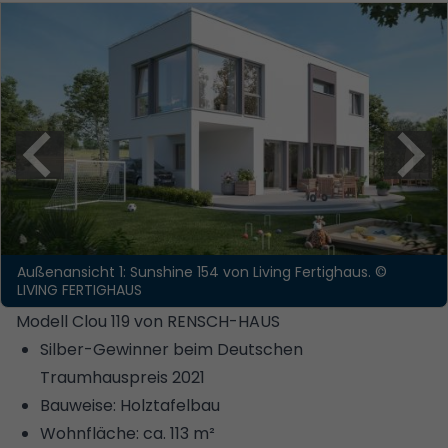
Außenansicht 1: Sunshine 154 von Living Fertighaus.
©
LIVING FERTIGHAUS
Modell Clou 119 von RENSCH-HAUS
Silber-Gewinner beim Deutschen
Traumhauspreis 2021
Bauweise: Holztafelbau
Wohnfläche: ca. 113 m²