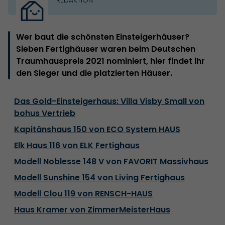
Wer baut die schönsten Einsteigerhäuser?
Sieben Fertighäuser waren beim Deutschen
Traumhauspreis 2021 nominiert, hier findet ihr
den Sieger und die platzierten Häuser.
Das Gold-Einsteigerhaus: Villa Visby Small von
bohus Vertrieb
Kapitänshaus 150 von ECO System HAUS
Elk Haus 116 von ELK Fertighaus
Modell Noblesse 148 V von FAVORIT Massivhaus
Modell Sunshine 154 von Living Fertighaus
Modell Clou 119 von RENSCH-HAUS
Haus Kramer von ZimmerMeisterHaus