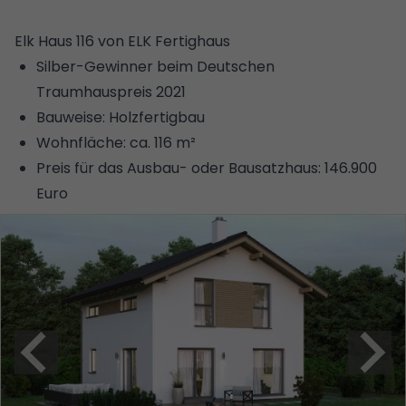
Elk Haus 116 von ELK Fertighaus
Silber-Gewinner beim Deutschen
Traumhauspreis 2021
Bauweise: Holzfertigbau
Wohnfläche: ca. 116 m²
Preis für das Ausbau- oder Bausatzhaus: 146.900
Euro