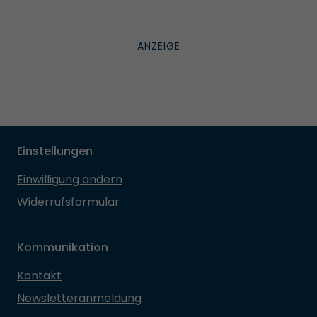
Einstellungen
Einwilligung ändern
Widerrufsformular
Kommunikation
Kontakt
Newsletteranmeldung