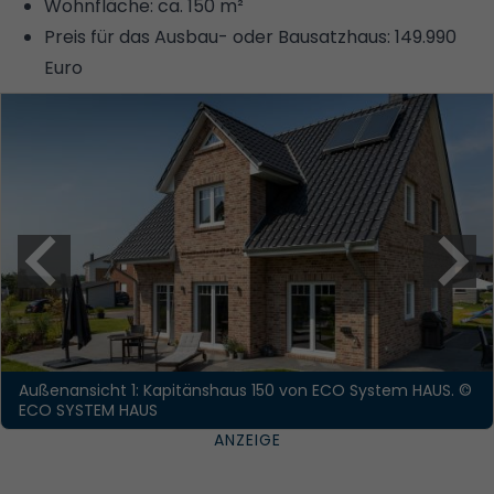
Wohnfläche: ca. 150 m²
Preis für das Ausbau- oder Bausatzhaus: 149.990
Euro
Außenansicht 1: Kapitänshaus 150 von ECO System HAUS.
©
ECO SYSTEM HAUS