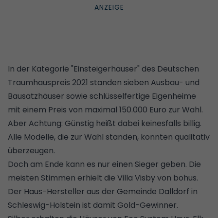
In der Kategorie "Einsteigerhäuser" des
Deutschen
Traumhauspreis 2021
standen sieben Ausbau- und
Bausatzhäuser
sowie schlüsselfertige Eigenheime
mit einem Preis von maximal 150.000 Euro zur Wahl.
Aber Achtung: Günstig heißt dabei keinesfalls billig.
Alle Modelle, die zur Wahl standen, konnten qualitativ
überzeugen.
Doch am Ende kann es nur einen Sieger geben. Die
meisten Stimmen erhielt die Villa Visby von bohus.
Der Haus-Hersteller aus der Gemeinde Dalldorf in
Schleswig-Holstein ist damit Gold-Gewinner.