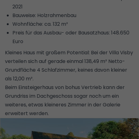
2021
Bauweise: Holzrahmenbau
Wohnfläche: ca. 132 m²
Preis für das Ausbau- oder Bausatzhaus: 148.650
Euro
Kleines Haus mit großem Potential: Bei der Villa Visby
verteilen sich auf gerade einmal 138,49 m² Netto-
Grundfläche 4 Schlafzimmer, keines davon kleiner
als 12,00 m².
Beim Einsteigerhaus von bohus Vertrieb kann der
Grundriss im Dachgeschoss sogar noch um ein
weiteres, etwas kleineres Zimmer in der Galerie
erweitert werden.