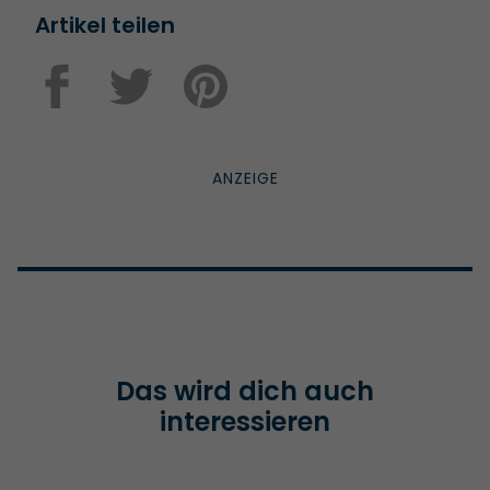
Artikel teilen
Das wird dich auch
interessieren